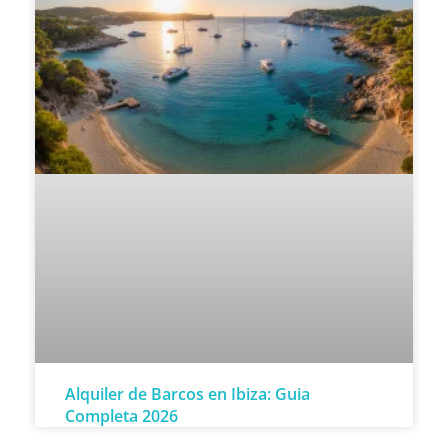
Alquiler de Barcos en Ibiza: Guia
Completa 2026