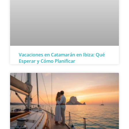
Vacaciones en Catamarán en Ibiza: Qué
Esperar y Cómo Planificar