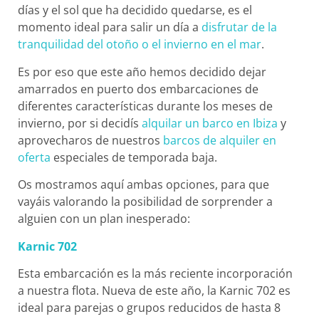
días y el sol que ha decidido quedarse, es el
momento ideal para salir un día a
disfrutar de la
tranquilidad del otoño o el invierno en el mar
.
Es por eso que este año hemos decidido dejar
amarrados en puerto dos embarcaciones de
diferentes características durante los meses de
invierno, por si decidís
alquilar un barco en Ibiza
y
aprovecharos de nuestros
barcos de alquiler en
oferta
especiales de temporada baja.
Os mostramos aquí ambas opciones, para que
vayáis valorando la posibilidad de sorprender a
alguien con un plan inesperado:
Karnic 702
Esta embarcación es la más reciente incorporación
a nuestra flota. Nueva de este año, la Karnic 702 es
ideal para parejas o grupos reducidos de hasta 8