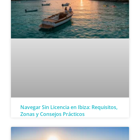
Navegar Sin Licencia en Ibiza: Requisitos,
Zonas y Consejos Prácticos