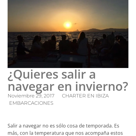
¿Quieres salir a
navegar en invierno?
Noviembre 29, 2017
CHARTER EN IBIZA
EMBARCACIONES
Salir a navegar no es sólo cosa de temporada. Es
más, con la temperatura que nos acompaña estos