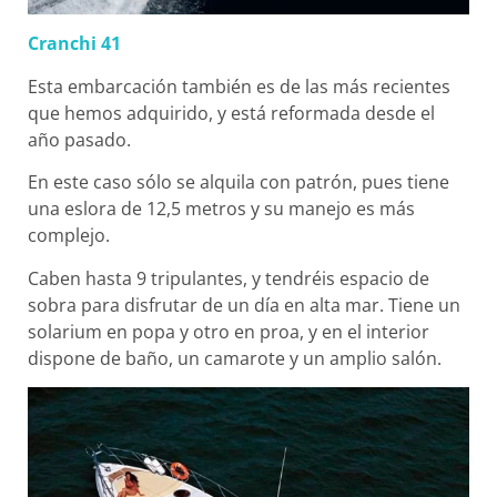
Cranchi 41
Esta embarcación también es de las más recientes
que hemos adquirido, y está reformada desde el
año pasado.
En este caso sólo se alquila con patrón, pues tiene
una eslora de 12,5 metros y su manejo es más
complejo.
Caben hasta 9 tripulantes, y tendréis espacio de
sobra para disfrutar de un día en alta mar. Tiene un
solarium en popa y otro en proa, y en el interior
dispone de baño, un camarote y un amplio salón.