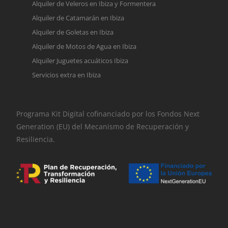
Alquiler de Veleros en Ibiza y Formentera
Alquiler de Catamarán en Ibiza
Alquiler de Goletas en Ibiza
Alquiler de Motos de Agua en Ibiza
Alquiler Juguetes acuáticos Ibiza
Servicios extra en Ibiza
Programa Kit Digital cofinanciado por los Fondos Next
Generation (EU) del Mecanismo de Recuperación y
Resiliencia.