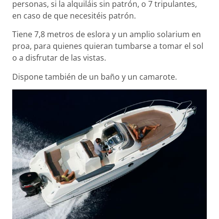
personas, si la alquiláis sin patrón, o 7 tripulantes,
en caso de que necesitéis patrón.
Tiene 7,8 metros de eslora y un amplio solarium en
proa, para quienes quieran tumbarse a tomar el sol
o a disfrutar de las vistas.
Dispone también de un baño y un camarote.