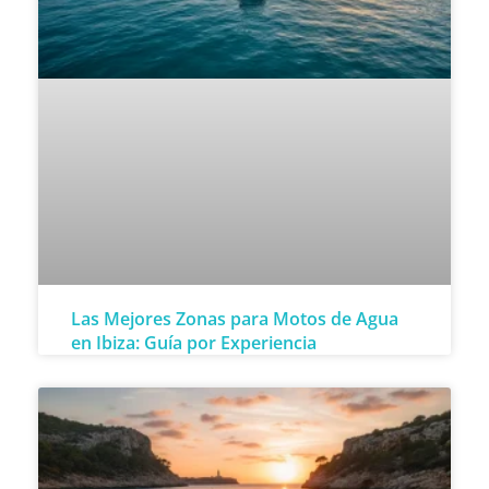
Las Mejores Zonas para Motos de Agua
en Ibiza: Guía por Experiencia