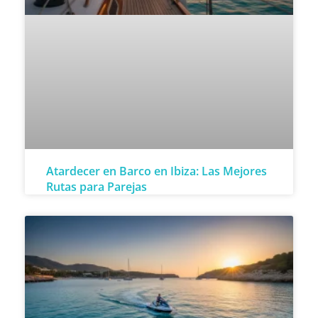
Atardecer en Barco en Ibiza: Las Mejores
Rutas para Parejas