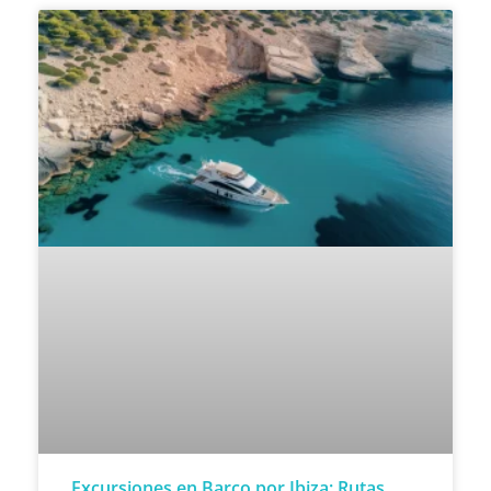
Excursiones en Barco por Ibiza: Rutas