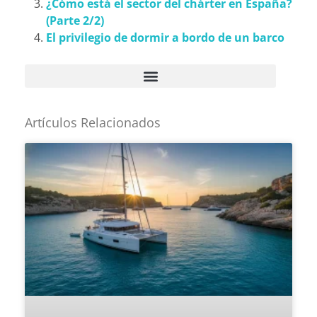
¿Cómo está el sector del chárter en España?
(Parte 2/2)
El privilegio de dormir a bordo de un barco
Artículos Relacionados