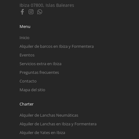
Ibiza 07800, Islas Baleares
Menu
Inicio
Alquiler de barcos en Ibiza y Formentera
Eventos
Servicios extra en Ibiza
Preguntas frecuentes
Contacto
Mapa del sitio
Charter
Alquiler de Lanchas Neumáticas
Alquiler de Lanchas en Ibiza y Formentera
Alquiler de Yates en Ibiza