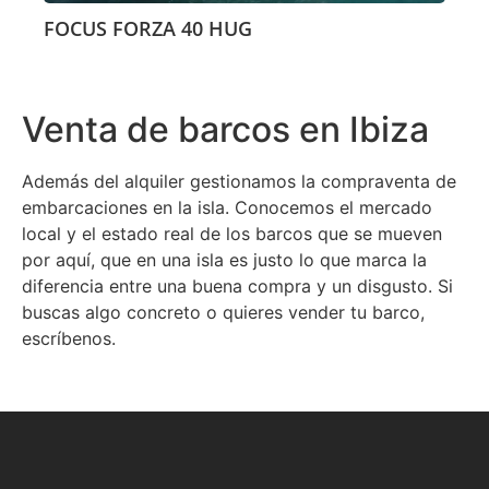
FOCUS FORZA 40 HUG
Venta de barcos en Ibiza
Además del alquiler gestionamos la compraventa de
embarcaciones en la isla. Conocemos el mercado
local y el estado real de los barcos que se mueven
por aquí, que en una isla es justo lo que marca la
diferencia entre una buena compra y un disgusto. Si
buscas algo concreto o quieres vender tu barco,
escríbenos.