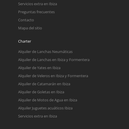
Servicios extra en Ibiza
Preguntas frecuentes
Contacto
Mapa del sitio
Charter
Alquiler de Lanchas Neumáticas
Alquiler de Lanchas en Ibiza y Formentera
Alquiler de Yates en Ibiza
Alquiler de Veleros en Ibiza y Formentera
Alquiler de Catamarán en Ibiza
Alquiler de Goletas en Ibiza
Alquiler de Motos de Agua en Ibiza
Alquiler Juguetes acuáticos Ibiza
Servicios extra en Ibiza