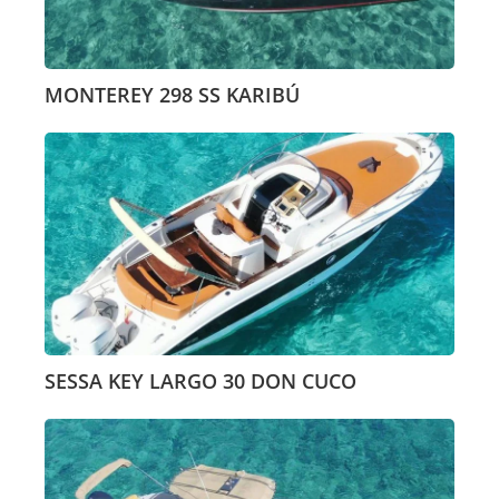
MONTEREY 298 SS KARIBÚ
SESSA KEY LARGO 30 DON CUCO