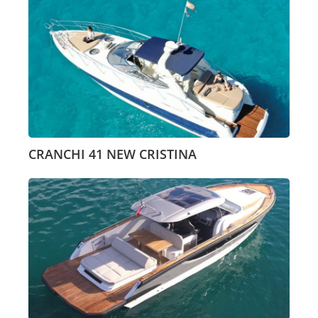
CRANCHI 41 NEW CRISTINA