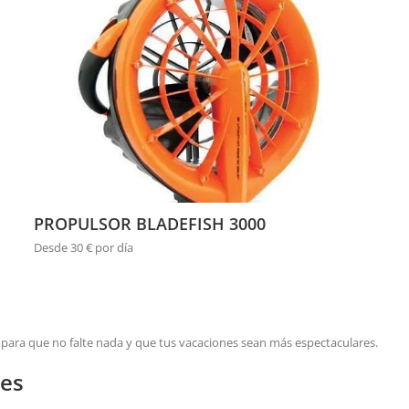
PROPULSOR BLADEFISH 3000
Desde 30 € por día
 para que no falte nada y que tus vacaciones sean más espectaculares.
les