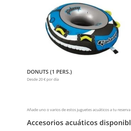
DONUTS (1 PERS.)
Desde 20 € por día
Añade uno o varios de estos juguetes acuáticos a tu reserva
Accesorios acuáticos disponib