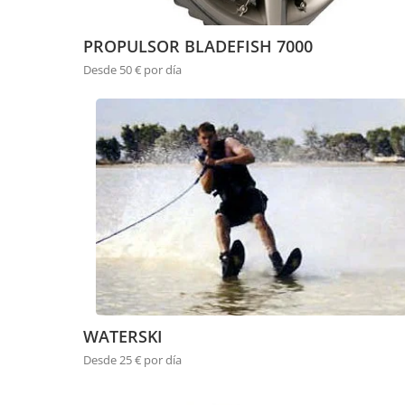
PROPULSOR BLADEFISH 7000
Desde 50 € por día
WATERSKI
Desde 25 € por día