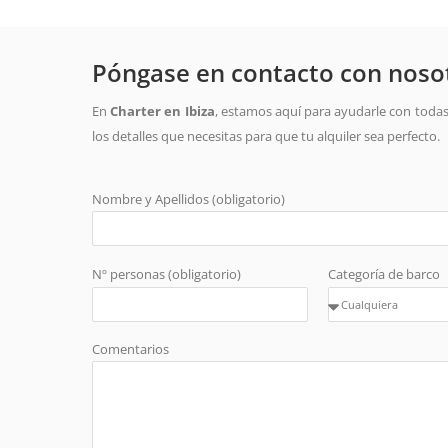
Póngase en contacto con nosot
En
Charter en Ibiza
, estamos aquí para ayudarle con todas
los detalles que necesitas para que tu alquiler sea perfecto.
Nombre y Apellidos (obligatorio)
Nº personas (obligatorio)
Categoría de barco
Comentarios