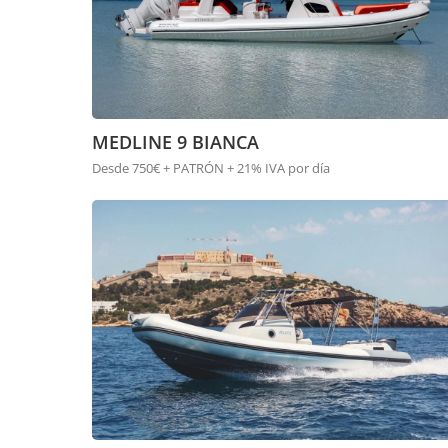
MEDLINE 9 BIANCA
Desde 750€ + PATRÓN + 21% IVA por día