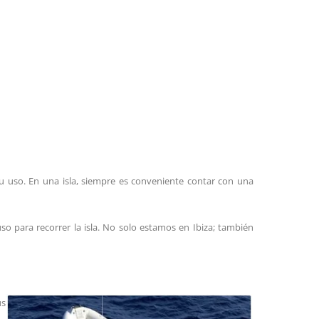
u uso. En una isla, siempre es conveniente contar con una
so para recorrer la isla. No solo estamos en Ibiza; también
us