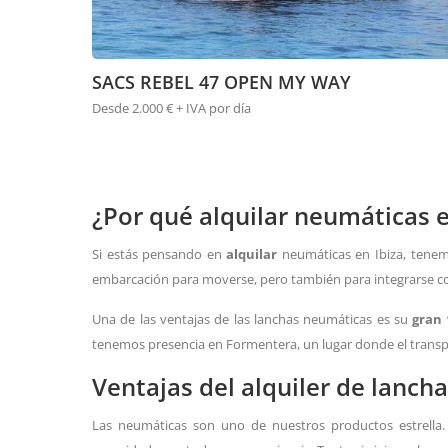
SACS REBEL 47 OPEN MY WAY
Desde 2.000 € + IVA por día
¿Por qué alquilar neumáticas e
Si estás pensando en
alquilar
neumáticas en Ibiza, tenem
embarcación para moverse, pero también para integrarse co
Una de las ventajas de las lanchas neumáticas es su
gran
tenemos presencia en Formentera, un lugar donde el trans
Ventajas del alquiler de lanch
Las neumáticas son uno de nuestros productos estrella. 