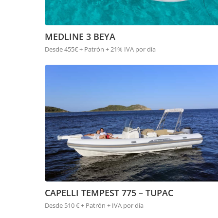
MEDLINE 3 BEYA
Desde 455€ + Patrón + 21% IVA por día
CAPELLI TEMPEST 775 – TUPAC
Desde 510 € + Patrón + IVA por día