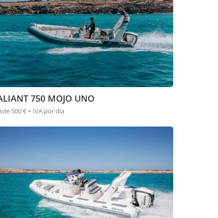
ALIANT 750 MOJO UNO
sde 500 € + IVA por día