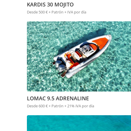
KARDIS 30 MOJITO
Desde 500 € + Patrón + IVA por día
LOMAC 9.5 ADRENALINE
Desde 600 € + Patrón + 21% iVA por día