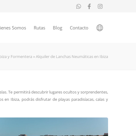
ienes Somos
Rutas
Blog
Contacto
Ibiza y Formentera
»
Alquiler de Lanchas Neumáticas en Ibiza
las. Te permitirá descubrir lugares ocultos y sorprendentes,
s en Ibiza, podrás disfrutar de playas paradisíacas, calas y