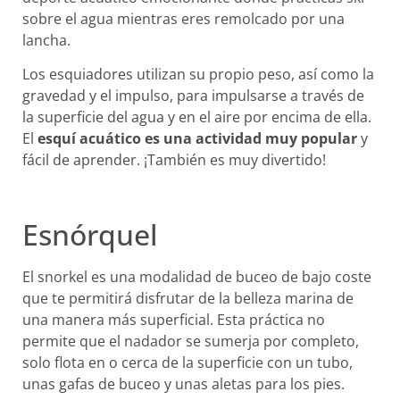
sobre el agua mientras eres remolcado por una
lancha.
Los esquiadores utilizan su propio peso, así como la
gravedad y el impulso, para impulsarse a través de
la superficie del agua y en el aire por encima de ella.
El
esquí acuático es una actividad muy popular
y
fácil de aprender. ¡También es muy divertido!
Esnórquel
El snorkel es una modalidad de buceo de bajo coste
que te permitirá disfrutar de la belleza marina de
una manera más superficial. Esta práctica no
permite que el nadador se sumerja por completo,
solo flota en o cerca de la superficie con un tubo,
unas gafas de buceo y unas aletas para los pies.