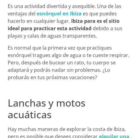
Es una actividad divertida y asequible. Una de las
ventajas del
esnórquel en Ibiza
es que puedes
hacerlo en cualquier lugar.
Ibiza para es el sitio
ideal para practicar esta actividad
debido a sus
playas y calas de aguas transparentes.
Es normal que la primera vez que practiques
esnórquel tragues algo de agua o te cueste respirar.
Pero, después de bucear un rato, tu cuerpo se
adaptará y podrás nadar sin problemas. ¿Lo
probarás en tus próximas vacaciones?
Lanchas y motos
acuáticas
Hay muchas maneras de explorar la costa de Ibiza,
pero es posible que desees considerar
alquilar una