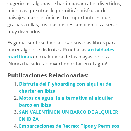
sugerimos: algunas te harán pasar ratos divertidos,
mientras que otras le permitirán disfrutar de
paisajes marinos únicos. Lo importante es que,
gracias a ellas, tus días de descanso en Ibiza serán
muy divertidos.
Es genial sentirse bien al usar sus días libres para
hacer algo que disfrutas. Prueba las
actividades
marítimas
en cualquiera de las playas de Ibiza.
¡Nunca ha sido tan divertido estar en el agua!
Publicaciones Relacionadas:
Disfruta del Flyboarding con alquiler de
charter en Ibiza
Motos de agua, la alternativa al alquiler
barco en Ibiza
SAN VALENTÍN EN UN BARCO DE ALQUILER
EN IBIZA
Embarcaciones de Recreo: Tipos y Permisos