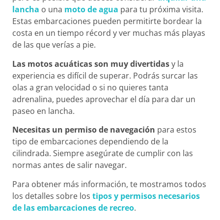
lancha
o una
moto de agua
para tu próxima visita.
Estas embarcaciones pueden permitirte bordear la
costa en un tiempo récord y ver muchas más playas
de las que verías a pie.
Las motos acuáticas son muy divertidas
y la
experiencia es difícil de superar. Podrás surcar las
olas a gran velocidad o si no quieres tanta
adrenalina, puedes aprovechar el día para dar un
paseo en lancha.
Necesitas un permiso de navegación
para estos
tipo de embarcaciones dependiendo de la
cilindrada. Siempre asegúrate de cumplir con las
normas antes de salir navegar.
Para obtener más información, te mostramos todos
los detalles sobre los
tipos y permisos necesarios
de las embarcaciones de recreo
.