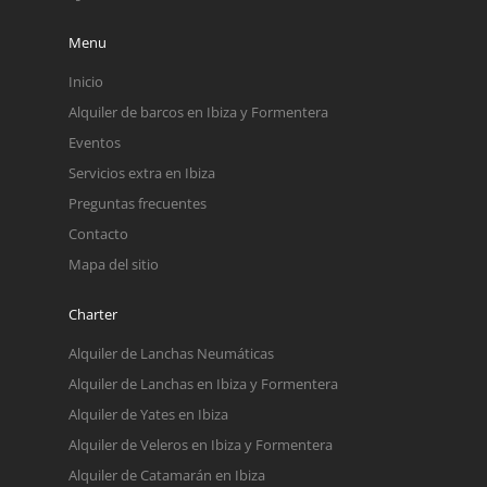
Menu
Inicio
Alquiler de barcos en Ibiza y Formentera
Eventos
Servicios extra en Ibiza
Preguntas frecuentes
Contacto
Mapa del sitio
Charter
Alquiler de Lanchas Neumáticas
Alquiler de Lanchas en Ibiza y Formentera
Alquiler de Yates en Ibiza
Alquiler de Veleros en Ibiza y Formentera
Alquiler de Catamarán en Ibiza