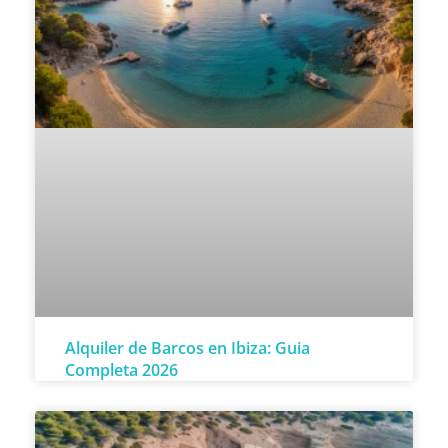
Alquiler de Barcos en Ibiza: Guia
Completa 2026