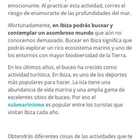
emocionante. Al practicar esta actividad, corres el
riesgo de enamorarte de las profundidades del mar.
Afortunadamente,
en Ibiza podrás bucear y
contemplar un asombroso mundo
que aún no
conocemos demasiado. Bucear en Ibiza significa que
podrás explorar un rico ecosistema marino y uno de
los entornos con mayor biodiversidad de la Tierra.
En los últimos años, el buceo ha crecido como
actividad turística. En Ibiza, es uno de los deportes
más populares para hacer. La isla tiene una
abundancia de vida marina y una amplia gama de
excelentes sitios de buceo. Por eso el
submarinismo
es popular entre los turistas que
visitan Ibiza cada año.
Obtendrás diferentes cosas de las actividades que te