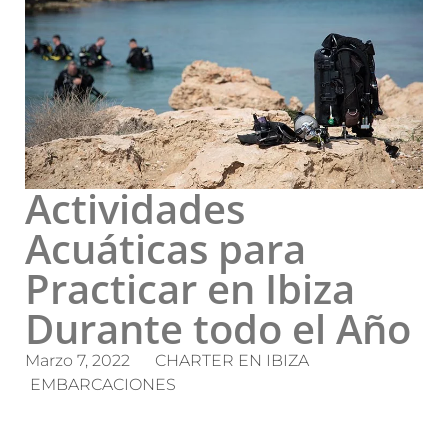
Actividades
Acuáticas para
Practicar en Ibiza
Durante todo el Año
Marzo 7, 2022
CHARTER EN IBIZA
EMBARCACIONES