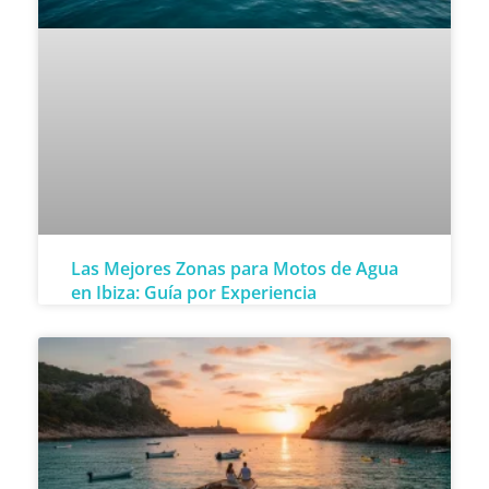
Las Mejores Zonas para Motos de Agua
en Ibiza: Guía por Experiencia