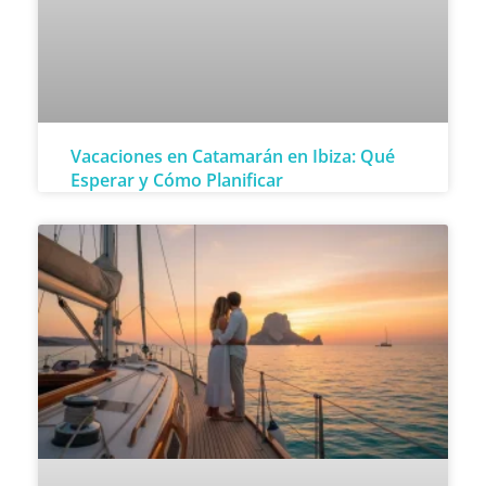
Vacaciones en Catamarán en Ibiza: Qué
Esperar y Cómo Planificar