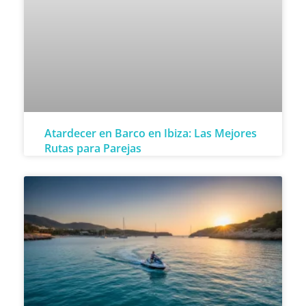
Atardecer en Barco en Ibiza: Las Mejores
Rutas para Parejas