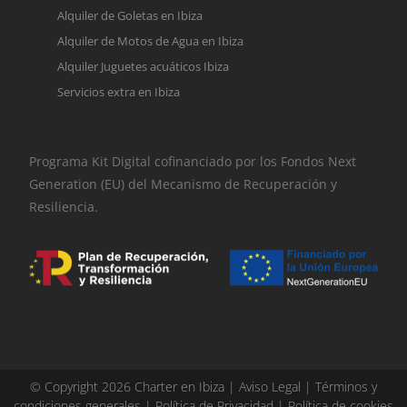
Alquiler de Goletas en Ibiza
Alquiler de Motos de Agua en Ibiza
Alquiler Juguetes acuáticos Ibiza
Servicios extra en Ibiza
Programa Kit Digital cofinanciado por los Fondos Next
Generation (EU) del Mecanismo de Recuperación y
Resiliencia.
© Copyright 2026 Charter en Ibiza |
Aviso Legal
|
Términos y
condiciones generales
|
Política de Privacidad
|
Política de cookies