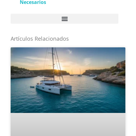
Necesarios
Artículos Relacionados