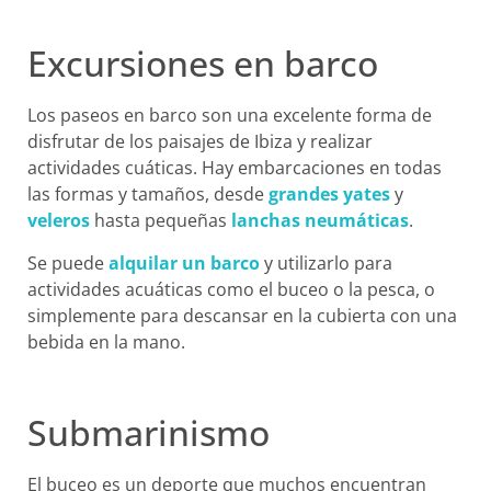
Excursiones en barco
Los paseos en barco son una excelente forma de
disfrutar de los paisajes de Ibiza y realizar
actividades cuáticas. Hay embarcaciones en todas
las formas y tamaños, desde
grandes yates
y
veleros
hasta pequeñas
lanchas neumáticas
.
Se puede
alquilar un barco
y utilizarlo para
actividades acuáticas como el buceo o la pesca, o
simplemente para descansar en la cubierta con una
bebida en la mano.
Submarinismo
El buceo es un deporte que muchos encuentran