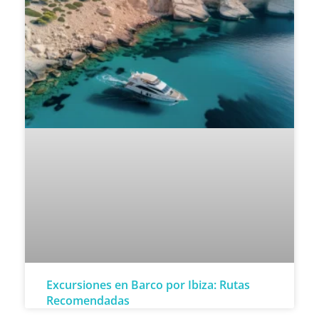
Excursiones en Barco por Ibiza: Rutas
Recomendadas