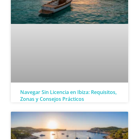
Navegar Sin Licencia en Ibiza: Requisitos,
Zonas y Consejos Prácticos