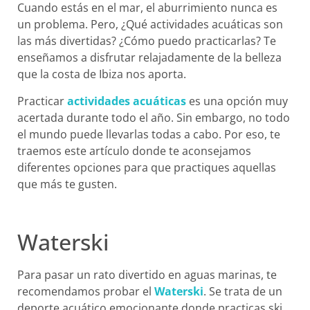
Cuando estás en el mar, el aburrimiento nunca es
un problema. Pero, ¿Qué actividades acuáticas son
las más divertidas? ¿Cómo puedo practicarlas? Te
enseñamos a disfrutar relajadamente de la belleza
que la costa de Ibiza nos aporta.
Practicar
actividades acuáticas
es una opción muy
acertada durante todo el año. Sin embargo, no todo
el mundo puede llevarlas todas a cabo. Por eso, te
traemos este artículo donde te aconsejamos
diferentes opciones para que practiques aquellas
que más te gusten.
Waterski
Para pasar un rato divertido en aguas marinas, te
recomendamos probar el
Waterski
. Se trata de un
deporte acuático emocionante donde practicas ski