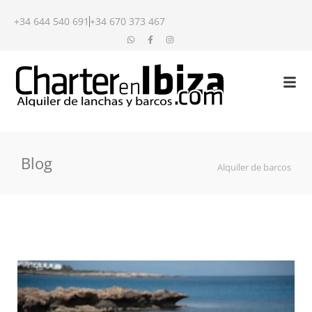
+34 644 540 691
+34 670 373 467
Blog
Alquiler de barcos