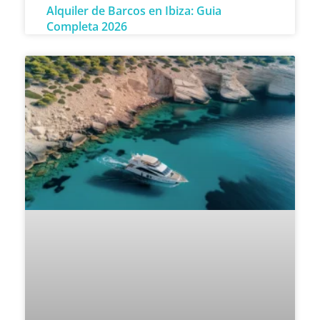
Alquiler de Barcos en Ibiza: Guia
Completa 2026