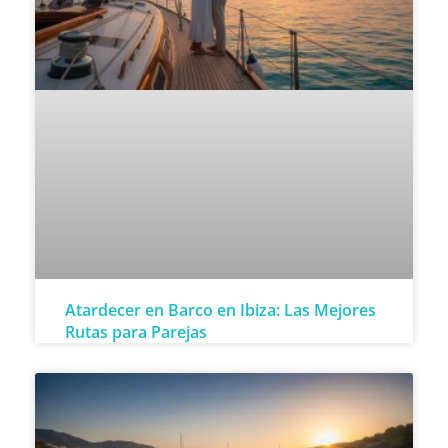
Atardecer en Barco en Ibiza: Las Mejores
Rutas para Parejas