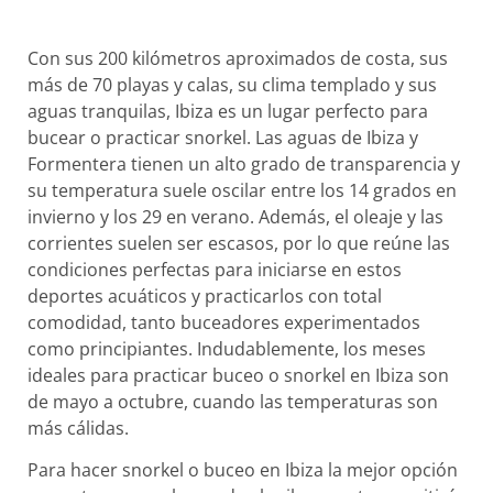
Con sus 200 kilómetros aproximados de costa, sus
más de 70 playas y calas, su clima templado y sus
aguas tranquilas, Ibiza es un lugar perfecto para
bucear o practicar snorkel. Las aguas de Ibiza y
Formentera tienen un alto grado de transparencia y
su temperatura suele oscilar entre los 14 grados en
invierno y los 29 en verano. Además, el oleaje y las
corrientes suelen ser escasos, por lo que reúne las
condiciones perfectas para iniciarse en estos
deportes acuáticos y practicarlos con total
comodidad, tanto buceadores experimentados
como principiantes. Indudablemente, los meses
ideales para practicar buceo o snorkel en Ibiza son
de mayo a octubre, cuando las temperaturas son
más cálidas.
Para hacer snorkel o buceo en Ibiza la mejor opción