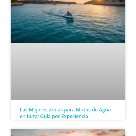
Las Mejores Zonas para Motos de Agua
en Ibiza: Guía por Experiencia