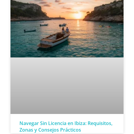
Navegar Sin Licencia en Ibiza: Requisitos,
Zonas y Consejos Prácticos