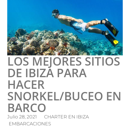
LOS MEJORES SITIOS
DE IBIZA PARA
HACER
SNORKEL/BUCEO EN
BARCO
Julio 28, 2021
CHARTER EN IBIZA
EMBARCACIONES