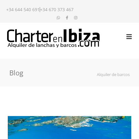
+34 644 540 691
+34 670 373 467
Blog
Alquiler de barcos