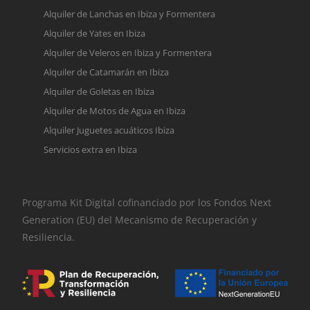
Alquiler de Lanchas en Ibiza y Formentera
Alquiler de Yates en Ibiza
Alquiler de Veleros en Ibiza y Formentera
Alquiler de Catamarán en Ibiza
Alquiler de Goletas en Ibiza
Alquiler de Motos de Agua en Ibiza
Alquiler Juguetes acuáticos Ibiza
Servicios extra en Ibiza
Programa Kit Digital cofinanciado por los Fondos Next
Generation (EU) del Mecanismo de Recuperación y
Resiliencia.