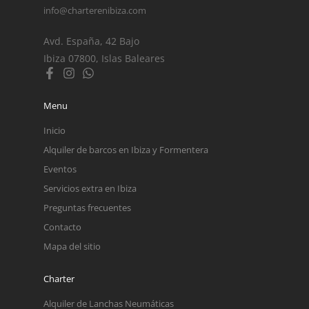
info@charterenibiza.com
Avd. España, 42 Bajo
Ibiza 07800, Islas Baleares
Menu
Inicio
Alquiler de barcos en Ibiza y Formentera
Eventos
Servicios extra en Ibiza
Preguntas frecuentes
Contacto
Mapa del sitio
Charter
Alquiler de Lanchas Neumáticas