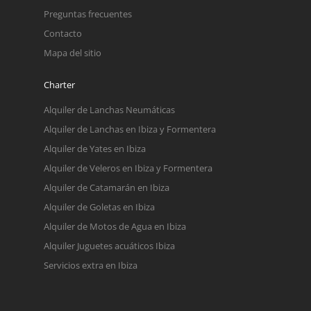
Preguntas frecuentes
Contacto
Mapa del sitio
Charter
Alquiler de Lanchas Neumáticas
Alquiler de Lanchas en Ibiza y Formentera
Alquiler de Yates en Ibiza
Alquiler de Veleros en Ibiza y Formentera
Alquiler de Catamarán en Ibiza
Alquiler de Goletas en Ibiza
Alquiler de Motos de Agua en Ibiza
Alquiler Juguetes acuáticos Ibiza
Servicios extra en Ibiza