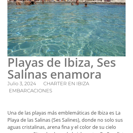
Playas de Ibiza, Ses
Salinas enamora
Julio 3, 2024
CHARTER EN IBIZA
EMBARCACIONES
Una de las playas más emblemáticas de Ibiza es La
Playa de las Salinas (Ses Salines), donde no solo sus
aguas cristalinas, arena fina y el color de su cielo