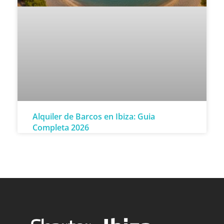
Alquiler de Barcos en Ibiza: Guia
Completa 2026