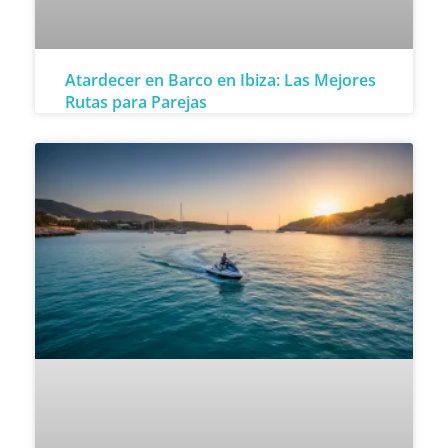
Atardecer en Barco en Ibiza: Las Mejores
Rutas para Parejas