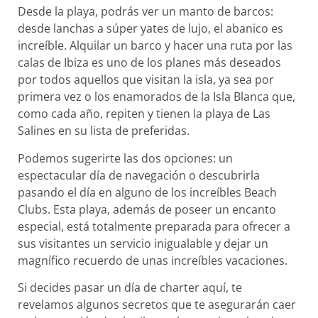
Desde la playa, podrás ver un manto de barcos:
desde lanchas a súper yates de lujo, el abanico es
increíble. Alquilar un barco y hacer una ruta por las
calas de Ibiza es uno de los planes más deseados
por todos aquellos que visitan la isla, ya sea por
primera vez o los enamorados de la Isla Blanca que,
como cada año, repiten y tienen la playa de Las
Salines en su lista de preferidas.
Podemos sugerirte las dos opciones: un
espectacular día de navegación o descubrirla
pasando el día en alguno de los increíbles Beach
Clubs. Esta playa, además de poseer un encanto
especial, está totalmente preparada para ofrecer a
sus visitantes un servicio inigualable y dejar un
magnífico recuerdo de unas increíbles vacaciones.
Si decides pasar un día de charter aquí, te
revelamos algunos secretos que te asegurarán caer