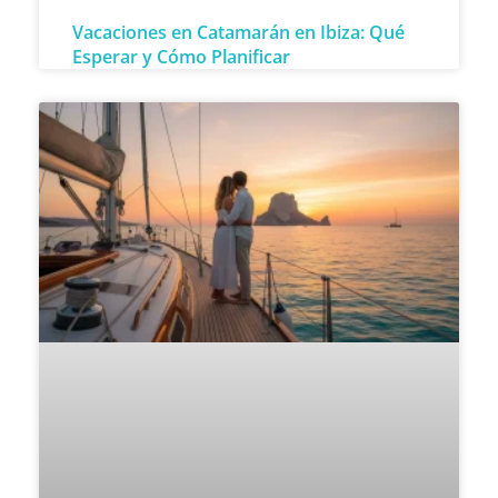
Vacaciones en Catamarán en Ibiza: Qué
Esperar y Cómo Planificar