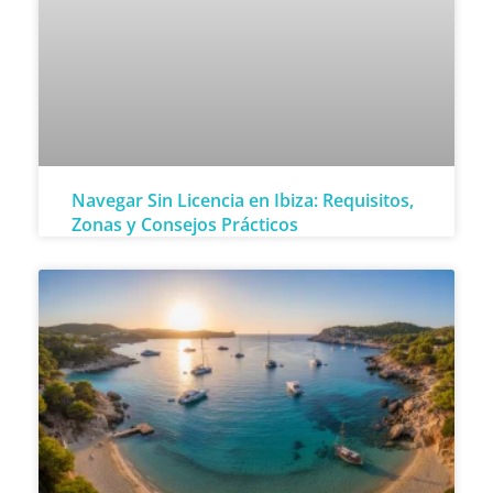
Navegar Sin Licencia en Ibiza: Requisitos,
Zonas y Consejos Prácticos