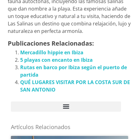
fauna autóctonas, incluyendo las famosas salinas
que dan nombre a la playa. Esta experiencia añade
un toque educativo y natural a tu visita, haciendo de
Las Salinas un destino que combina relajación, lujo y
naturaleza en perfecta armonía.
Publicaciones Relacionadas:
Mercadillo hippie en Ibiza
5 playas con encanto en Ibiza
Rutas en barco por Ibiza según el puerto de
partida
QUÉ LUGARES VISITAR POR LA COSTA SUR DE
SAN ANTONIO
Artículos Relacionados