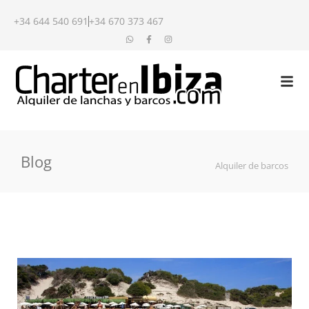
+34 644 540 691
+34 670 373 467
Blog
Alquiler de barcos