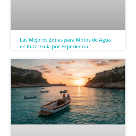
Las Mejores Zonas para Motos de Agua
en Ibiza: Guía por Experiencia