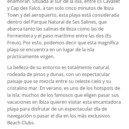
enamoran. Situada al sur de la isla, entre Es Cavallet
y Cap des Falcó, a tan solo cinco minutos de Ibiza
Town y del aeropuerto, esta playa está considerada
dentro del Parque Natural de Ses Salines, que
abarca tanto las salinas de Ibiza como las de
Formentera y el paso marítimo entre las dos (Es
Freus). Por esto, podemos decir que esta magnífica
playa se encuentra en un lugar de la isla
prácticamente virgen.
La belleza de su entorno es totalmente natural,
rodeada de pinos y dunas, con un espectacular
paisaje que se mezcla entre su celeste cielo y su
cristalino mar. En verano, es uno de los hotspots de
la isla; muchos de los famosos que eligen pasar sus
vacaciones en Ibiza quieren visitar esta encantadora
playa para disfrutar de un espectacular día de
navegación o pasar el día en los más exclusivos
Beach Clubs.