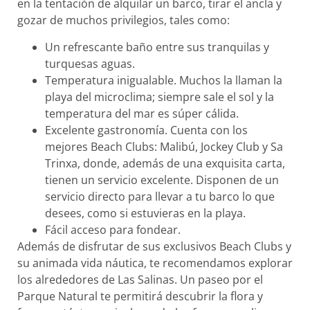
en la tentación de alquilar un barco, tirar el ancla y
gozar de muchos privilegios, tales como:
Un refrescante baño entre sus tranquilas y
turquesas aguas.
Temperatura inigualable. Muchos la llaman la
playa del microclima; siempre sale el sol y la
temperatura del mar es súper cálida.
Excelente gastronomía. Cuenta con los
mejores Beach Clubs: Malibú, Jockey Club y Sa
Trinxa, donde, además de una exquisita carta,
tienen un servicio excelente. Disponen de un
servicio directo para llevar a tu barco lo que
desees, como si estuvieras en la playa.
Fácil acceso para fondear.
Además de disfrutar de sus exclusivos Beach Clubs y
su animada vida náutica, te recomendamos explorar
los alrededores de Las Salinas. Un paseo por el
Parque Natural te permitirá descubrir la flora y