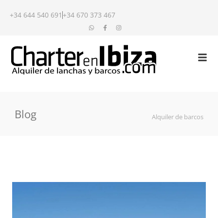
+34 644 540 691
+34 670 373 467
Blog
Alquiler de barcos