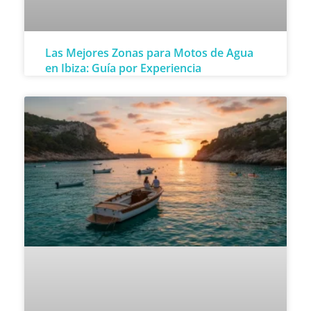
Las Mejores Zonas para Motos de Agua
en Ibiza: Guía por Experiencia