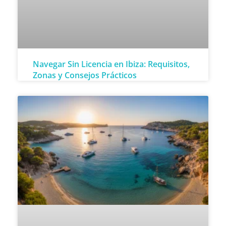
Navegar Sin Licencia en Ibiza: Requisitos,
Zonas y Consejos Prácticos