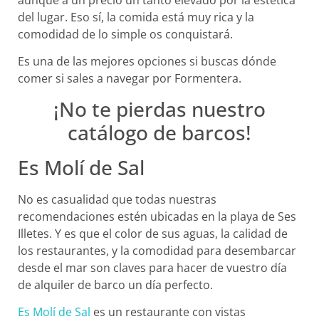
del lugar. Eso sí, la comida está muy rica y la
comodidad de lo simple os conquistará.
Es una de las mejores opciones si buscas dónde
comer si sales a navegar por Formentera.
¡No te pierdas nuestro
catálogo de barcos!
Es Molí de Sal
No es casualidad que todas nuestras
recomendaciones estén ubicadas en la playa de Ses
Illetes. Y es que el color de sus aguas, la calidad de
los restaurantes, y la comodidad para desembarcar
desde el mar son claves para hacer de vuestro día
de alquiler de barco un día perfecto.
Es Molí de Sal
es un restaurante con vistas