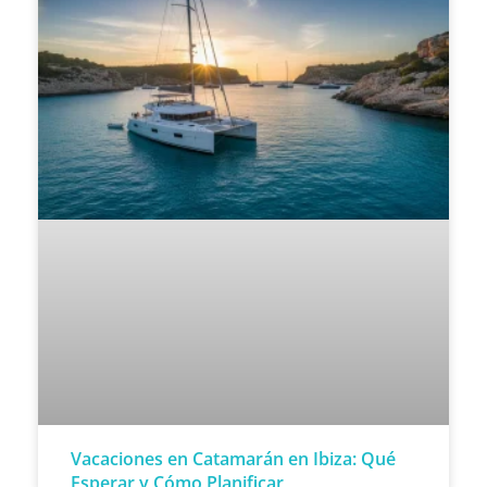
Vacaciones en Catamarán en Ibiza: Qué
Esperar y Cómo Planificar