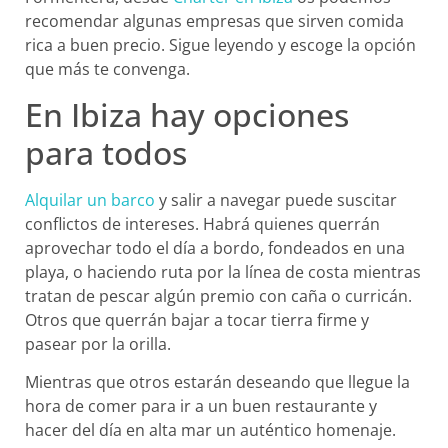
recomendar algunas empresas que sirven comida
rica a buen precio. Sigue leyendo y escoge la opción
que más te convenga.
En Ibiza hay opciones
para todos
Alquilar un barco
y salir a navegar puede suscitar
conflictos de intereses. Habrá quienes querrán
aprovechar todo el día a bordo, fondeados en una
playa, o haciendo ruta por la línea de costa mientras
tratan de pescar algún premio con caña o curricán.
Otros que querrán bajar a tocar tierra firme y
pasear por la orilla.
Mientras que otros estarán deseando que llegue la
hora de comer para ir a un buen restaurante y
hacer del día en alta mar un auténtico homenaje.