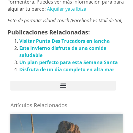
Formentera. Puedes ver más información para para
alquilar tu barco:
Alquiler yate Ibiza
.
Foto de portada: Island Touch (Facebook Es Molí de Sal)
Publicaciones Relacionadas:
Visitar Punta Des Trucadors en lancha
Este invierno disfruta de una comida
saludable
Un plan perfecto para esta Semana Santa
Disfruta de un día completo en alta mar
Artículos Relacionados