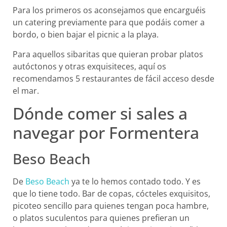
Para los primeros os aconsejamos que encarguéis
un catering previamente para que podáis comer a
bordo, o bien bajar el picnic a la playa.
Para aquellos sibaritas que quieran probar platos
autóctonos y otras exquisiteces, aquí os
recomendamos 5 restaurantes de fácil acceso desde
el mar.
Dónde comer si sales a
navegar por Formentera
Beso Beach
De
Beso Beach
ya te lo hemos contado todo. Y es
que lo tiene todo. Bar de copas, cócteles exquisitos,
picoteo sencillo para quienes tengan poca hambre,
o platos suculentos para quienes prefieran un