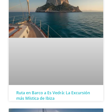
Ruta en Barco a Es Vedrà: La Excursión
más Mística de Ibiza