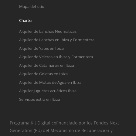
Mapa del sitio
Charter
Alquiler de Lanchas Neumáticas
Alquiler de Lanchas en Ibiza y Formentera
Alquiler de Yates en Ibiza
Alquiler de Veleros en Ibiza y Formentera
Alquiler de Catamarán en Ibiza
Alquiler de Goletas en Ibiza
Alquiler de Motos de Agua en Ibiza
Alquiler Juguetes acuáticos Ibiza
Servicios extra en Ibiza
Programa Kit Digital cofinanciado por los Fondos Next
Generation (EU) del Mecanismo de Recuperación y