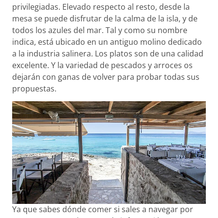
privilegiadas. Elevado respecto al resto, desde la
mesa se puede disfrutar de la calma de la isla, y de
todos los azules del mar. Tal y como su nombre
indica, está ubicado en un antiguo molino dedicado
a la industria salinera. Los platos son de una calidad
excelente. Y la variedad de pescados y arroces os
dejarán con ganas de volver para probar todas sus
propuestas.
Ya que sabes dónde comer si sales a navegar por