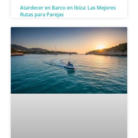
Atardecer en Barco en Ibiza: Las Mejores
Rutas para Parejas