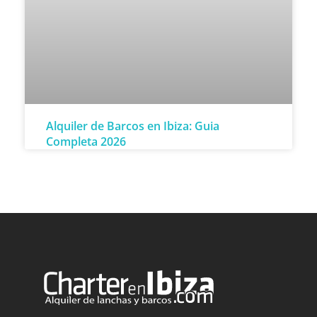
Alquiler de Barcos en Ibiza: Guia
Completa 2026