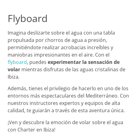
Flyboard
Imagina deslizarte sobre el agua con una tabla
propulsada por chorros de agua a presión,
permitiéndote realizar acrobacias increíbles y
maniobras impresionantes en el aire. Con el
flyboard
, puedes
experimentar la sensación de
volar
mientras disfrutas de las aguas cristalinas de
Ibiza.
Además, tienes el privilegio de hacerlo en uno de los
entornos más espectaculares del Mediterráneo. Con
nuestros instructores expertos y equipos de alta
calidad, te guiarán a través de esta aventura única.
¡Ven y descubre la emoción de volar sobre el agua
con Charter en Ibiza!