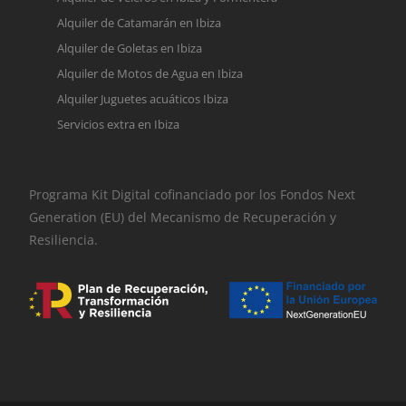
Alquiler de Catamarán en Ibiza
Alquiler de Goletas en Ibiza
Alquiler de Motos de Agua en Ibiza
Alquiler Juguetes acuáticos Ibiza
Servicios extra en Ibiza
Programa Kit Digital cofinanciado por los Fondos Next
Generation (EU) del Mecanismo de Recuperación y
Resiliencia.