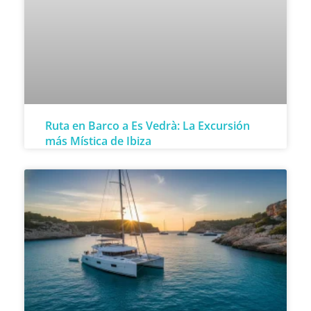
Ruta en Barco a Es Vedrà: La Excursión
más Mística de Ibiza