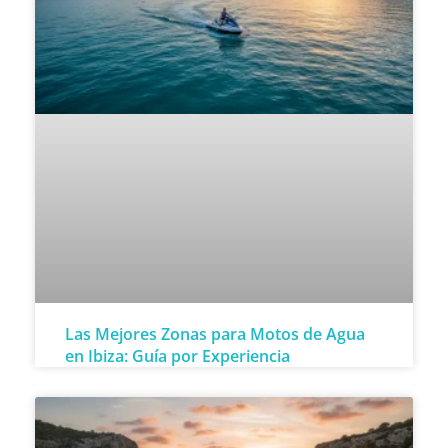
Las Mejores Zonas para Motos de Agua
en Ibiza: Guía por Experiencia