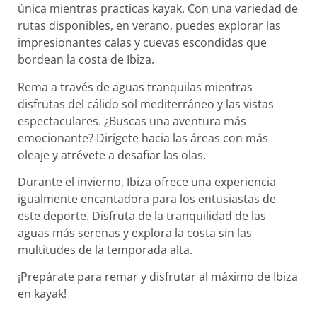
única mientras practicas kayak. Con una variedad de
rutas disponibles, en verano, puedes explorar las
impresionantes calas y cuevas escondidas que
bordean la costa de Ibiza.
Rema a través de aguas tranquilas mientras
disfrutas del cálido sol mediterráneo y las vistas
espectaculares. ¿Buscas una aventura más
emocionante? Dirígete hacia las áreas con más
oleaje y atrévete a desafiar las olas.
Durante el invierno, Ibiza ofrece una experiencia
igualmente encantadora para los entusiastas de
este deporte. Disfruta de la tranquilidad de las
aguas más serenas y explora la costa sin las
multitudes de la temporada alta.
¡Prepárate para remar y disfrutar al máximo de Ibiza
en kayak!