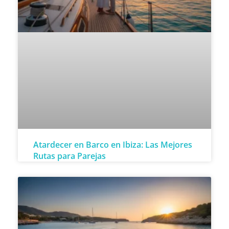
Atardecer en Barco en Ibiza: Las Mejores
Rutas para Parejas