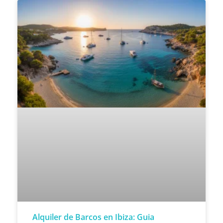
Alquiler de Barcos en Ibiza: Guia