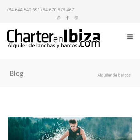
+34 644 540 691
+34 670 373 467
Blog
Alquiler de barcos