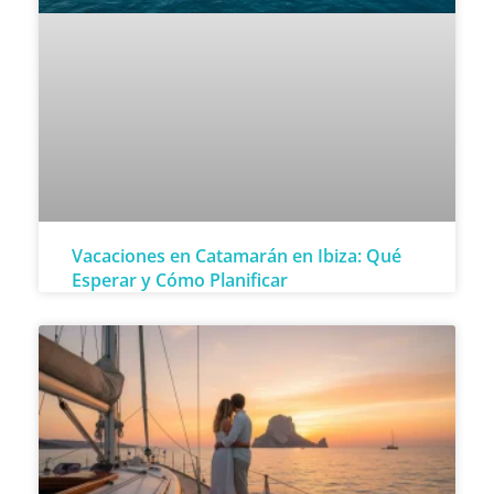
Vacaciones en Catamarán en Ibiza: Qué
Esperar y Cómo Planificar