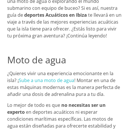
una moto de agua o explorando el mundo
submarino con equipo de buceo? Si es así, nuestra
guía de
deportes Acuáticos en Ibiza
te llevará en un
viaje a través de las mejores experiencias acuáticas
que la isla tiene para ofrecer. ¿Estás listo para vivir
tu próxima gran aventura? ¡Continúa leyendo!
Moto de agua
¿Quieres vivir una experiencia emocionante en la
isla? ¡
Sube a una moto de agua
! Montar en una de
estas máquinas modernas es la manera perfecta de
añadir una dosis de adrenalina pura a tu día.
Lo mejor de todo es que
no necesitas ser un
experto
en deportes acuáticos ni esperar
condiciones marítimas específicas. Las motos de
agua están diseñadas para ofrecerte estabilidad y