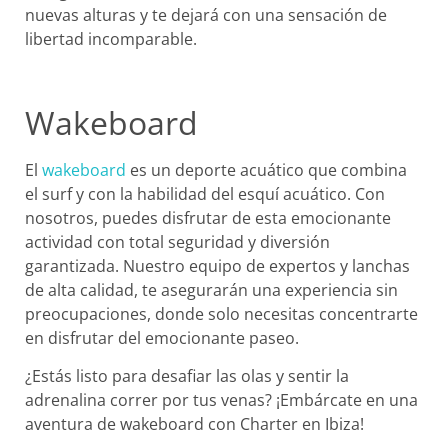
nuevas alturas y te dejará con una sensación de
libertad incomparable.
Wakeboard
El
wakeboard
es un deporte acuático que combina
el surf y con la habilidad del esquí acuático. Con
nosotros, puedes disfrutar de esta emocionante
actividad con total seguridad y diversión
garantizada. Nuestro equipo de expertos y lanchas
de alta calidad, te asegurarán una experiencia sin
preocupaciones, donde solo necesitas concentrarte
en disfrutar del emocionante paseo.
¿Estás listo para desafiar las olas y sentir la
adrenalina correr por tus venas? ¡Embárcate en una
aventura de wakeboard con Charter en Ibiza!