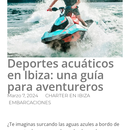
Deportes acuáticos
en Ibiza: una guía
para aventureros
Marzo 7, 2024
CHARTER EN IBIZA
EMBARCACIONES
¿Te imaginas surcando las aguas azules a bordo de