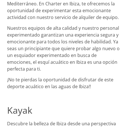
Mediterráneo. En Charter en Ibiza, te ofrecemos la
oportunidad de experimentar esta emocionante
actividad con nuestro servicio de alquiler de equipo.
Nuestros equipos de alta calidad y nuestro personal
experimentado garantizan una experiencia segura y
emocionante para todos los niveles de habilidad. Ya
seas un principiante que quiere probar algo nuevo o
un esquiador experimentado en busca de
emociones, el esquí acuático en Ibiza es una opción
perfecta para ti.
¡No te pierdas la oportunidad de disfrutar de este
deporte acuático en las aguas de Ibiza!!
Kayak
Descubre la belleza de Ibiza desde una perspectiva