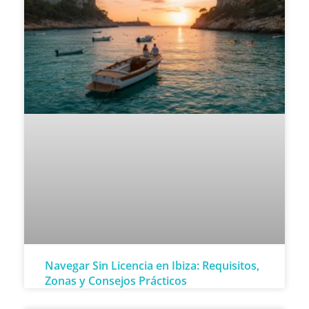
Navegar Sin Licencia en Ibiza: Requisitos,
Zonas y Consejos Prácticos