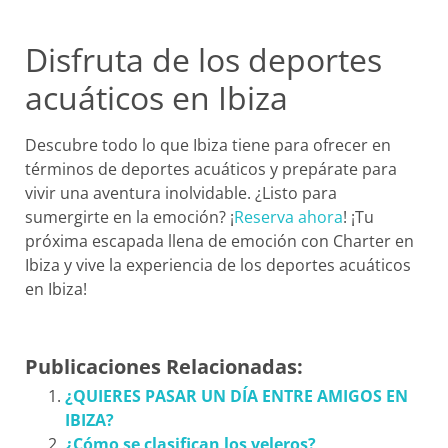
Disfruta de los deportes
acuáticos en Ibiza
Descubre todo lo que Ibiza tiene para ofrecer en
términos de deportes acuáticos y prepárate para
vivir una aventura inolvidable. ¿Listo para
sumergirte en la emoción? ¡
Reserva ahora
! ¡Tu
próxima escapada llena de emoción con Charter en
Ibiza y vive la experiencia de los deportes acuáticos
en Ibiza!
Publicaciones Relacionadas:
¿QUIERES PASAR UN DÍA ENTRE AMIGOS EN
IBIZA?
¿Cómo se clasifican los veleros?