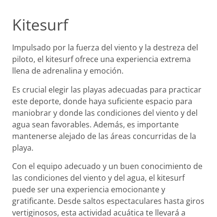
Kitesurf
Impulsado por la fuerza del viento y la destreza del
piloto, el kitesurf ofrece una experiencia extrema
llena de adrenalina y emoción.
Es crucial elegir las playas adecuadas para practicar
este deporte, donde haya suficiente espacio para
maniobrar y donde las condiciones del viento y del
agua sean favorables. Además, es importante
mantenerse alejado de las áreas concurridas de la
playa.
Con el equipo adecuado y un buen conocimiento de
las condiciones del viento y del agua, el kitesurf
puede ser una experiencia emocionante y
gratificante. Desde saltos espectaculares hasta giros
vertiginosos, esta actividad acuática te llevará a