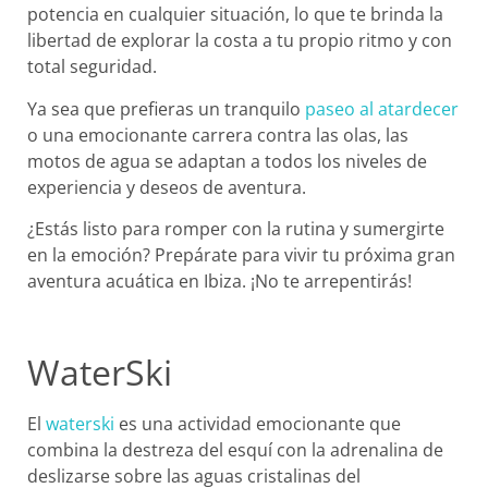
potencia en cualquier situación, lo que te brinda la
libertad de explorar la costa a tu propio ritmo y con
total seguridad.
Ya sea que prefieras un tranquilo
paseo al atardecer
o una emocionante carrera contra las olas, las
motos de agua se adaptan a todos los niveles de
experiencia y deseos de aventura.
¿Estás listo para romper con la rutina y sumergirte
en la emoción? Prepárate para vivir tu próxima gran
aventura acuática en Ibiza. ¡No te arrepentirás!
WaterSki
El
waterski
es una actividad emocionante que
combina la destreza del esquí con la adrenalina de
deslizarse sobre las aguas cristalinas del