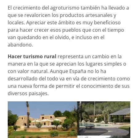
El crecimiento del agroturismo también ha llevado a
que se revaloricen los productos artesanales y
locales. Apreciar este ámbito es muy beneficioso
para hacer crecer esos pueblos que con el tiempo
van quedando en el olvido, e incluso en el
abandono.
Hacer turismo rural
representa un cambio en la
manera en la que se aprecian los lugares simples o
con valor natural. Aunque España no lo ha
desarrollado del todo va en vía de crecimiento como
una nueva forma de permitir el conocimiento de sus
diversos paisajes.