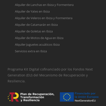
Alquiler de Lanchas en Ibiza y Formentera
Alquiler de Yates en Ibiza
Alquiler de Veleros en Ibiza y Formentera
Alquiler de Catamarán en Ibiza
Alquiler de Goletas en Ibiza
Alquiler de Motos de Agua en Ibiza
Alquiler Juguetes acuáticos Ibiza
Servicios extra en Ibiza
Programa Kit Digital cofinanciado por los Fondos Next
Generation (EU) del Mecanismo de Recuperación y
Resiliencia.