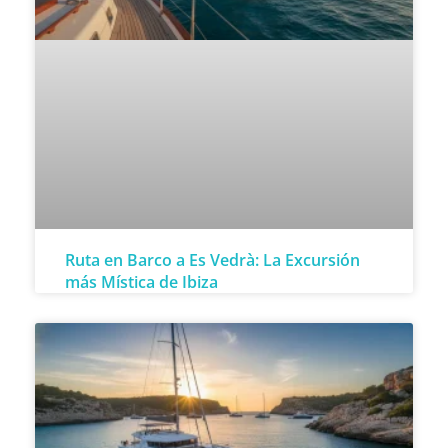
Ruta en Barco a Es Vedrà: La Excursión
más Mística de Ibiza