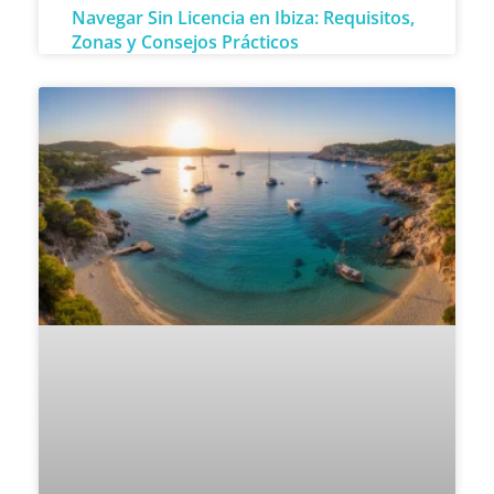
Navegar Sin Licencia en Ibiza: Requisitos,
Zonas y Consejos Prácticos