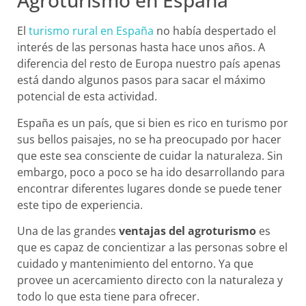
Agroturismo en España
El
turismo rural en España
no había despertado el
interés de las personas hasta hace unos años. A
diferencia del resto de Europa nuestro país apenas
está dando algunos pasos para sacar el máximo
potencial de esta actividad.
España es un país, que si bien es rico en turismo por
sus bellos paisajes, no se ha preocupado por hacer
que este sea consciente de cuidar la naturaleza. Sin
embargo, poco a poco se ha ido desarrollando para
encontrar diferentes lugares donde se puede tener
este tipo de experiencia.
Una de las grandes
ventajas del agroturismo
es
que es capaz de concientizar a las personas sobre el
cuidado y mantenimiento del entorno. Ya que
provee un acercamiento directo con la naturaleza y
todo lo que esta tiene para ofrecer.