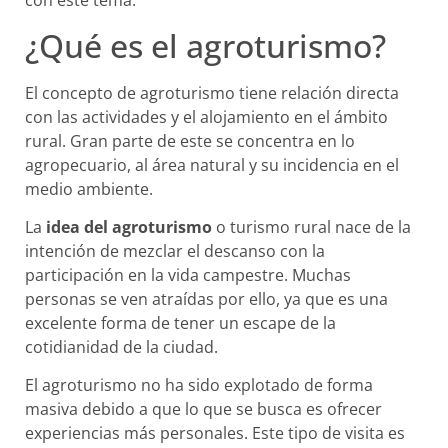
con este tema.
¿Qué es el agroturismo?
El concepto de agroturismo tiene relación directa
con las actividades y el alojamiento en el ámbito
rural. Gran parte de este se concentra en lo
agropecuario, al área natural y su incidencia en el
medio ambiente.
La
idea del agroturismo
o turismo rural nace de la
intención de mezclar el descanso con la
participación en la vida campestre. Muchas
personas se ven atraídas por ello, ya que es una
excelente forma de tener un escape de la
cotidianidad de la ciudad.
El agroturismo no ha sido explotado de forma
masiva debido a que lo que se busca es ofrecer
experiencias más personales. Este tipo de visita es