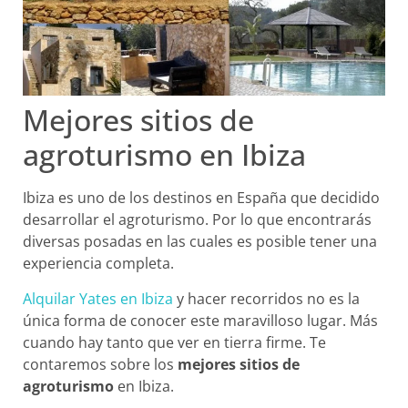
Mejores sitios de
agroturismo en Ibiza
Ibiza es uno de los destinos en España que decidido
desarrollar el agroturismo. Por lo que encontrarás
diversas posadas en las cuales es posible tener una
experiencia completa.
Alquilar Yates en Ibiza
y hacer recorridos no es la
única forma de conocer este maravilloso lugar. Más
cuando hay tanto que ver en tierra firme. Te
contaremos sobre los
mejores sitios de
agroturismo
en Ibiza.