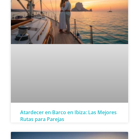
Atardecer en Barco en Ibiza: Las Mejores
Rutas para Parejas