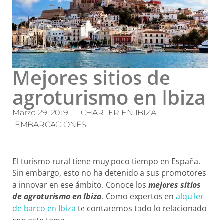
Mejores sitios de
agroturismo en Ibiza
Marzo 29, 2019
CHARTER EN IBIZA
EMBARCACIONES
El turismo rural tiene muy poco tiempo en España.
Sin embargo, esto no ha detenido a sus promotores
a innovar en ese ámbito. Conoce los
mejores sitios
de agroturismo en Ibiza
. Como expertos en
alquiler
de barco en Ibiza
te contaremos todo lo relacionado