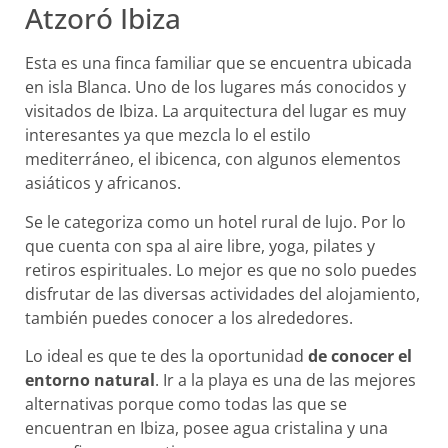
Atzoró Ibiza
Esta es una finca familiar que se encuentra ubicada
en isla Blanca. Uno de los lugares más conocidos y
visitados de Ibiza. La arquitectura del lugar es muy
interesantes ya que mezcla lo el estilo
mediterráneo, el ibicenca, con algunos elementos
asiáticos y africanos.
Se le categoriza como un hotel rural de lujo. Por lo
que cuenta con spa al aire libre, yoga, pilates y
retiros espirituales. Lo mejor es que no solo puedes
disfrutar de las diversas actividades del alojamiento,
también puedes conocer a los alrededores.
Lo ideal es que te des la oportunidad
de conocer el
entorno natural
. Ir a la playa es una de las mejores
alternativas porque como todas las que se
encuentran en Ibiza, posee agua cristalina y una