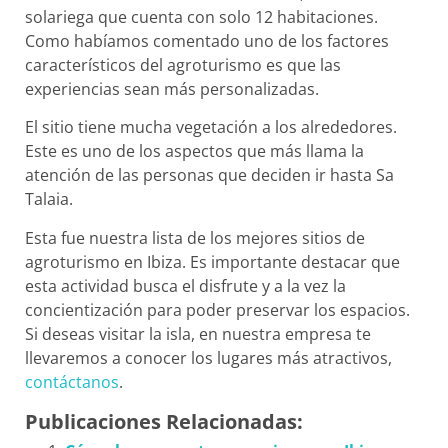
solariega que cuenta con solo 12 habitaciones.
Como habíamos comentado uno de los factores
característicos del agroturismo es que las
experiencias sean más personalizadas.
El sitio tiene mucha vegetación a los alrededores.
Este es uno de los aspectos que más llama la
atención de las personas que deciden ir hasta Sa
Talaia.
Esta fue nuestra lista de los mejores sitios de
agroturismo en Ibiza. Es importante destacar que
esta actividad busca el disfrute y a la vez la
concientización para poder preservar los espacios.
Si deseas visitar la isla, en nuestra empresa te
llevaremos a conocer los lugares más atractivos,
contáctanos
.
Publicaciones Relacionadas: