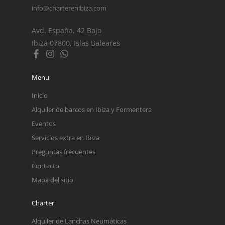
info@charterenibiza.com
Avd. España, 42 Bajo
Ibiza 07800, Islas Baleares
Menu
Inicio
Alquiler de barcos en Ibiza y Formentera
Eventos
Servicios extra en Ibiza
Preguntas frecuentes
Contacto
Mapa del sitio
Charter
Alquiler de Lanchas Neumáticas