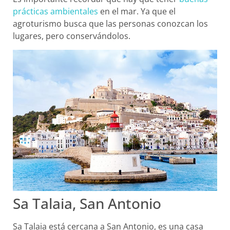
prácticas ambientales
en el mar. Ya que el
agroturismo busca que las personas conozcan los
lugares, pero conservándolos.
Sa Talaia, San Antonio
Sa Talaia está cercana a San Antonio, es una casa