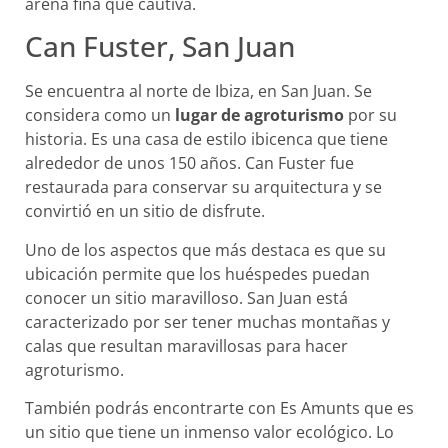
arena fina que cautiva.
Can Fuster, San Juan
Se encuentra al norte de Ibiza, en San Juan. Se
considera como un
lugar de agroturismo
por su
historia. Es una casa de estilo ibicenca que tiene
alrededor de unos 150 años. Can Fuster fue
restaurada para conservar su arquitectura y se
convirtió en un sitio de disfrute.
Uno de los aspectos que más destaca es que su
ubicación permite que los huéspedes puedan
conocer un sitio maravilloso. San Juan está
caracterizado por ser tener muchas montañas y
calas que resultan maravillosas para hacer
agroturismo.
También podrás encontrarte con Es Amunts que es
un sitio que tiene un inmenso valor ecológico. Lo