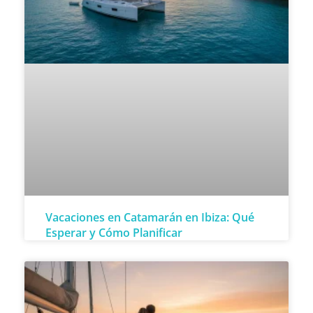
Vacaciones en Catamarán en Ibiza: Qué
Esperar y Cómo Planificar