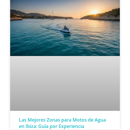
Las Mejores Zonas para Motos de Agua
en Ibiza: Guía por Experiencia