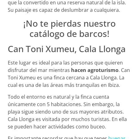
que la convertido en una reserva natural de la isla.
Su paisaje es capaz de deslumbrar a cualquiera.
¡No te pierdas nuestro
catálogo de barcos!
Can Toni Xumeu, Cala Llonga
Este lugar es ideal para las personas que quieren
disfrutar del mar mientras
hacen agroturismo
. Can
Toni Xumeu es una finca cercana a Cala Llonga. La
cual es una de las áreas más tranquilas en Ibiza.
Todo el entorno es natural y la finca cuenta
únicamente con 5 habitaciones. Sin embargo, la
playa sigue siendo uno de sus mayores atributos.
Cala Llonga es visitada por muchos turistas. En ella
se pueden hacer actividades como buceo.
Es importante recordar que hay que tener
buenas