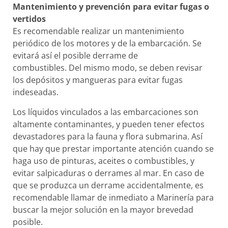
Mantenimiento y prevención para evitar fugas o
vertidos
Es recomendable realizar un mantenimiento
periódico de los motores y de la embarcación. Se
evitará así el posible derrame de
combustibles. Del mismo modo, se deben revisar
los depósitos y mangueras para evitar fugas
indeseadas.
Los líquidos vinculados a las embarcaciones son
altamente contaminantes, y pueden tener efectos
devastadores para la fauna y flora submarina. Así
que hay que prestar importante atención cuando se
haga uso de pinturas, aceites o combustibles, y
evitar salpicaduras o derrames al mar. En caso de
que se produzca un derrame accidentalmente, es
recomendable llamar de inmediato a Marinería para
buscar la mejor solución en la mayor brevedad
posible.