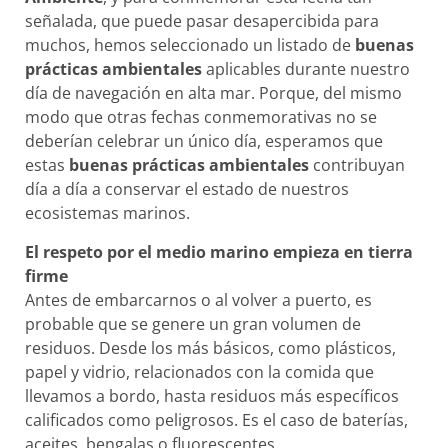
señalada, que puede pasar desapercibida para
muchos, hemos seleccionado un listado de
buenas
prácticas ambientales
aplicables durante nuestro
día de navegación en alta mar. Porque, del mismo
modo que otras fechas conmemorativas no se
deberían celebrar un único día, esperamos que
estas
buenas prácticas ambientales
contribuyan
día a día a conservar el estado de nuestros
ecosistemas marinos.
El respeto por el medio marino empieza en tierra
firme
Antes de embarcarnos o al volver a puerto, es
probable que se genere un gran volumen de
residuos. Desde los más básicos, como plásticos,
papel y vidrio, relacionados con la comida que
llevamos a bordo, hasta residuos más específicos
calificados como peligrosos. Es el caso de baterías,
aceites, bengalas o fluorescentes.