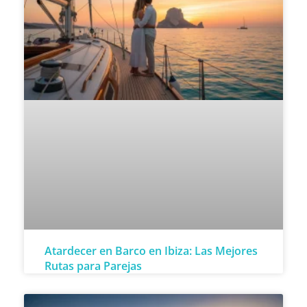
Atardecer en Barco en Ibiza: Las Mejores
Rutas para Parejas