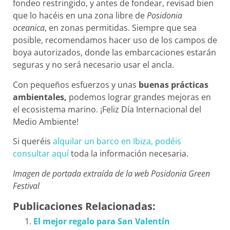
fondeo restringido, y antes de fondear, revisad bien
que lo hacéis en una zona libre de
Posidonia
oceanica
, en zonas permitidas. Siempre que sea
posible, recomendamos hacer uso de los campos de
boya autorizados, donde las embarcaciones estarán
seguras y no será necesario usar el ancla.
Con pequeños esfuerzos y unas
buenas prácticas
ambientales,
podemos lograr grandes mejoras en
el ecosistema marino. ¡Feliz Día Internacional del
Medio Ambiente!
Si queréis
alquilar un barco en Ibiza, podéis
consultar aquí
toda la información necesaria.
Imagen de portada extraída de la web Posidonia Green
Festival
Publicaciones Relacionadas:
El mejor regalo para San Valentín