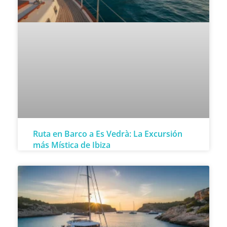
Ruta en Barco a Es Vedrà: La Excursión
más Mística de Ibiza