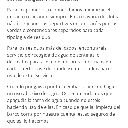
Para los primeros, recomendamos minimizar el
impacto reciclando siempre. En la mayoría de clubs
náuticos y puertos deportivos encontraréis puntos
verdes o contenedores separados para cada
tipología de residuo.
Para los residuos más delicados, encontraréis
servicio de recogida de agua de sentinas, o
depósitos para aceite de motores. Informaos en
cada puerto base de dónde y cómo podéis hacer
uso de estos servicios.
Cuando pongáis a punto la embarcación, no hagáis
un uso abusivo del agua. Os recomendamos que
apaguéis la toma de agua cuando no estéis
haciendo uso de ellas. En caso de que la limpieza del
barco corra por nuestra cuenta, estad seguros de
que así lo hacemos.