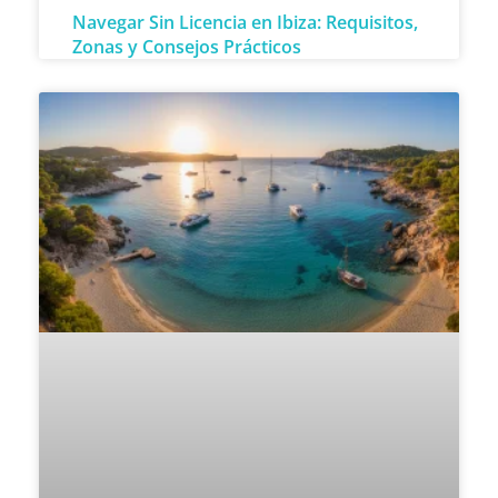
Navegar Sin Licencia en Ibiza: Requisitos,
Zonas y Consejos Prácticos