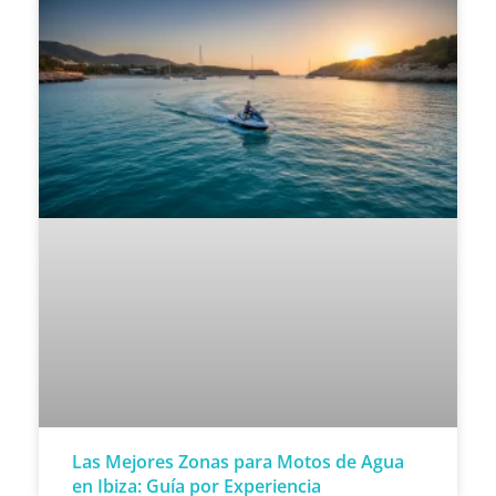
Las Mejores Zonas para Motos de Agua
en Ibiza: Guía por Experiencia