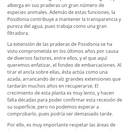
alberga en sus praderas un gran número de
especies animales. Además de estas funciones, la
Posidonia contribuye a mantener la transparencia y
pureza del agua, pues trabaja como una gran
filtradora.
La extensión de las praderas de Posidonia se ha
visto comprometida en los últimos años por causa
de diversos factores, entre ellos, y el que aquí
queremos enfatizar, el fondeo de embarcaciones. Al
tirar el ancla sobre ellas, ésta actúa como una
azada, arrancando de raíz grandes extensiones que
tardarán muchos años en recuperarse. El
crecimiento de esta planta es muy lento, y hacen
falta décadas para poder confirmar esta recesión de
su superficie, pero no podemos esperar a
comprobarlo, pues podría ser demasiado tarde.
Por ello, es muy importante respetar las áreas de