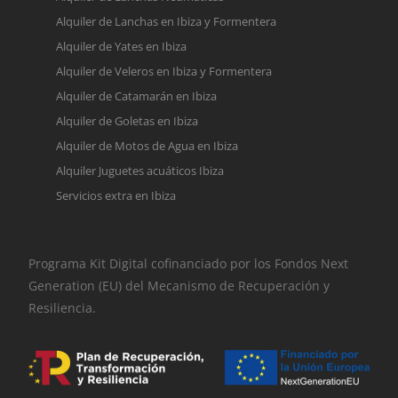
Alquiler de Lanchas en Ibiza y Formentera
Alquiler de Yates en Ibiza
Alquiler de Veleros en Ibiza y Formentera
Alquiler de Catamarán en Ibiza
Alquiler de Goletas en Ibiza
Alquiler de Motos de Agua en Ibiza
Alquiler Juguetes acuáticos Ibiza
Servicios extra en Ibiza
Programa Kit Digital cofinanciado por los Fondos Next
Generation (EU) del Mecanismo de Recuperación y
Resiliencia.