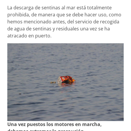
La descarga de sentinas al mar está totalmente
prohibida, de manera que se debe hacer uso, como
hemos mencionado antes, del servicio de recogida
de agua de sentinas y residuales una vez se ha
atracado en puerto.
Una vez puestos los motores en marcha,