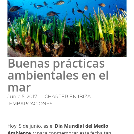
Buenas prácticas
ambientales en el
mar
Junio 5, 2017
CHARTER EN IBIZA
EMBARCACIONES
Hoy, 5 de junio, es el
Día Mundial del Medio
Ambiente
, y para conmemorar esta fecha tan