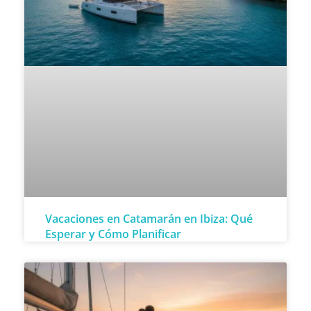
Vacaciones en Catamarán en Ibiza: Qué
Esperar y Cómo Planificar