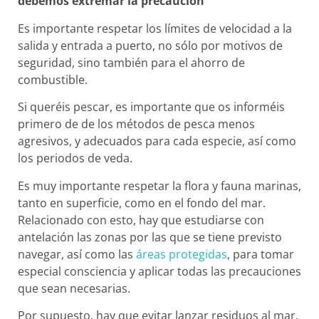
debemos extremar la precaución
Es importante respetar los límites de velocidad a la
salida y entrada a puerto, no sólo por motivos de
seguridad, sino también para el ahorro de
combustible.
Si queréis pescar, es importante que os informéis
primero de de los métodos de pesca menos
agresivos, y adecuados para cada especie, así como
los periodos de veda.
Es muy importante respetar la flora y fauna marinas,
tanto en superficie, como en el fondo del mar.
Relacionado con esto, hay que estudiarse con
antelación las zonas por las que se tiene previsto
navegar, así como las
áreas protegidas
, para tomar
especial consciencia y aplicar todas las precauciones
que sean necesarias.
Por supuesto, hay que evitar lanzar residuos al mar,