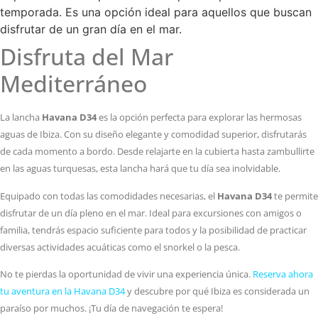
temporada. Es una opción ideal para aquellos que buscan
disfrutar de un gran día en el mar.
Disfruta del Mar
Mediterráneo
La lancha
Havana D34
es la opción perfecta para explorar las hermosas
aguas de Ibiza. Con su diseño elegante y comodidad superior, disfrutarás
de cada momento a bordo. Desde relajarte en la cubierta hasta zambullirte
en las aguas turquesas, esta lancha hará que tu día sea inolvidable.
Equipado con todas las comodidades necesarias, el
Havana D34
te permite
disfrutar de un día pleno en el mar. Ideal para excursiones con amigos o
familia, tendrás espacio suficiente para todos y la posibilidad de practicar
diversas actividades acuáticas como el snorkel o la pesca.
No te pierdas la oportunidad de vivir una experiencia única.
Reserva ahora
tu aventura en la Havana D34
y descubre por qué Ibiza es considerada un
paraíso por muchos. ¡Tu día de navegación te espera!