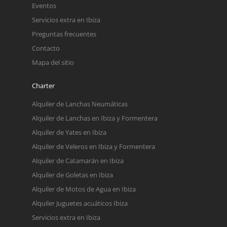
Eventos
Servicios extra en Ibiza
Preguntas frecuentes
Contacto
Mapa del sitio
Charter
Alquiler de Lanchas Neumáticas
Alquiler de Lanchas en Ibiza y Formentera
Alquiler de Yates en Ibiza
Alquiler de Veleros en Ibiza y Formentera
Alquiler de Catamarán en Ibiza
Alquiler de Goletas en Ibiza
Alquiler de Motos de Agua en Ibiza
Alquiler Juguetes acuáticos Ibiza
Servicios extra en Ibiza