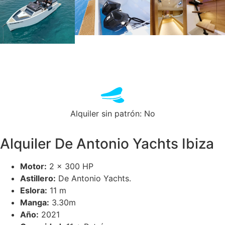
Alquiler sin patrón: No
Alquiler De Antonio Yachts Ibiza
Motor:
2 x 300 HP
Astillero:
De Antonio Yachts.
Eslora:
11 m
Manga:
3.30m
Año:
2021