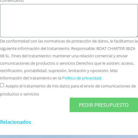
Comentarios
De conformidad con las normativas de protección de datos, le facilitamos la
siguiente información del tratamiento: Responsable: BOAT CHARTER IBIZA
68 SL. Fines del tratamiento: mantener una relación comercial y enviar
comunicaciones de productos o servicios Derechos que le asisten: acceso,
rectificación, portabilidad, supresión, limitación y oposición. Más
información del tratamiento en la
Política de privacidad
.
Acepto el tratamiento de mis datos para el envío de comunicaciones de
productos o servicios
PEDIR PRESUPUESTO
Relacionados