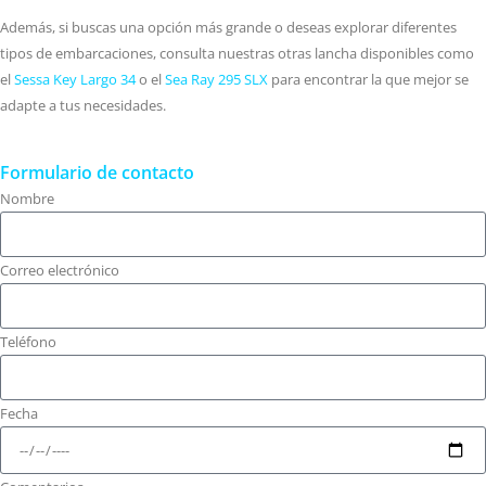
Además, si buscas una opción más grande o deseas explorar diferentes
tipos de embarcaciones, consulta nuestras otras lancha disponibles como
el
Sessa Key Largo 34
o el
Sea Ray 295 SLX
para encontrar la que mejor se
adapte a tus necesidades.
Formulario de contacto
Nombre
Correo electrónico
Teléfono
Fecha