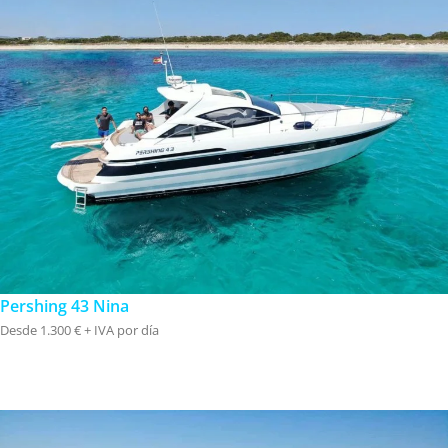
Pershing 43 Nina
Desde 1.300 € + IVA por día