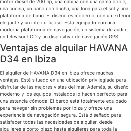
motor diesel de 200 hp, una cabina con una cama doble,
una cocina, un baño con ducha, una lona para el sol y una
plataforma de baño. El diseño es moderno, con un exterior
elegante y un interior lujoso. Está equipado con una
moderna plataforma de navegación, un sistema de audio,
un televisor LCD y un dispositivo de navegación GPS.
Ventajas de alquilar HAVANA
D34 en Ibiza
El alquiler de HAVANA D34 en Ibiza ofrece muchas
ventajas. Está situado en una ubicación privilegiada para
disfrutar de las mejores vistas del mar. Además, su diseño
moderno y los equipos instalados lo hacen perfecto para
una estancia cómoda. El barco está totalmente equipado
para navegar sin problemas por Ibiza y ofrece una
experiencia de navegación segura. Está diseñado para
satisfacer todas las necesidades de alquiler, desde
alquileres a corto plazo hasta alquileres para toda la