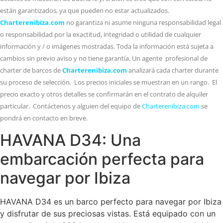
están garantizados, ya que pueden no estar actualizados.
Charterenibiza.com
no garantiza ni asume ninguna responsabilidad legal
o responsabilidad por la exactitud, integridad o utilidad de cualquier
información y / o imágenes mostradas. Toda la información está sujeta a
cambios sin previo aviso y no tiene garantía. Un agente profesional de
charter de barcos de
Charterenibiza.com
analizará cada charter durante
su proceso de selección. Los precios iniciales se muestran en un rango. El
precio exacto y otros detalles se confirmarán en el contrato de alquiler
particular. Contáctenos y alguien del equipo de
Charterenibiza.com
se
pondrá en contacto en breve.
HAVANA D34: Una
embarcación perfecta para
navegar por Ibiza
HAVANA D34 es un barco perfecto para navegar por Ibiza
y disfrutar de sus preciosas vistas. Está equipado con un