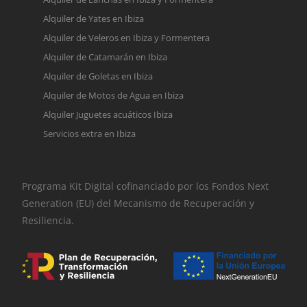
Alquiler de Yates en Ibiza
Alquiler de Veleros en Ibiza y Formentera
Alquiler de Catamarán en Ibiza
Alquiler de Goletas en Ibiza
Alquiler de Motos de Agua en Ibiza
Alquiler Juguetes acuáticos Ibiza
Servicios extra en Ibiza
Programa Kit Digital cofinanciado por los Fondos Next
Generation (EU) del Mecanismo de Recuperación y
Resiliencia.