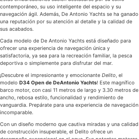
contemporáneo, su uso inteligente del espacio y su
navegación ágil. Además, De Antonio Yachts se ha ganado
una reputación por su atención al detalle y la calidad de
sus acabados.
Cada modelo de De Antonio Yachts está diseñado para
ofrecer una experiencia de navegación única y
satisfactoria, ya sea para la recreación familiar, la pesca
deportiva o simplemente para disfrutar del mar.
¡Descubre el impresionante y emocionante
Delito
, el
modelo
D34 Open de DeAntonio Yachts
! Este magnífico
barco motor, con casi 11 metros de largo y 3.30 metros de
ancho, rebosa estilo, funcionalidad y rendimiento de
vanguardia. Prepárate para una experiencia de navegación
incomparable.
Con un diseño moderno que cautiva miradas y una calidad
de construcción insuperable, el Delito ofrece un