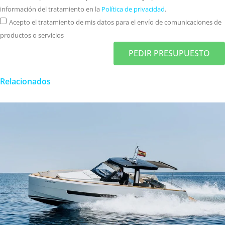
información del tratamiento en la
Política de privacidad
.
Acepto el tratamiento de mis datos para el envío de comunicaciones de
productos o servicios
PEDIR PRESUPUESTO
Relacionados