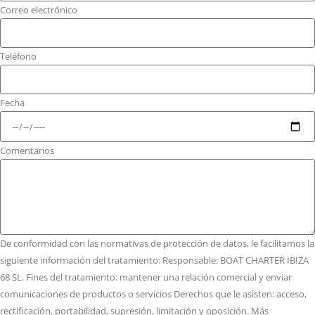
Correo electrónico
Teléfono
Fecha
Comentarios
De conformidad con las normativas de protección de datos, le facilitamos la
siguiente información del tratamiento: Responsable: BOAT CHARTER IBIZA
68 SL. Fines del tratamiento: mantener una relación comercial y enviar
comunicaciones de productos o servicios Derechos que le asisten: acceso,
rectificación, portabilidad, supresión, limitación y oposición. Más