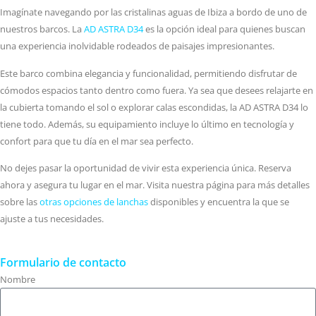
Imagínate navegando por las cristalinas aguas de Ibiza a bordo de uno de
nuestros barcos. La
AD ASTRA D34
es la opción ideal para quienes buscan
una experiencia inolvidable rodeados de paisajes impresionantes.
Este barco combina elegancia y funcionalidad, permitiendo disfrutar de
cómodos espacios tanto dentro como fuera. Ya sea que desees relajarte en
la cubierta tomando el sol o explorar calas escondidas, la AD ASTRA D34 lo
tiene todo. Además, su equipamiento incluye lo último en tecnología y
confort para que tu día en el mar sea perfecto.
No dejes pasar la oportunidad de vivir esta experiencia única. Reserva
ahora y asegura tu lugar en el mar. Visita nuestra página para más detalles
sobre las
otras opciones de lanchas
disponibles y encuentra la que se
ajuste a tus necesidades.
Formulario de contacto
Nombre