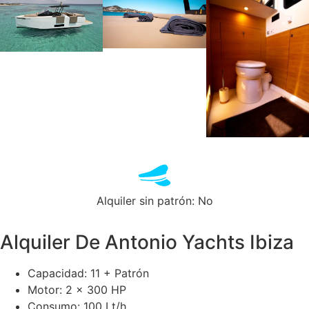
Alquiler sin patrón: No
Alquiler De Antonio Yachts Ibiza
Capacidad: 11 + Patrón
Motor: 2 x 300 HP
Consumo: 100 Lt/h