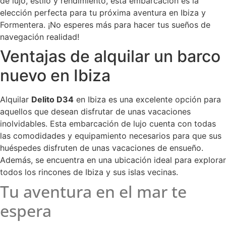
de lujo, estilo y rendimiento, esta embarcación es la
elección perfecta para tu próxima aventura en Ibiza y
Formentera. ¡No esperes más para hacer tus sueños de
navegación realidad!
Ventajas de alquilar un barco
nuevo en Ibiza
Alquilar
Delito D34
en Ibiza es una excelente opción para
aquellos que desean disfrutar de unas vacaciones
inolvidables. Esta embarcación de lujo cuenta con todas
las comodidades y equipamiento necesarios para que sus
huéspedes disfruten de unas vacaciones de ensueño.
Además, se encuentra en una ubicación ideal para explorar
todos los rincones de Ibiza y sus islas vecinas.
Tu aventura en el mar te
espera