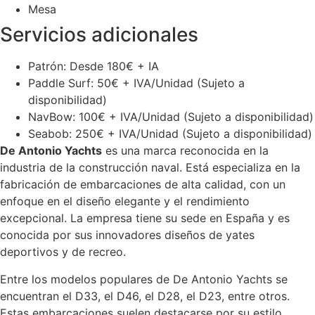
Mesa
Servicios adicionales
Patrón: Desde 180€ + IA
Paddle Surf: 50€ + IVA/Unidad (Sujeto a
disponibilidad)
NavBow: 100€ + IVA/Unidad (Sujeto a disponibilidad)
Seabob: 250€ + IVA/Unidad (Sujeto a disponibilidad)
De Antonio Yachts
es una marca reconocida en la
industria de la construcción naval. Está especializa en la
fabricación de embarcaciones de alta calidad, con un
enfoque en el diseño elegante y el rendimiento
excepcional. La empresa tiene su sede en España y es
conocida por sus innovadores diseños de yates
deportivos y de recreo.
Entre los modelos populares de De Antonio Yachts se
encuentran el D33, el D46, el D28, el D23, entre otros.
Estas embarcaciones suelen destacarse por su estilo