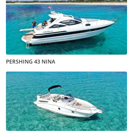
PERSHING 43 NINA