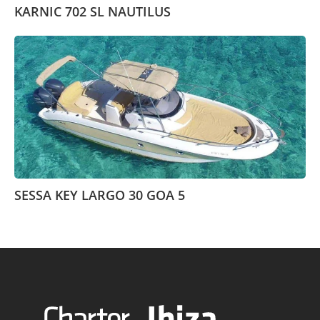
KARNIC 702 SL NAUTILUS
SESSA KEY LARGO 30 GOA 5