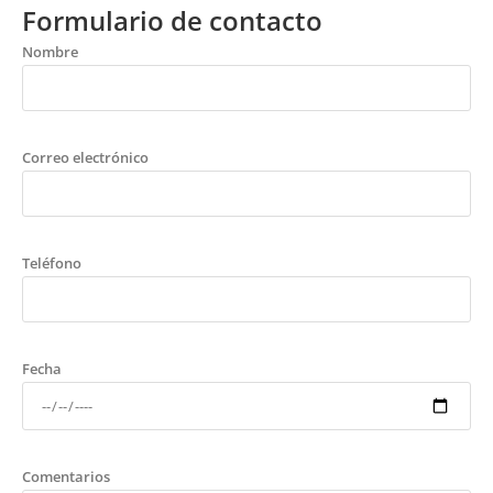
Formulario de contacto
Nombre
Correo electrónico
Teléfono
Fecha
Comentarios