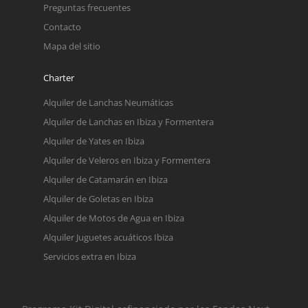
Preguntas frecuentes
Contacto
Mapa del sitio
Charter
Alquiler de Lanchas Neumáticas
Alquiler de Lanchas en Ibiza y Formentera
Alquiler de Yates en Ibiza
Alquiler de Veleros en Ibiza y Formentera
Alquiler de Catamarán en Ibiza
Alquiler de Goletas en Ibiza
Alquiler de Motos de Agua en Ibiza
Alquiler Juguetes acuáticos Ibiza
Servicios extra en Ibiza