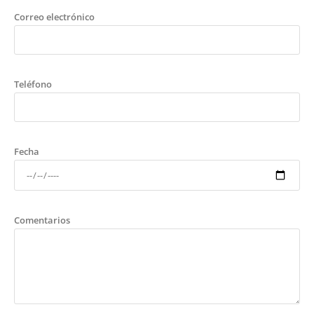
Correo electrónico
Teléfono
Fecha
Comentarios