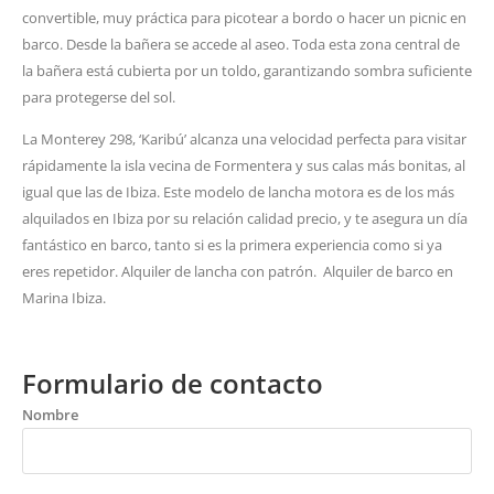
convertible, muy práctica para picotear a bordo o hacer un picnic en
barco. Desde la bañera se accede al aseo. Toda esta zona central de
la bañera está cubierta por un toldo, garantizando sombra suficiente
para protegerse del sol.
La Monterey 298, ‘Karibú’ alcanza una velocidad perfecta para visitar
rápidamente la isla vecina de Formentera y sus calas más bonitas, al
igual que las de Ibiza. Este modelo de lancha motora es de los más
alquilados en Ibiza por su relación calidad precio, y te asegura un día
fantástico en barco, tanto si es la primera experiencia como si ya
eres repetidor. Alquiler de lancha con patrón. Alquiler de barco en
Marina Ibiza.
Formulario de contacto
Nombre