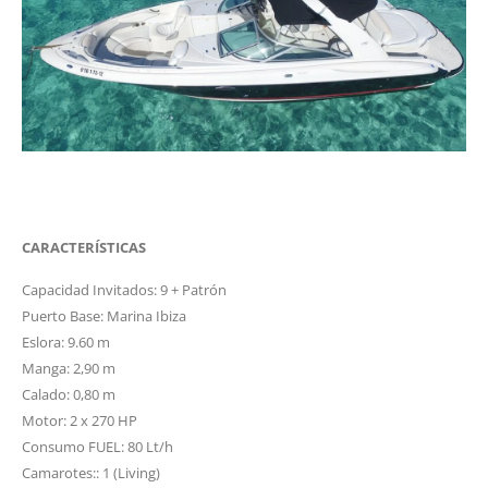
CARACTERÍSTICAS
Capacidad Invitados: 9 + Patrón
Puerto Base: Marina Ibiza
Eslora: 9.60 m
Manga: 2,90 m
Calado: 0,80 m
Motor: 2 x 270 HP
Consumo FUEL: 80 Lt/h
Camarotes:: 1 (Living)