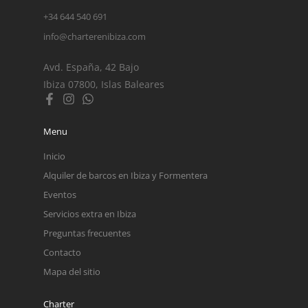
+34 644 540 691
info@charterenibiza.com
Avd. España, 42 Bajo
Ibiza 07800, Islas Baleares
Menu
Inicio
Alquiler de barcos en Ibiza y Formentera
Eventos
Servicios extra en Ibiza
Preguntas frecuentes
Contacto
Mapa del sitio
Charter