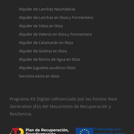
Alquiler de Lanchas Neumáticas
Alquiler de Lanchas en Ibiza y Formentera
Alquiler de Yates en Ibiza
Alquiler de Veleros en Ibiza y Formentera
Alquiler de Catamarán en Ibiza
Alquiler de Goletas en Ibiza
Alquiler de Motos de Agua en Ibiza
Alquiler Juguetes acuáticos Ibiza
Servicios extra en Ibiza
Programa Kit Digital cofinanciado por los Fondos Next
Generation (EU) del Mecanismo de Recuperación y
Resiliencia.