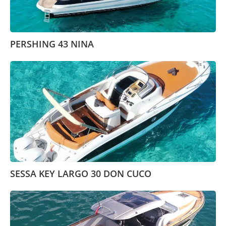
PERSHING 43 NINA
SESSA KEY LARGO 30 DON CUCO