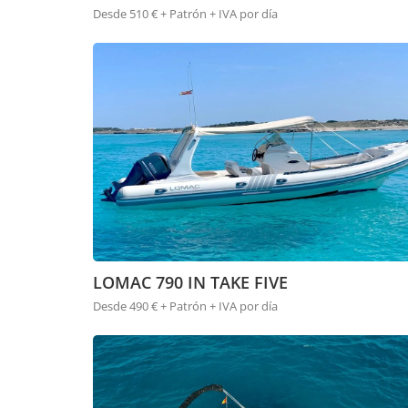
Desde 510 € + Patrón + IVA por día
LOMAC 790 IN TAKE FIVE
Desde 490 € + Patrón + IVA por día