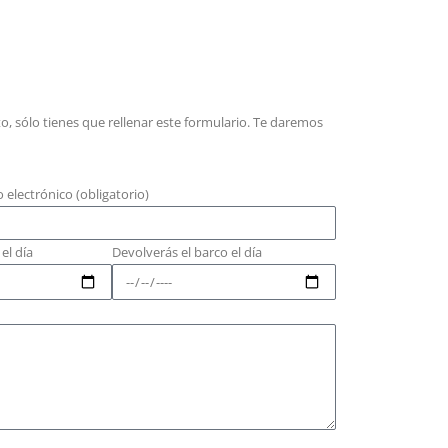
o, sólo tienes que rellenar este formulario. Te daremos
 electrónico (obligatorio)
el día
Devolverás el barco el día