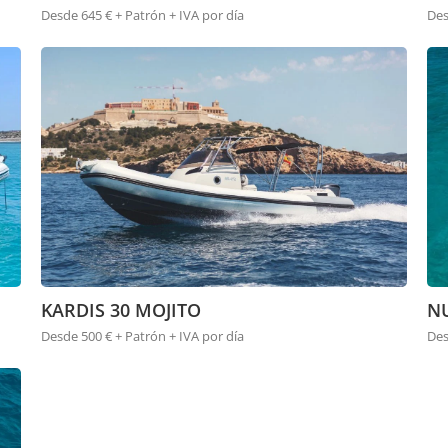
Desde 645 € + Patrón + IVA por día
Des
KARDIS 30 MOJITO
NU
Desde 500 € + Patrón + IVA por día
Des