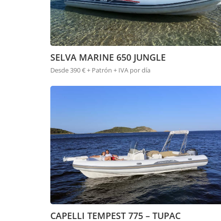
SELVA MARINE 650 JUNGLE
Desde 390 € + Patrón + IVA por día
CAPELLI TEMPEST 775 – TUPAC