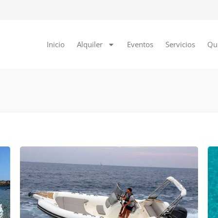
Inicio
Alquiler
Eventos
Servicios
Qu