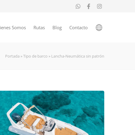
ienes Somos
Rutas
Blog
Contacto
Portada
»
Tipo de barco
»
Lancha-Neumática sin patrón