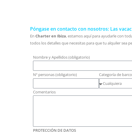
Póngase en contacto con nosotros: Las vaca
En
Charter en Ibiza
, estamos aquí para ayudarle con toda
todos los detalles que necesitas para que tu alquiler sea pe
Nombre y Apellidos (obligatorio)
Nº personas (obligatorio)
Categoría de barco
Comentarios
PROTECCIÓN DE DATOS