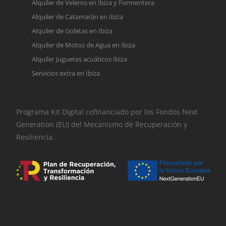
Alquiler de Veleros en Ibiza y Formentera
Alquiler de Catamarán en Ibiza
Alquiler de Goletas en Ibiza
Alquiler de Motos de Agua en Ibiza
Alquiler Juguetes acuáticos Ibiza
Servicios extra en Ibiza
Programa Kit Digital cofinanciado por los Fondos Next
Generation (EU) del Mecanismo de Recuperación y
Resiliencia.