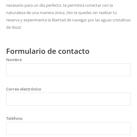
necesario para un día perfecto, te permitirá conectar con la
naturaleza de una manera única. ¡No te quedes sin realizar tu
reserva y experimenta la libertad de navegar por las aguas cristalinas
de Ibiza!
Formulario de contacto
Nombre
Correo electrónico
Teléfono