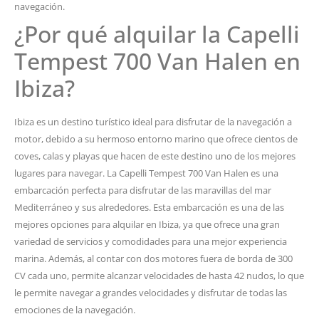
navegación.
¿Por qué alquilar la Capelli
Tempest 700 Van Halen en
Ibiza?
Ibiza es un destino turístico ideal para disfrutar de la navegación a
motor, debido a su hermoso entorno marino que ofrece cientos de
coves, calas y playas que hacen de este destino uno de los mejores
lugares para navegar. La Capelli Tempest 700 Van Halen es una
embarcación perfecta para disfrutar de las maravillas del mar
Mediterráneo y sus alrededores. Esta embarcación es una de las
mejores opciones para alquilar en Ibiza, ya que ofrece una gran
variedad de servicios y comodidades para una mejor experiencia
marina. Además, al contar con dos motores fuera de borda de 300
CV cada uno, permite alcanzar velocidades de hasta 42 nudos, lo que
le permite navegar a grandes velocidades y disfrutar de todas las
emociones de la navegación.