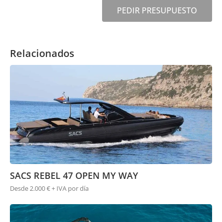
PEDIR PRESUPUESTO
Relacionados
SACS REBEL 47 OPEN MY WAY
Desde 2.000 € + IVA por día