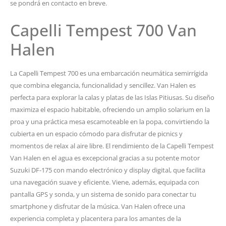
se pondrá en contacto en breve.
Capelli Tempest 700 Van
Halen
La Capelli Tempest 700 es una embarcación neumática semirrígida
que combina elegancia, funcionalidad y sencillez. Van Halen es
perfecta para explorar la calas y platas de las Islas Pitiusas. Su diseño
maximiza el espacio habitable, ofreciendo un amplio solarium en la
proa y una práctica mesa escamoteable en la popa, convirtiendo la
cubierta en un espacio cómodo para disfrutar de picnics y
momentos de relax al aire libre. El rendimiento de la Capelli Tempest
Van Halen en el agua es excepcional gracias a su potente motor
Suzuki DF-175 con mando electrónico y display digital, que facilita
una navegación suave y eficiente. Viene, además, equipada con
pantalla GPS y sonda, y un sistema de sonido para conectar tu
smartphone y disfrutar de la música. Van Halen ofrece una
experiencia completa y placentera para los amantes de la