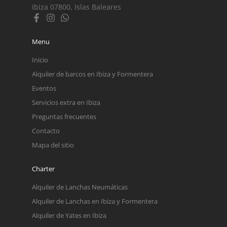
Ibiza 07800, Islas Baleares
Menu
Inicio
Alquiler de barcos en Ibiza y Formentera
Eventos
Servicios extra en Ibiza
Preguntas frecuentes
Contacto
Mapa del sitio
Charter
Alquiler de Lanchas Neumáticas
Alquiler de Lanchas en Ibiza y Formentera
Alquiler de Yates en Ibiza