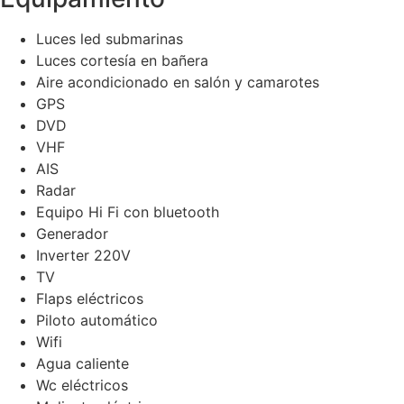
Luces led submarinas
Luces cortesía en bañera
Aire acondicionado en salón y camarotes
GPS
DVD
VHF
AIS
Radar
Equipo Hi Fi con bluetooth
Generador
Inverter 220V
TV
Flaps eléctricos
Piloto automático
Wifi
Agua caliente
Wc eléctricos