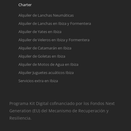
Charter
Alquiler de Lanchas Neumáticas
Alquiler de Lanchas en Ibiza y Formentera
Alquiler de Yates en Ibiza
Alquiler de Veleros en Ibiza y Formentera
Alquiler de Catamarán en Ibiza
Alquiler de Goletas en Ibiza
Alquiler de Motos de Agua en Ibiza
Alquiler Juguetes acuáticos Ibiza
Servicios extra en Ibiza
Programa Kit Digital cofinanciado por los Fondos Next
Generation (EU) del Mecanismo de Recuperación y
Resiliencia.