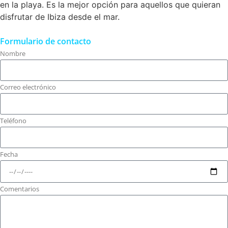
en la playa. Es la mejor opción para aquellos que quieran
disfrutar de Ibiza desde el mar.
Formulario de contacto
Nombre
Correo electrónico
Teléfono
Fecha
Comentarios