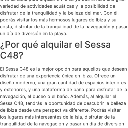
variedad de actividades acuáticas y la posibilidad de
disfrutar de la tranquilidad y la belleza del mar. Con él,
podrás visitar los más hermosos lugares de Ibiza y su
costa, disfrutar de la tranquilidad de la navegación y pasar
un día de diversión en la playa.
¿Por qué alquilar el Sessa
C48?
El Sessa C48 es la mejor opción para aquellos que desean
disfrutar de una experiencia única en Ibiza. Ofrece un
diseño moderno, una gran cantidad de espacios interiores
y exteriores, y una plataforma de baño para disfrutar de la
navegación, el buceo o el baño. Además, al alquilar el
Sessa C48, tendrás la oportunidad de descubrir la belleza
de Ibiza desde una perspectiva diferente. Podrás visitar
los lugares más interesantes de la isla, disfrutar de la
tranquilidad de la navegación y pasar un día de diversión