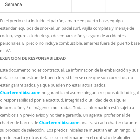
Semana
En el precio está incluido el patrón, amarre en puerto base, equipo
estándar, equipos de snorkel, un padel surf, vajilla completa y menaje de
cocina, seguro a todo riesgo de embarcación y seguro de accidentes
personales. El precio no incluye combustible, amarres fuera del puerto base
ni IVA
EXENCIÓN DE RESPONSABILIDAD
Este documento no es contractual. La información de la embarcación y sus
detalles se muestran de buena fe y, si bien se cree que son correctos, no
están garantizados, ya que pueden no estar actualizados.
Charterenibiza.com
no garantiza ni asume ninguna responsabilidad legal
o responsabilidad por la exactitud, integridad o utilidad de cualquier
información y / o imágenes mostradas. Toda la información está sujeta a
cambios sin previo aviso y no tiene garantía. Un agente profesional de
charter de barcos de
Charterenibiza.com
analizará cada charter durante
su proceso de selección. Los precios iniciales se muestran en un rango. El
precio exacto y otros detalles se confirmarán en el contrato de alquiler