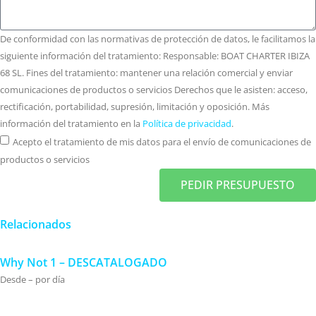
De conformidad con las normativas de protección de datos, le facilitamos la
siguiente información del tratamiento: Responsable: BOAT CHARTER IBIZA
68 SL. Fines del tratamiento: mantener una relación comercial y enviar
comunicaciones de productos o servicios Derechos que le asisten: acceso,
rectificación, portabilidad, supresión, limitación y oposición. Más
información del tratamiento en la
Política de privacidad
.
Acepto el tratamiento de mis datos para el envío de comunicaciones de
productos o servicios
PEDIR PRESUPUESTO
Relacionados
Why Not 1 – DESCATALOGADO
Desde – por día