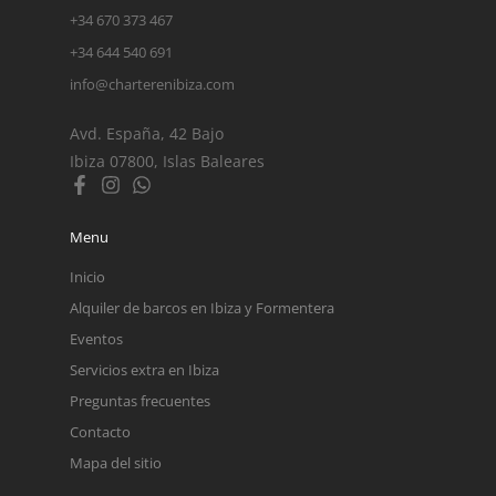
+34 670 373 467
+34 644 540 691
info@charterenibiza.com
Avd. España, 42 Bajo
Ibiza 07800, Islas Baleares
Menu
Inicio
Alquiler de barcos en Ibiza y Formentera
Eventos
Servicios extra en Ibiza
Preguntas frecuentes
Contacto
Mapa del sitio