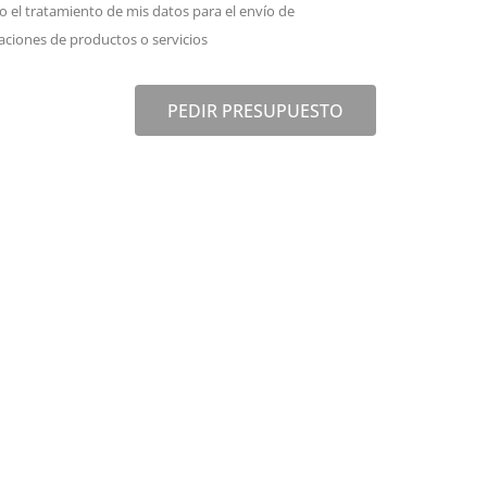
o el tratamiento de mis datos para el envío de
ciones de productos o servicios
PEDIR PRESUPUESTO