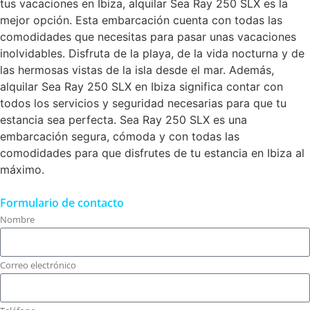
tus vacaciones en Ibiza, alquilar Sea Ray 250 SLX es la
mejor opción. Esta embarcación cuenta con todas las
comodidades que necesitas para pasar unas vacaciones
inolvidables. Disfruta de la playa, de la vida nocturna y de
las hermosas vistas de la isla desde el mar. Además,
alquilar Sea Ray 250 SLX en Ibiza significa contar con
todos los servicios y seguridad necesarias para que tu
estancia sea perfecta. Sea Ray 250 SLX es una
embarcación segura, cómoda y con todas las
comodidades para que disfrutes de tu estancia en Ibiza al
máximo.
Formulario de contacto
Nombre
Correo electrónico