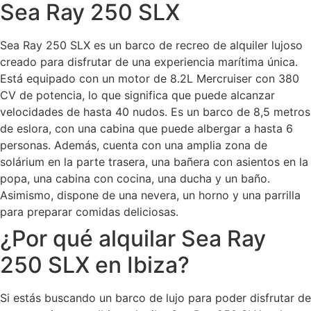
Sea Ray 250 SLX
Sea Ray 250 SLX es un barco de recreo de alquiler lujoso
creado para disfrutar de una experiencia marítima única.
Está equipado con un motor de 8.2L Mercruiser con 380
CV de potencia, lo que significa que puede alcanzar
velocidades de hasta 40 nudos. Es un barco de 8,5 metros
de eslora, con una cabina que puede albergar a hasta 6
personas. Además, cuenta con una amplia zona de
solárium en la parte trasera, una bañera con asientos en la
popa, una cabina con cocina, una ducha y un baño.
Asimismo, dispone de una nevera, un horno y una parrilla
para preparar comidas deliciosas.
¿Por qué alquilar Sea Ray
250 SLX en Ibiza?
Si estás buscando un barco de lujo para poder disfrutar de