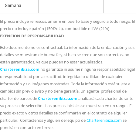
Semana
El precio incluye refrescos, amarre en puerto base y seguro a todo riesgo. El
precio no incluye patrón (150€/día), combustible ni IVA (21%)
EXENCIÓN DE RESPONSABILIDAD
Este documento no es contractual. La información de la embarcación y sus
detalles se muestran de buena fe y, si bien se cree que son correctos, no
están garantizados, ya que pueden no estar actualizados.
Charterenibiza.com
no garantiza ni asume ninguna responsabilidad legal
o responsabilidad por la exactitud, integridad o utilidad de cualquier
información y / o imágenes mostradas. Toda la información está sujeta a
cambios sin previo aviso y no tiene garantía. Un agente profesional de
charter de barcos de
Charterenibiza.com
analizará cada charter durante
su proceso de selección. Los precios iniciales se muestran en un rango. El
precio exacto y otros detalles se confirmarán en el contrato de alquiler
particular. Contáctenos y alguien del equipo de
Charterenibiza.com
se
pondrá en contacto en breve.