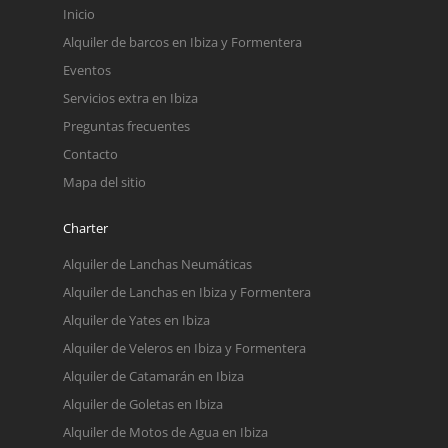
Inicio
Alquiler de barcos en Ibiza y Formentera
Eventos
Servicios extra en Ibiza
Preguntas frecuentes
Contacto
Mapa del sitio
Charter
Alquiler de Lanchas Neumáticas
Alquiler de Lanchas en Ibiza y Formentera
Alquiler de Yates en Ibiza
Alquiler de Veleros en Ibiza y Formentera
Alquiler de Catamarán en Ibiza
Alquiler de Goletas en Ibiza
Alquiler de Motos de Agua en Ibiza