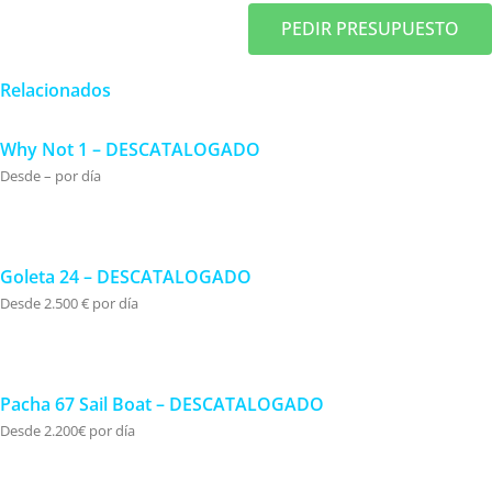
PEDIR PRESUPUESTO
Relacionados
Why Not 1 – DESCATALOGADO
Desde – por día
Goleta 24 – DESCATALOGADO
Desde 2.500 € por día
Pacha 67 Sail Boat – DESCATALOGADO
Desde 2.200€ por día