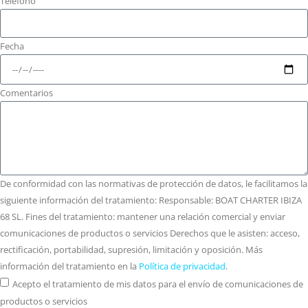
Teléfono
Fecha
Comentarios
De conformidad con las normativas de protección de datos, le facilitamos la
siguiente información del tratamiento: Responsable: BOAT CHARTER IBIZA
68 SL. Fines del tratamiento: mantener una relación comercial y enviar
comunicaciones de productos o servicios Derechos que le asisten: acceso,
rectificación, portabilidad, supresión, limitación y oposición. Más
información del tratamiento en la
Política de privacidad
.
Acepto el tratamiento de mis datos para el envío de comunicaciones de
productos o servicios