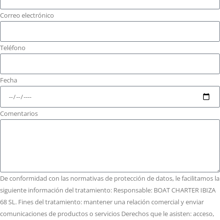
Correo electrónico
Teléfono
Fecha
Comentarios
De conformidad con las normativas de protección de datos, le facilitamos la
siguiente información del tratamiento: Responsable: BOAT CHARTER IBIZA
68 SL. Fines del tratamiento: mantener una relación comercial y enviar
comunicaciones de productos o servicios Derechos que le asisten: acceso,