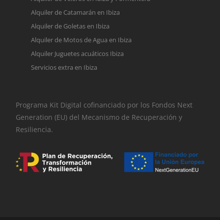
Alquiler de Catamarán en Ibiza
Alquiler de Goletas en Ibiza
Alquiler de Motos de Agua en Ibiza
Alquiler Juguetes acuáticos Ibiza
Servicios extra en Ibiza
Programa Kit Digital cofinanciado por los Fondos Next
Generation (EU) del Mecanismo de Recuperación y
Resiliencia.