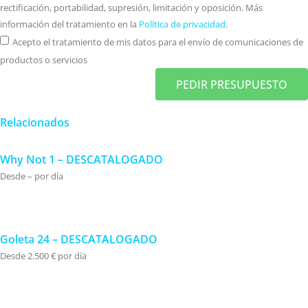
rectificación, portabilidad, supresión, limitación y oposición. Más
información del tratamiento en la
Política de privacidad
.
Acepto el tratamiento de mis datos para el envío de comunicaciones de
productos o servicios
PEDIR PRESUPUESTO
Relacionados
Why Not 1 – DESCATALOGADO
Desde – por día
Goleta 24 – DESCATALOGADO
Desde 2.500 € por día