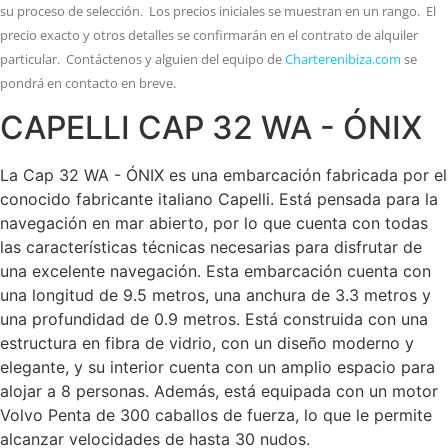
su proceso de selección. Los precios iniciales se muestran en un rango. El
precio exacto y otros detalles se confirmarán en el contrato de alquiler
particular. Contáctenos y alguien del equipo de
Charterenibiza.com
se
pondrá en contacto en breve.
CAPELLI CAP 32 WA - ÓNIX
La Cap 32 WA - ÓNIX es una embarcación fabricada por el
conocido fabricante italiano Capelli. Está pensada para la
navegación en mar abierto, por lo que cuenta con todas
las características técnicas necesarias para disfrutar de
una excelente navegación. Esta embarcación cuenta con
una longitud de 9.5 metros, una anchura de 3.3 metros y
una profundidad de 0.9 metros. Está construida con una
estructura en fibra de vidrio, con un diseño moderno y
elegante, y su interior cuenta con un amplio espacio para
alojar a 8 personas. Además, está equipada con un motor
Volvo Penta de 300 caballos de fuerza, lo que le permite
alcanzar velocidades de hasta 30 nudos.