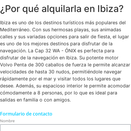
¿Por qué alquilarla en Ibiza?
Ibiza es uno de los destinos turísticos más populares del
Mediterráneo. Con sus hermosas playas, sus animadas
calles y sus variadas opciones para salir de fiesta, el lugar
es uno de los mejores destinos para disfrutar de la
navegación. La Cap 32 WA - ÓNIX es perfecta para
disfrutar de la navegación en Ibiza. Su potente motor
Volvo Penta de 300 caballos de fuerza le permite alcanzar
velocidades de hasta 30 nudos, permitiéndole navegar
rápidamente por el mar y visitar todos los lugares que
desee. Además, su espacioso interior le permite acomodar
cómodamente a 8 personas, por lo que es ideal para
salidas en familia o con amigos.
Formulario de contacto
Nombre