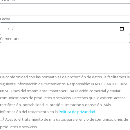
Fecha
Comentarios
De conformidad con las normativas de protección de datos, le facilitamos la
siguiente información del tratamiento: Responsable: BOAT CHARTER IBIZA
68 SL. Fines del tratamiento: mantener una relación comercial y enviar
comunicaciones de productos o servicios Derechos que le asisten: acceso,
rectificación, portabilidad, supresión, limitación y oposición. Más
información del tratamiento en la
Política de privacidad
.
Acepto el tratamiento de mis datos para el envío de comunicaciones de
productos o servicios