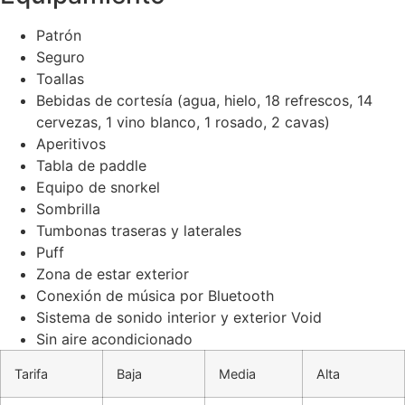
Patrón
Seguro
Toallas
Bebidas de cortesía (agua, hielo, 18 refrescos, 14
cervezas, 1 vino blanco, 1 rosado, 2 cavas)
Aperitivos
Tabla de paddle
Equipo de snorkel
Sombrilla
Tumbonas traseras y laterales
Puff
Zona de estar exterior
Conexión de música por Bluetooth
Sistema de sonido interior y exterior Void
Sin aire acondicionado
Tarifa
Baja
Media
Alta