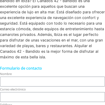
Bandido en Ibiza? El Canados 42 - Bandido es una
excelente opción para aquellos que buscan una
experiencia de lujo en alta mar. Está diseñado para ofrecer
una excelente experiencia de navegación con confort y
seguridad. Está equipado con todo lo necesario para una
estancia cómoda, desde equipos de entretenimiento hasta
camarotes privados. Además, Ibiza es el lugar perfecto
para disfrutar de unas vacaciones en el mar, con una gran
variedad de playas, bares y restaurantes. Alquilar el
Canados 42 - Bandido es la mejor forma de disfrutar al
máximo de esta bella isla.
Formulario de contacto
Nombre
Correo electrónico
Teléfono