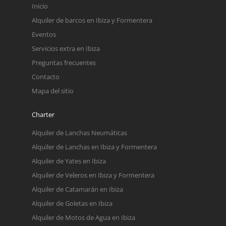
Inicio
Alquiler de barcos en Ibiza y Formentera
Eventos
Servicios extra en Ibiza
Preguntas frecuentes
Contacto
Mapa del sitio
Charter
Alquiler de Lanchas Neumáticas
Alquiler de Lanchas en Ibiza y Formentera
Alquiler de Yates en Ibiza
Alquiler de Veleros en Ibiza y Formentera
Alquiler de Catamarán en Ibiza
Alquiler de Goletas en Ibiza
Alquiler de Motos de Agua en Ibiza