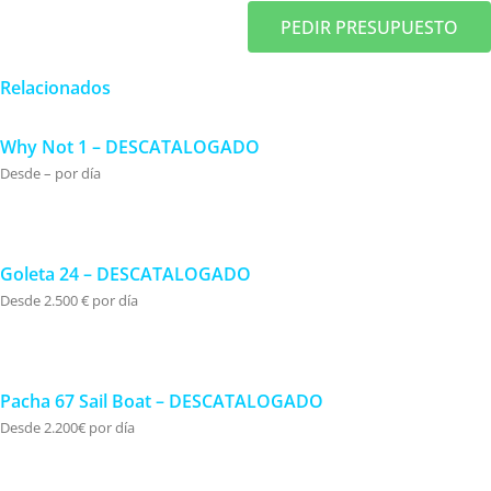
PEDIR PRESUPUESTO
Relacionados
Why Not 1 – DESCATALOGADO
Desde – por día
Goleta 24 – DESCATALOGADO
Desde 2.500 € por día
Pacha 67 Sail Boat – DESCATALOGADO
Desde 2.200€ por día