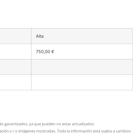
Alta
750,00 €
tán garantizados, ya que pueden no estar actualizados.
mación y / o imágenes mostradas. Toda la información está sujeta a cambios