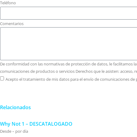
Teléfono
Comentarios
De conformidad con las normativas de protección de datos, le facilitamos l
comunicaciones de productos o servicios Derechos que le asisten: acceso, re
Acepto el tratamiento de mis datos para el envío de comunicaciones de 
Relacionados
Why Not 1 – DESCATALOGADO
Desde – por día