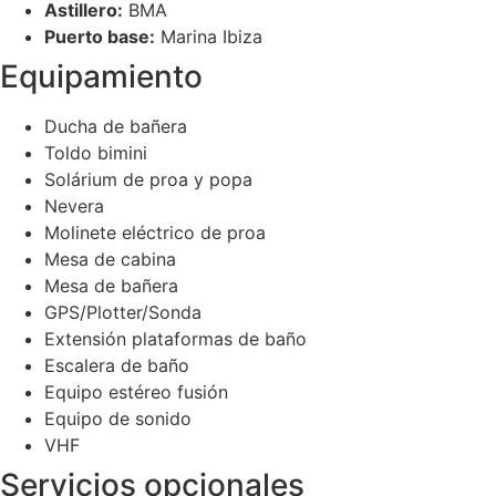
Astillero:
BMA
Puerto base:
Marina Ibiza
Equipamiento
Ducha de bañera
Toldo bimini
Solárium de proa y popa
Nevera
Molinete eléctrico de proa
Mesa de cabina
Mesa de bañera
GPS/Plotter/Sonda
Extensión plataformas de baño
Escalera de baño
Equipo estéreo fusión
Equipo de sonido
VHF
Servicios opcionales