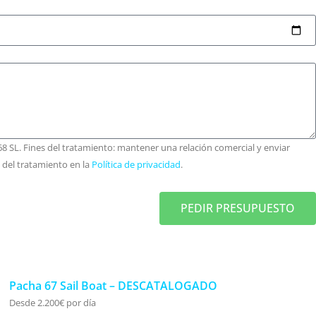
8 SL. Fines del tratamiento: mantener una relación comercial y enviar
n del tratamiento en la
Política de privacidad
.
PEDIR PRESUPUESTO
Pacha 67 Sail Boat – DESCATALOGADO
Desde 2.200€ por día