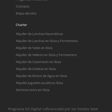
Contacto
Mapa del sitio
Charter
Alquiler de Lanchas Neumáticas
Alquiler de Lanchas en Ibiza y Formentera
Alquiler de Yates en Ibiza
Alquiler de Veleros en Ibiza y Formentera
Alquiler de Catamarán en Ibiza
Alquiler de Goletas en Ibiza
Alquiler de Motos de Agua en Ibiza
Alquiler Juguetes acuáticos Ibiza
Servicios extra en Ibiza
Programa Kit Digital cofinanciado por los Fondos Next