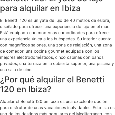
para alquilar en Ibiza
El Benetti 120 es un yate de lujo de 40 metros de eslora,
diseñado para ofrecer una experiencia de lujo en el mar.
Está equipado con modernas comodidades para ofrecer
una experiencia única a los huéspedes. Su interior cuenta
con magníficos salones, una zona de relajación, una zona
de comedor, una cocina gourmet equipada con los
mejores electrodomésticos, cinco cabinas con baños
privados, una terraza en la cubierta superior, una piscina y
una sala de cine.
¿Por qué alquilar el Benetti
120 en Ibiza?
Alquilar el Benetti 120 en Ibiza es una excelente opción
para disfrutar de unas vacaciones inolvidables. Esta isla es
uno de los destinos más populares del Mediterráneo, con