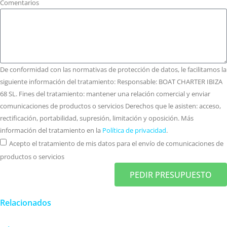
Comentarios
De conformidad con las normativas de protección de datos, le facilitamos la
siguiente información del tratamiento: Responsable: BOAT CHARTER IBIZA
68 SL. Fines del tratamiento: mantener una relación comercial y enviar
comunicaciones de productos o servicios Derechos que le asisten: acceso,
rectificación, portabilidad, supresión, limitación y oposición. Más
información del tratamiento en la
Política de privacidad
.
Acepto el tratamiento de mis datos para el envío de comunicaciones de
productos o servicios
PEDIR PRESUPUESTO
Relacionados