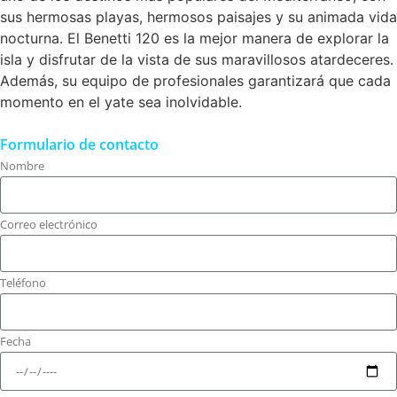
sus hermosas playas, hermosos paisajes y su animada vida
nocturna. El Benetti 120 es la mejor manera de explorar la
isla y disfrutar de la vista de sus maravillosos atardeceres.
Además, su equipo de profesionales garantizará que cada
momento en el yate sea inolvidable.
Formulario de contacto
Nombre
Correo electrónico
Teléfono
Fecha