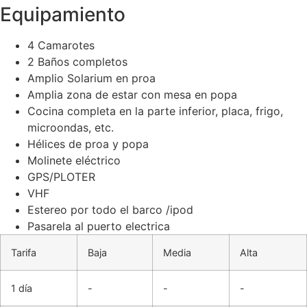
Equipamiento
4 Camarotes
2 Baños completos
Amplio Solarium en proa
Amplia zona de estar con mesa en popa
Cocina completa en la parte inferior, placa, frigo,
microondas, etc.
Hélices de proa y popa
Molinete eléctrico
GPS/PLOTER
VHF
Estereo por todo el barco /ipod
Pasarela al puerto electrica
Tarifa
Baja
Media
Alta
1 día
-
-
-