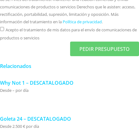
comunicaciones de productos o servicios Derechos que le asisten: acceso,
rectificación, portabilidad, supresión, limitación y oposición. Más
información del tratamiento en la
Política de privacidad
.
Acepto el tratamiento de mis datos para el envío de comunicaciones de
productos o servicios
PEDIR PRESUPUESTO
Relacionados
Why Not 1 – DESCATALOGADO
Desde – por día
Goleta 24 – DESCATALOGADO
Desde 2.500 € por día