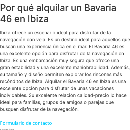
Por qué alquilar un Bavaria
46 en Ibiza
Ibiza ofrece un escenario ideal para disfrutar de la
navegación con vela. Es un destino ideal para aquellos que
buscan una experiencia única en el mar. El Bavaria 46 es
una excelente opción para disfrutar de la navegación en
Ibiza. Es una embarcación muy segura que ofrece una
gran estabilidad y una excelente maniobrabilidad. Además,
su tamaño y diseño permiten explorar los rincones más
recónditos de Ibiza. Alquilar el Bavaria 46 en Ibiza es una
excelente opción para disfrutar de unas vacaciones
inolvidables. Su excelente relación calidad-precio lo hace
ideal para familias, grupos de amigos o parejas que
busquen disfrutar de la navegación.
Formulario de contacto