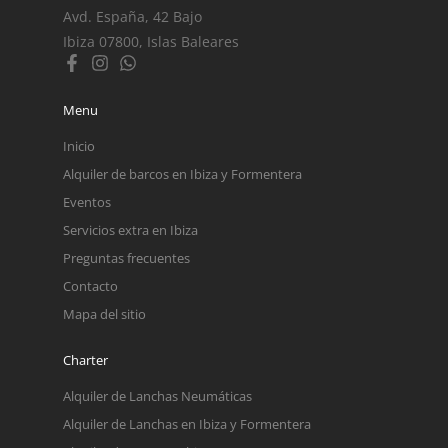
Avd. España, 42 Bajo
Ibiza 07800, Islas Baleares
Menu
Inicio
Alquiler de barcos en Ibiza y Formentera
Eventos
Servicios extra en Ibiza
Preguntas frecuentes
Contacto
Mapa del sitio
Charter
Alquiler de Lanchas Neumáticas
Alquiler de Lanchas en Ibiza y Formentera