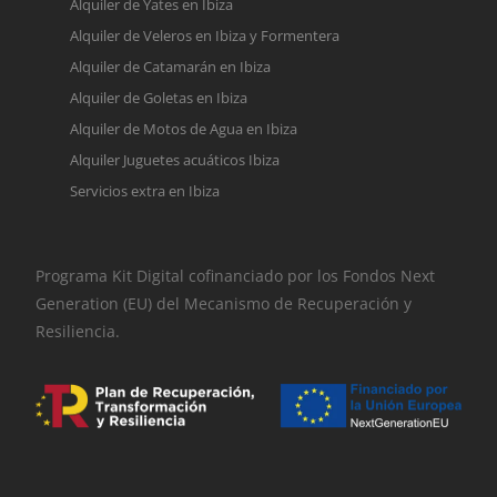
Alquiler de Yates en Ibiza
Alquiler de Veleros en Ibiza y Formentera
Alquiler de Catamarán en Ibiza
Alquiler de Goletas en Ibiza
Alquiler de Motos de Agua en Ibiza
Alquiler Juguetes acuáticos Ibiza
Servicios extra en Ibiza
Programa Kit Digital cofinanciado por los Fondos Next
Generation (EU) del Mecanismo de Recuperación y
Resiliencia.