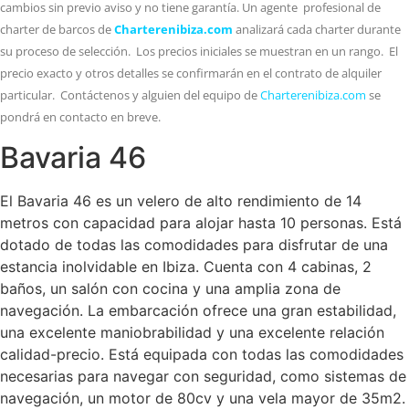
cambios sin previo aviso y no tiene garantía. Un agente profesional de
charter de barcos de
Charterenibiza.com
analizará cada charter durante
su proceso de selección. Los precios iniciales se muestran en un rango. El
precio exacto y otros detalles se confirmarán en el contrato de alquiler
particular. Contáctenos y alguien del equipo de
Charterenibiza.com
se
pondrá en contacto en breve.
Bavaria 46
El Bavaria 46 es un velero de alto rendimiento de 14
metros con capacidad para alojar hasta 10 personas. Está
dotado de todas las comodidades para disfrutar de una
estancia inolvidable en Ibiza. Cuenta con 4 cabinas, 2
baños, un salón con cocina y una amplia zona de
navegación. La embarcación ofrece una gran estabilidad,
una excelente maniobrabilidad y una excelente relación
calidad-precio. Está equipada con todas las comodidades
necesarias para navegar con seguridad, como sistemas de
navegación, un motor de 80cv y una vela mayor de 35m2.