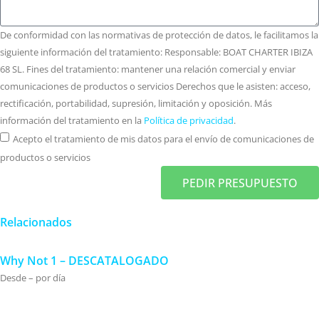
De conformidad con las normativas de protección de datos, le facilitamos la
siguiente información del tratamiento: Responsable: BOAT CHARTER IBIZA
68 SL. Fines del tratamiento: mantener una relación comercial y enviar
comunicaciones de productos o servicios Derechos que le asisten: acceso,
rectificación, portabilidad, supresión, limitación y oposición. Más
información del tratamiento en la
Política de privacidad
.
Acepto el tratamiento de mis datos para el envío de comunicaciones de
productos o servicios
PEDIR PRESUPUESTO
Relacionados
Why Not 1 – DESCATALOGADO
Desde – por día