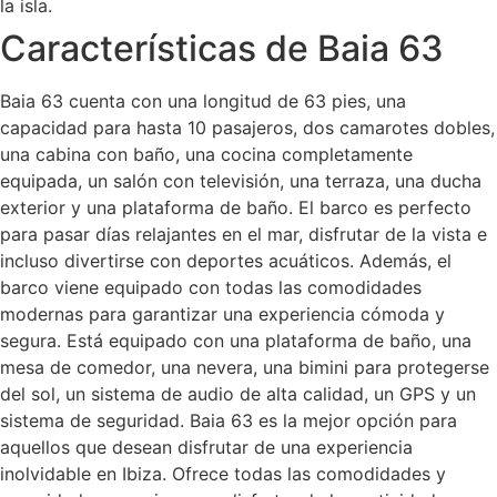
la isla.
Características de Baia 63
Baia 63 cuenta con una longitud de 63 pies, una
capacidad para hasta 10 pasajeros, dos camarotes dobles,
una cabina con baño, una cocina completamente
equipada, un salón con televisión, una terraza, una ducha
exterior y una plataforma de baño. El barco es perfecto
para pasar días relajantes en el mar, disfrutar de la vista e
incluso divertirse con deportes acuáticos. Además, el
barco viene equipado con todas las comodidades
modernas para garantizar una experiencia cómoda y
segura. Está equipado con una plataforma de baño, una
mesa de comedor, una nevera, una bimini para protegerse
del sol, un sistema de audio de alta calidad, un GPS y un
sistema de seguridad. Baia 63 es la mejor opción para
aquellos que desean disfrutar de una experiencia
inolvidable en Ibiza. Ofrece todas las comodidades y