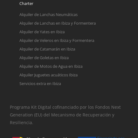
Charter
Alquiler de Lanchas Neumáticas
Alquiler de Lanchas en Ibiza y Formentera
Alquiler de Yates en Ibiza
Alquiler de Veleros en Ibiza y Formentera
Alquiler de Catamarán en Ibiza
Alquiler de Goletas en Ibiza
Alquiler de Motos de Agua en Ibiza
Alquiler Juguetes acuáticos Ibiza
Servicios extra en Ibiza
Programa Kit Digital cofinanciado por los Fondos Next
Generation (EU) del Mecanismo de Recuperación y
Resiliencia.