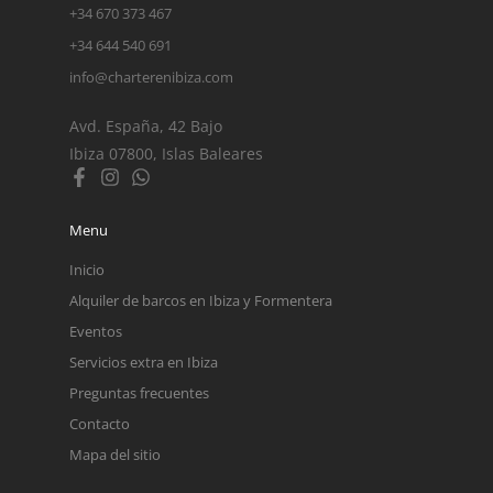
+34 670 373 467
+34 644 540 691
info@charterenibiza.com
Avd. España, 42 Bajo
Ibiza 07800, Islas Baleares
Menu
Inicio
Alquiler de barcos en Ibiza y Formentera
Eventos
Servicios extra en Ibiza
Preguntas frecuentes
Contacto
Mapa del sitio