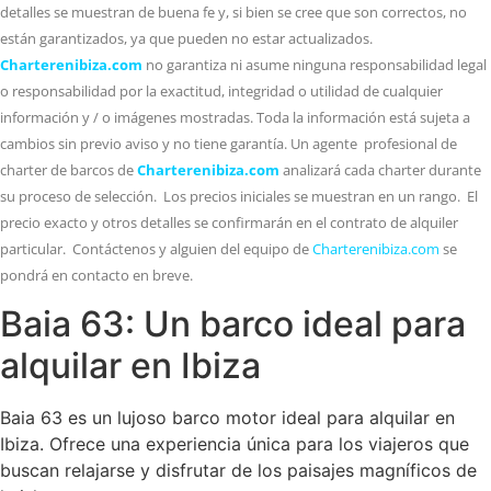
detalles se muestran de buena fe y, si bien se cree que son correctos, no
están garantizados, ya que pueden no estar actualizados.
Charterenibiza.com
no garantiza ni asume ninguna responsabilidad legal
o responsabilidad por la exactitud, integridad o utilidad de cualquier
información y / o imágenes mostradas. Toda la información está sujeta a
cambios sin previo aviso y no tiene garantía. Un agente profesional de
charter de barcos de
Charterenibiza.com
analizará cada charter durante
su proceso de selección. Los precios iniciales se muestran en un rango. El
precio exacto y otros detalles se confirmarán en el contrato de alquiler
particular. Contáctenos y alguien del equipo de
Charterenibiza.com
se
pondrá en contacto en breve.
Baia 63: Un barco ideal para
alquilar en Ibiza
Baia 63 es un lujoso barco motor ideal para alquilar en
Ibiza. Ofrece una experiencia única para los viajeros que
buscan relajarse y disfrutar de los paisajes magníficos de