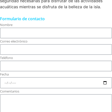
seguridad necesarias para disfrutar de las actividades
acuáticas mientras se disfruta de la belleza de la isla.
Formulario de contacto
Nombre
Correo electrónico
Teléfono
Fecha
Comentarios