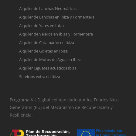
Alquiler de Lanchas Neumáticas
Alquiler de Lanchas en Ibiza y Formentera
Alquiler de Yates en Ibiza
Alquiler de Veleros en Ibiza y Formentera
Alquiler de Catamarán en Ibiza
Alquiler de Goletas en Ibiza
Alquiler de Motos de Agua en Ibiza
Alquiler Juguetes acuáticos Ibiza
Servicios extra en Ibiza
Programa Kit Digital cofinanciado por los Fondos Next
Generation (EU) del Mecanismo de Recuperación y
Resiliencia.