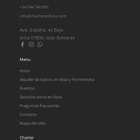
+34 644 540 691
info@charterenibiza.com
Avd. España, 42 Bajo
Ibiza 07800, Islas Baleares
Menu
Inicio
Alquiler de barcos en Ibiza y Formentera
Eventos
Servicios extra en Ibiza
Preguntas frecuentes
Contacto
Mapa del sitio
Charter