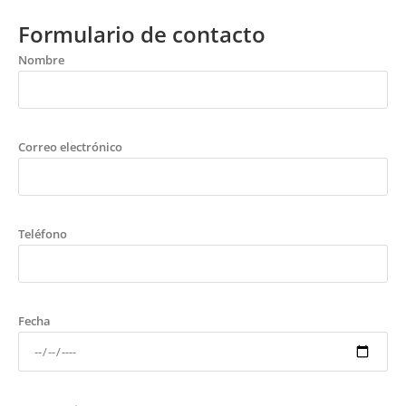
Formulario de contacto
Nombre
Correo electrónico
Teléfono
Fecha