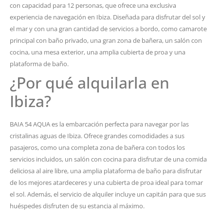
con capacidad para 12 personas, que ofrece una exclusiva
experiencia de navegación en Ibiza. Diseñada para disfrutar del sol y
el mar y con una gran cantidad de servicios a bordo, como camarote
principal con baño privado, una gran zona de bañera, un salón con
cocina, una mesa exterior, una amplia cubierta de proa y una
plataforma de baño.
¿Por qué alquilarla en
Ibiza?
BAIA 54 AQUA es la embarcación perfecta para navegar por las
cristalinas aguas de Ibiza. Ofrece grandes comodidades a sus
pasajeros, como una completa zona de bañera con todos los
servicios incluidos, un salón con cocina para disfrutar de una comida
deliciosa al aire libre, una amplia plataforma de baño para disfrutar
de los mejores atardeceres y una cubierta de proa ideal para tomar
el sol. Además, el servicio de alquiler incluye un capitán para que sus
huéspedes disfruten de su estancia al máximo.