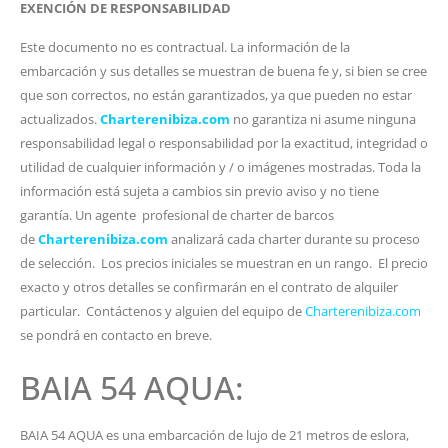
EXENCIÓN DE RESPONSABILIDAD
Este documento no es contractual. La información de la
embarcación y sus detalles se muestran de buena fe y, si bien se cree
que son correctos, no están garantizados, ya que pueden no estar
actualizados.
Charterenibiza.com
no garantiza ni asume ninguna
responsabilidad legal o responsabilidad por la exactitud, integridad o
utilidad de cualquier información y / o imágenes mostradas. Toda la
información está sujeta a cambios sin previo aviso y no tiene
garantía. Un agente profesional de charter de barcos
de
Charterenibiza.com
analizará cada charter durante su proceso
de selección. Los precios iniciales se muestran en un rango. El precio
exacto y otros detalles se confirmarán en el contrato de alquiler
particular. Contáctenos y alguien del equipo de
Charterenibiza.com
se pondrá en contacto en breve.
BAIA 54 AQUA:
BAIA 54 AQUA es una embarcación de lujo de 21 metros de eslora,