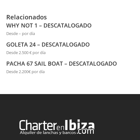
Relacionados
WHY NOT 1 – DESCATALOGADO
Desde – por día
GOLETA 24 – DESCATALOGADO
Desde 2.500 € por día
PACHA 67 SAIL BOAT – DESCATALOGADO
Desde 2.200€ por día