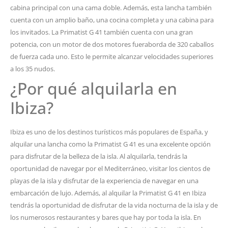
cabina principal con una cama doble. Además, esta lancha también
cuenta con un amplio baño, una cocina completa y una cabina para
los invitados. La Primatist G 41 también cuenta con una gran
potencia, con un motor de dos motores fueraborda de 320 caballos
de fuerza cada uno. Esto le permite alcanzar velocidades superiores
a los 35 nudos.
¿Por qué alquilarla en
Ibiza?
Ibiza es uno de los destinos turísticos más populares de España, y
alquilar una lancha como la Primatist G 41 es una excelente opción
para disfrutar de la belleza de la isla. Al alquilarla, tendrás la
oportunidad de navegar por el Mediterráneo, visitar los cientos de
playas de la isla y disfrutar de la experiencia de navegar en una
embarcación de lujo. Además, al alquilar la Primatist G 41 en Ibiza
tendrás la oportunidad de disfrutar de la vida nocturna de la isla y de
los numerosos restaurantes y bares que hay por toda la isla. En