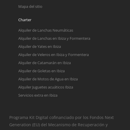
Mapa del sitio
Charter
Alquiler de Lanchas Neumáticas
Alquiler de Lanchas en Ibiza y Formentera
Alquiler de Yates en Ibiza
Alquiler de Veleros en Ibiza y Formentera
Alquiler de Catamarán en Ibiza
Alquiler de Goletas en Ibiza
Alquiler de Motos de Agua en Ibiza
Alquiler Juguetes acuáticos Ibiza
Servicios extra en Ibiza
Programa Kit Digital cofinanciado por los Fondos Next
Generation (EU) del Mecanismo de Recuperación y