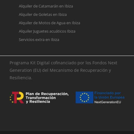
Alquiler de Catamarán en Ibiza
Alquiler de Goletas en Ibiza
Alquiler de Motos de Agua en Ibiza
Alquiler Juguetes acuáticos Ibiza
Servicios extra en Ibiza
Programa Kit Digital cofinanciado por los Fondos Next
Generation (EU) del Mecanismo de Recuperación y
Resiliencia.