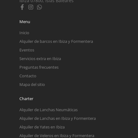
Ibiza 07800, Islas Baleares
Menu
Inicio
Alquiler de barcos en Ibiza y Formentera
Eventos
Servicios extra en Ibiza
Preguntas frecuentes
Contacto
Mapa del sitio
Charter
Alquiler de Lanchas Neumáticas
Alquiler de Lanchas en Ibiza y Formentera
Alquiler de Yates en Ibiza
Alquiler de Veleros en Ibiza y Formentera