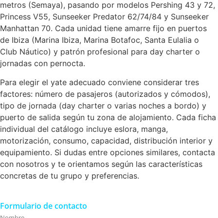
metros (Semaya), pasando por modelos Pershing 43 y 72,
Princess V55, Sunseeker Predator 62/74/84 y Sunseeker
Manhattan 70. Cada unidad tiene amarre fijo en puertos
de Ibiza (Marina Ibiza, Marina Botafoc, Santa Eulalia o
Club Náutico) y patrón profesional para day charter o
jornadas con pernocta.
Para elegir el yate adecuado conviene considerar tres
factores: número de pasajeros (autorizados y cómodos),
tipo de jornada (day charter o varias noches a bordo) y
puerto de salida según tu zona de alojamiento. Cada ficha
individual del catálogo incluye eslora, manga,
motorización, consumo, capacidad, distribución interior y
equipamiento. Si dudas entre opciones similares, contacta
con nosotros y te orientamos según las características
concretas de tu grupo y preferencias.
Formulario de contacto
Nombre