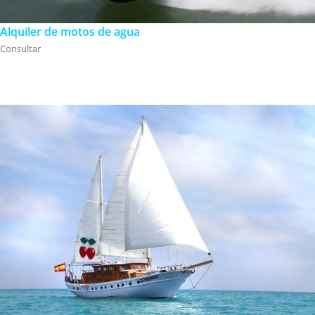
Alquiler de motos de agua
Consultar