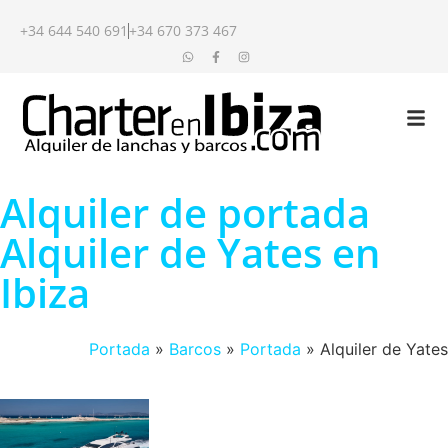
+34 644 540 691
+34 670 373 467
Alquiler de portada
Alquiler de Yates en
Ibiza
Portada
»
Barcos
»
Portada
»
Alquiler de Yates