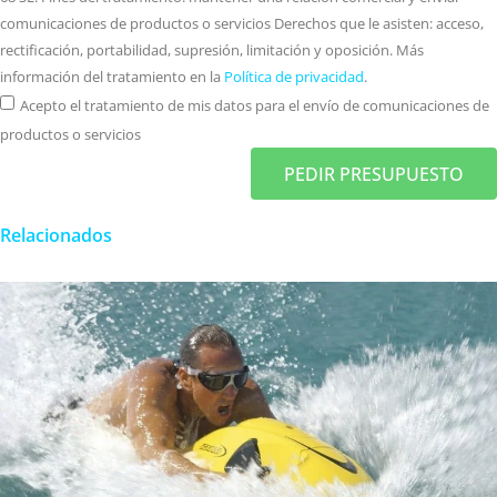
comunicaciones de productos o servicios Derechos que le asisten: acceso,
rectificación, portabilidad, supresión, limitación y oposición. Más
información del tratamiento en la
Política de privacidad
.
Acepto el tratamiento de mis datos para el envío de comunicaciones de
productos o servicios
PEDIR PRESUPUESTO
Relacionados