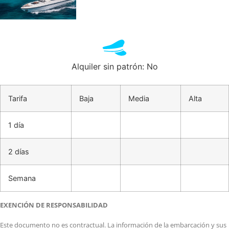
Alquiler sin patrón: No
Tarifa
Baja
Media
Alta
1 día
2 días
Semana
EXENCIÓN DE RESPONSABILIDAD
Este documento no es contractual. La información de la embarcación y sus