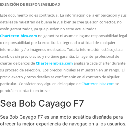
EXENCIÓN DE RESPONSABILIDAD
Este documento no es contractual. La información de la embarcación y sus
detalles se muestran de buena fe y, si bien se cree que son correctos, no
están garantizados, ya que pueden no estar actualizados.
Charterenibiza.com
no garantiza ni asume ninguna responsabilidad legal
o responsabilidad por la exactitud, integridad o utilidad de cualquier
información y / o imágenes mostradas. Toda la información está sujeta a
cambios sin previo aviso y no tiene garantía. Un agente profesional de
charter de barcos de
Charterenibiza.com
analizará cada charter durante
su proceso de selección. Los precios iniciales se muestran en un rango. El
precio exacto y otros detalles se confirmarán en el contrato de alquiler
particular. Contáctenos y alguien del equipo de
Charterenibiza.com
se
pondrá en contacto en breve.
Sea Bob Cayago F7
Sea Bob Cayago F7 es una moto acuática diseñada para
ofrecer la mejor experiencia de navegación a los usuarios.