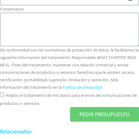
Comentarios
De conformidad con las normativas de protección de datos, le facilitamos la
siguiente información del tratamiento: Responsable: BOAT CHARTER IBIZA
68 SL. Fines del tratamiento: mantener una relación comercial y enviar
comunicaciones de productos o servicios Derechos que le asisten: acceso,
rectificación, portabilidad, supresión, limitación y oposición. Más
información del tratamiento en la
Política de privacidad
.
Acepto el tratamiento de mis datos para el envío de comunicaciones de
productos o servicios
PEDIR PRESUPUESTO
Relacionados