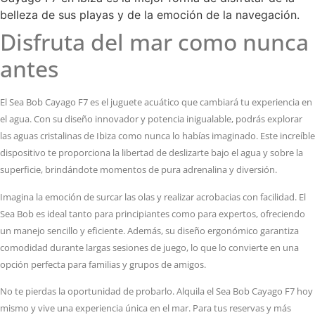
belleza de sus playas y de la emoción de la navegación.
Disfruta del mar como nunca
antes
El Sea Bob Cayago F7 es el juguete acuático que cambiará tu experiencia en
el agua. Con su diseño innovador y potencia inigualable, podrás explorar
las aguas cristalinas de Ibiza como nunca lo habías imaginado. Este increíble
dispositivo te proporciona la libertad de deslizarte bajo el agua y sobre la
superficie, brindándote momentos de pura adrenalina y diversión.
Imagina la emoción de surcar las olas y realizar acrobacias con facilidad. El
Sea Bob es ideal tanto para principiantes como para expertos, ofreciendo
un manejo sencillo y eficiente. Además, su diseño ergonómico garantiza
comodidad durante largas sesiones de juego, lo que lo convierte en una
opción perfecta para familias y grupos de amigos.
No te pierdas la oportunidad de probarlo. Alquila el Sea Bob Cayago F7 hoy
mismo y vive una experiencia única en el mar. Para tus reservas y más