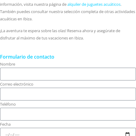
información, visita nuestra página de
alquiler de juguetes acuáticos
.
También puedes consultar nuestra selección completa de otras actividades
acuáticas en Ibiza.
¡La aventura te espera sobre las olas! Reserva ahora y asegúrate de
disfrutar al máximo de tus vacaciones en Ibiza.
Formulario de contacto
Nombre
Correo electrónico
Teléfono
Fecha