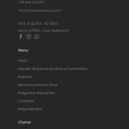
+34 644 540 691
info@charterenibiza.com
Avd. España, 42 Bajo
Ibiza 07800, Islas Baleares
Menu
Inicio
Alquiler de barcos en Ibiza y Formentera
Eventos
Servicios extra en Ibiza
Preguntas frecuentes
Contacto
Mapa del sitio
Charter