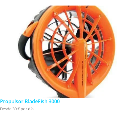
Propulsor BladeFish 3000
Desde 30 € por día