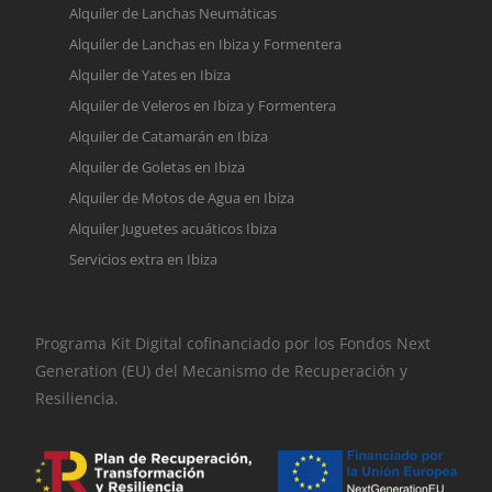
Alquiler de Lanchas Neumáticas
Alquiler de Lanchas en Ibiza y Formentera
Alquiler de Yates en Ibiza
Alquiler de Veleros en Ibiza y Formentera
Alquiler de Catamarán en Ibiza
Alquiler de Goletas en Ibiza
Alquiler de Motos de Agua en Ibiza
Alquiler Juguetes acuáticos Ibiza
Servicios extra en Ibiza
Programa Kit Digital cofinanciado por los Fondos Next
Generation (EU) del Mecanismo de Recuperación y
Resiliencia.