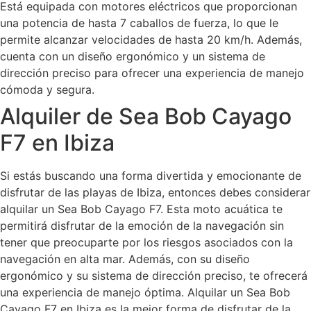
Está equipada con motores eléctricos que proporcionan
una potencia de hasta 7 caballos de fuerza, lo que le
permite alcanzar velocidades de hasta 20 km/h. Además,
cuenta con un diseño ergonómico y un sistema de
dirección preciso para ofrecer una experiencia de manejo
cómoda y segura.
Alquiler de Sea Bob Cayago
F7 en Ibiza
Si estás buscando una forma divertida y emocionante de
disfrutar de las playas de Ibiza, entonces debes considerar
alquilar un Sea Bob Cayago F7. Esta moto acuática te
permitirá disfrutar de la emoción de la navegación sin
tener que preocuparte por los riesgos asociados con la
navegación en alta mar. Además, con su diseño
ergonómico y su sistema de dirección preciso, te ofrecerá
una experiencia de manejo óptima. Alquilar un Sea Bob
Cayago F7 en Ibiza es la mejor forma de disfrutar de la