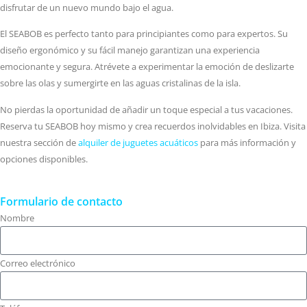
disfrutar de un nuevo mundo bajo el agua.
El SEABOB es perfecto tanto para principiantes como para expertos. Su
diseño ergonómico y su fácil manejo garantizan una experiencia
emocionante y segura. Atrévete a experimentar la emoción de deslizarte
sobre las olas y sumergirte en las aguas cristalinas de la isla.
No pierdas la oportunidad de añadir un toque especial a tus vacaciones.
Reserva tu SEABOB hoy mismo y crea recuerdos inolvidables en Ibiza. Visita
nuestra sección de
alquiler de juguetes acuáticos
para más información y
opciones disponibles.
Formulario de contacto
Nombre
Correo electrónico