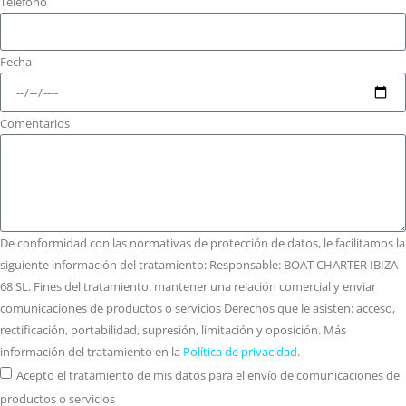
Teléfono
Fecha
Comentarios
De conformidad con las normativas de protección de datos, le facilitamos la
siguiente información del tratamiento: Responsable: BOAT CHARTER IBIZA
68 SL. Fines del tratamiento: mantener una relación comercial y enviar
comunicaciones de productos o servicios Derechos que le asisten: acceso,
rectificación, portabilidad, supresión, limitación y oposición. Más
información del tratamiento en la
Política de privacidad
.
Acepto el tratamiento de mis datos para el envío de comunicaciones de
productos o servicios