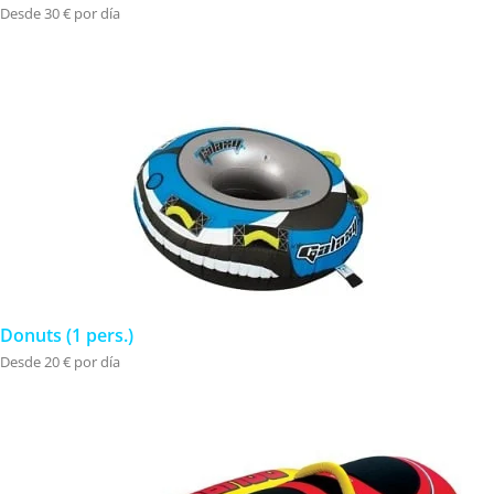
Desde 30 € por día
Donuts (1 pers.)
Desde 20 € por día