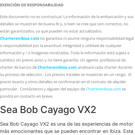
EXENCIÓN DE RESPONSABILIDAD
Este documento no es contractual. La información de la embarcación y sus
detalles se muestran de buena fe y, si bien se cree que son correctos, no
están garantizados, ya que pueden no estar actualizados.
Charterenibiza.com
no garantiza ni asume ninguna responsabilidad legal
o responsabilidad por la exactitud, integridad o utilidad de cualquier
información y / o imágenes mostradas. Toda la información está sujeta a
cambios sin previo aviso y no tiene garantía. Un agente profesional de
charter de barcos de
Charterenibiza.com
analizará cada charter durante
su proceso de selección. Los precios iniciales se muestran en un rango. El
precio exacto y otros detalles se confirmarán en el contrato de alquiler
particular. Contáctenos y alguien del equipo de
Charterenibiza.com
se
pondrá en contacto en breve.
Sea Bob Cayago VX2
Sea Bob Cayago VX2 es una de las experiencias de motor
más emocionantes que se pueden encontrar en Ibiza. Esta