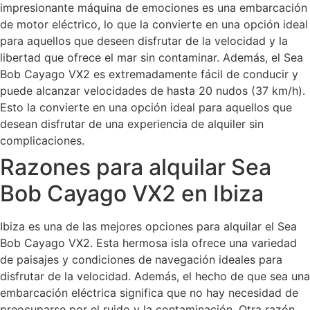
impresionante máquina de emociones es una embarcación
de motor eléctrico, lo que la convierte en una opción ideal
para aquellos que deseen disfrutar de la velocidad y la
libertad que ofrece el mar sin contaminar. Además, el Sea
Bob Cayago VX2 es extremadamente fácil de conducir y
puede alcanzar velocidades de hasta 20 nudos (37 km/h).
Esto la convierte en una opción ideal para aquellos que
desean disfrutar de una experiencia de alquiler sin
complicaciones.
Razones para alquilar Sea
Bob Cayago VX2 en Ibiza
Ibiza es una de las mejores opciones para alquilar el Sea
Bob Cayago VX2. Esta hermosa isla ofrece una variedad
de paisajes y condiciones de navegación ideales para
disfrutar de la velocidad. Además, el hecho de que sea una
embarcación eléctrica significa que no hay necesidad de
preocuparse por el ruido y la contaminación. Otra razón