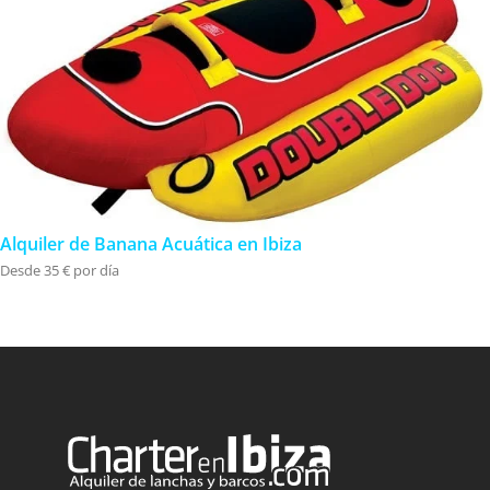
Alquiler de Banana Acuática en Ibiza
Desde 35 € por día