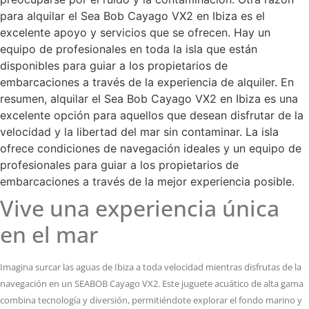
para alquilar el Sea Bob Cayago VX2 en Ibiza es el
excelente apoyo y servicios que se ofrecen. Hay un
equipo de profesionales en toda la isla que están
disponibles para guiar a los propietarios de
embarcaciones a través de la experiencia de alquiler. En
resumen, alquilar el Sea Bob Cayago VX2 en Ibiza es una
excelente opción para aquellos que desean disfrutar de la
velocidad y la libertad del mar sin contaminar. La isla
ofrece condiciones de navegación ideales y un equipo de
profesionales para guiar a los propietarios de
embarcaciones a través de la mejor experiencia posible.
Vive una experiencia única
en el mar
Imagina surcar las aguas de Ibiza a toda velocidad mientras disfrutas de la
navegación en un SEABOB Cayago VX2. Este juguete acuático de alta gama
combina tecnología y diversión, permitiéndote explorar el fondo marino y