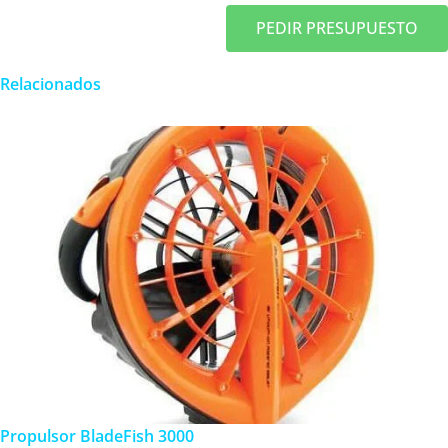
PEDIR PRESUPUESTO
Relacionados
Propulsor BladeFish 3000