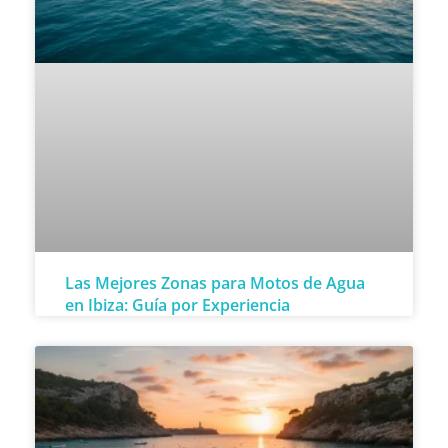
Las Mejores Zonas para Motos de Agua
en Ibiza: Guía por Experiencia