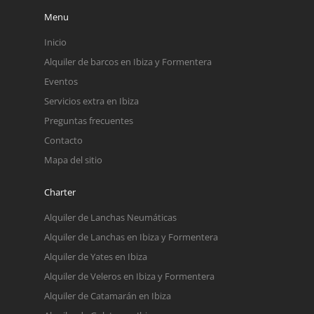
Menu
Inicio
Alquiler de barcos en Ibiza y Formentera
Eventos
Servicios extra en Ibiza
Preguntas frecuentes
Contacto
Mapa del sitio
Charter
Alquiler de Lanchas Neumáticas
Alquiler de Lanchas en Ibiza y Formentera
Alquiler de Yates en Ibiza
Alquiler de Veleros en Ibiza y Formentera
Alquiler de Catamarán en Ibiza