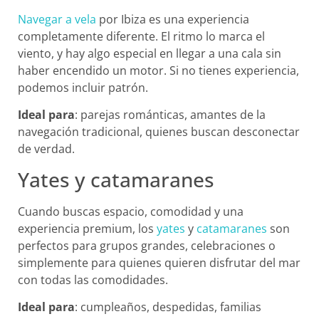
Navegar a vela
por Ibiza es una experiencia
completamente diferente. El ritmo lo marca el
viento, y hay algo especial en llegar a una cala sin
haber encendido un motor. Si no tienes experiencia,
podemos incluir patrón.
Ideal para
: parejas románticas, amantes de la
navegación tradicional, quienes buscan desconectar
de verdad.
Yates y catamaranes
Cuando buscas espacio, comodidad y una
experiencia premium, los
yates
y
catamaranes
son
perfectos para grupos grandes, celebraciones o
simplemente para quienes quieren disfrutar del mar
con todas las comodidades.
Ideal para
: cumpleaños, despedidas, familias