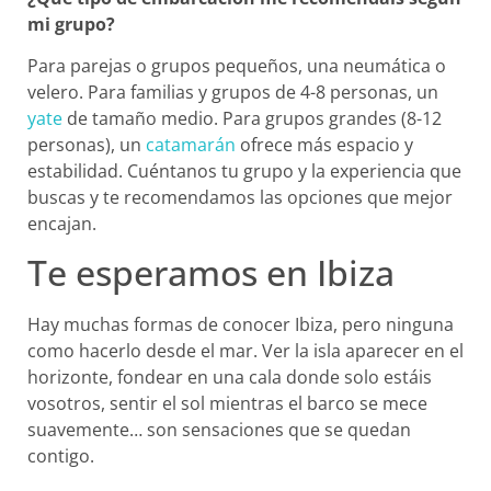
mi grupo?
Para parejas o grupos pequeños, una neumática o
velero. Para familias y grupos de 4-8 personas, un
yate
de tamaño medio. Para grupos grandes (8-12
personas), un
catamarán
ofrece más espacio y
estabilidad. Cuéntanos tu grupo y la experiencia que
buscas y te recomendamos las opciones que mejor
encajan.
Te esperamos en Ibiza
Hay muchas formas de conocer Ibiza, pero ninguna
como hacerlo desde el mar. Ver la isla aparecer en el
horizonte, fondear en una cala donde solo estáis
vosotros, sentir el sol mientras el barco se mece
suavemente… son sensaciones que se quedan
contigo.