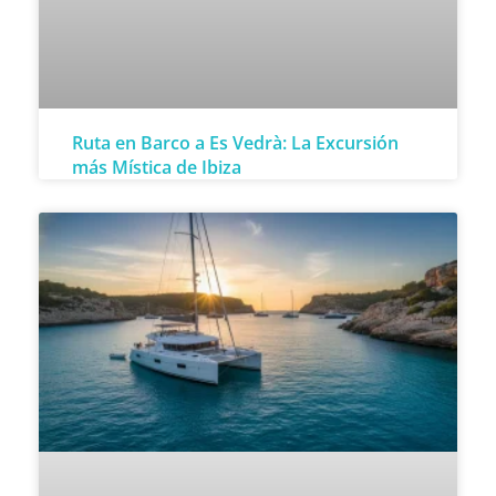
Ruta en Barco a Es Vedrà: La Excursión
más Mística de Ibiza