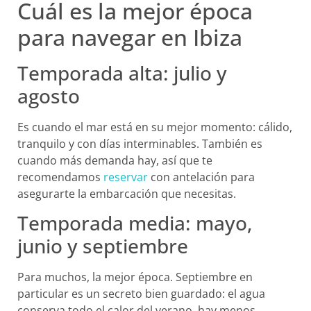
Cuál es la mejor época
para navegar en Ibiza
Temporada alta: julio y
agosto
Es cuando el mar está en su mejor momento: cálido,
tranquilo y con días interminables. También es
cuando más demanda hay, así que te
recomendamos
reservar
con antelación para
asegurarte la embarcación que necesitas.
Temporada media: mayo,
junio y septiembre
Para muchos, la mejor época. Septiembre en
particular es un secreto bien guardado: el agua
conserva todo el calor del verano, hay menos