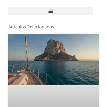
Artículos Relacionados