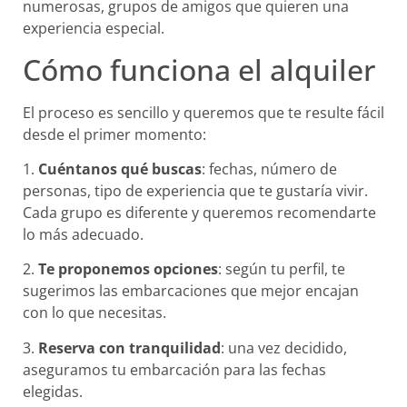
numerosas, grupos de amigos que quieren una
experiencia especial.
Cómo funciona el alquiler
El proceso es sencillo y queremos que te resulte fácil
desde el primer momento:
1.
Cuéntanos qué buscas
: fechas, número de
personas, tipo de experiencia que te gustaría vivir.
Cada grupo es diferente y queremos recomendarte
lo más adecuado.
2.
Te proponemos opciones
: según tu perfil, te
sugerimos las embarcaciones que mejor encajan
con lo que necesitas.
3.
Reserva con tranquilidad
: una vez decidido,
aseguramos tu embarcación para las fechas
elegidas.