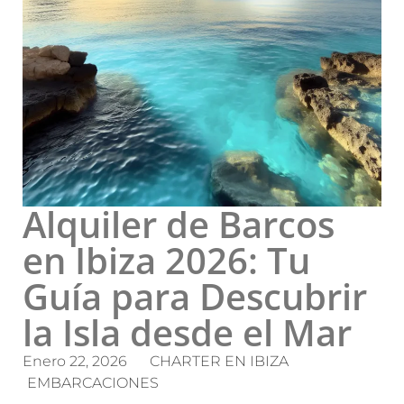
Alquiler de Barcos
en Ibiza 2026: Tu
Guía para Descubrir
la Isla desde el Mar
Enero 22, 2026
CHARTER EN IBIZA
EMBARCACIONES