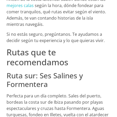
mejores calas
según la hora, dónde fondear para
comer tranquilos, qué rutas evitar según el viento.
Además, te van contando historias de la isla
mientras navegáis.
Si no estás seguro, pregúntanos. Te ayudamos a
decidir según tu experiencia y lo que quieras vivir.
Rutas que te
recomendamos
Ruta sur: Ses Salines y
Formentera
Perfecta para un día completo. Sales del puerto,
bordeas la costa sur de Ibiza pasando por playas
espectaculares y cruzas hasta Formentera. Aguas
turquesas, fondeo en Illetes, vuelta con el atardecer