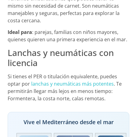
mismo sin necesidad de carnet. Son neumáticas
manejables y seguras, perfectas para explorar la
costa cercana.
Ideal para
: parejas, familias con niños mayores,
quienes quieren una primera experiencia en el mar.
Lanchas y neumáticas con
licencia
Si tienes el PER o titulación equivalente, puedes
optar por
lanchas y neumáticas más potentes
. Te
permitirán llegar más lejos en menos tiempo:
Formentera, la costa norte, calas remotas.
Vive el Mediterráneo desde el mar