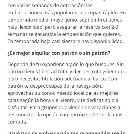
con varias semanas de antelación: las
embarcaciones más populares se ocupan rápido. En
temporada media (mayo, junio, septiembre) tienes
más flexibilidad, pero asegurar la reserva con 2-3
semanas te garantiza la embarcación que quieres.
En temporada baja casi siempre hay disponibilidad.
¿Es mejor alquilar con patrón o sin patrón?
Depende de tu experiencia y de lo que busques. Sin
patrón tienes libertad total y decides ruta y tiempos,
pero necesitas titulación adecuada al barco. Con
patrón te despreocupas de la navegación,
aprovechas su conocimiento local de las mejores
calas según la hora y el viento, y te dedicas solo a
disfrutar. Para grupos que vienen de vacaciones a
desconectar, la opción con patrón suele ser la más
cómoda.
¿Qué tipo de embarcación me recomendáis según