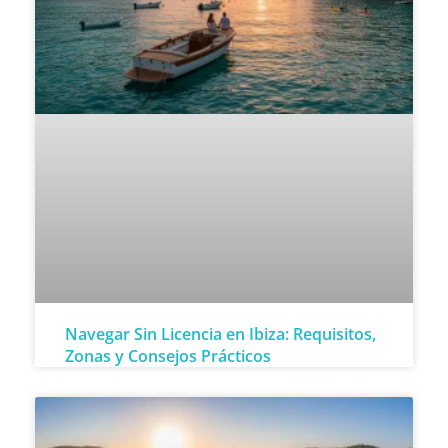
Navegar Sin Licencia en Ibiza: Requisitos,
Zonas y Consejos Prácticos