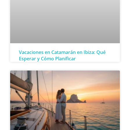
Vacaciones en Catamarán en Ibiza: Qué
Esperar y Cómo Planificar