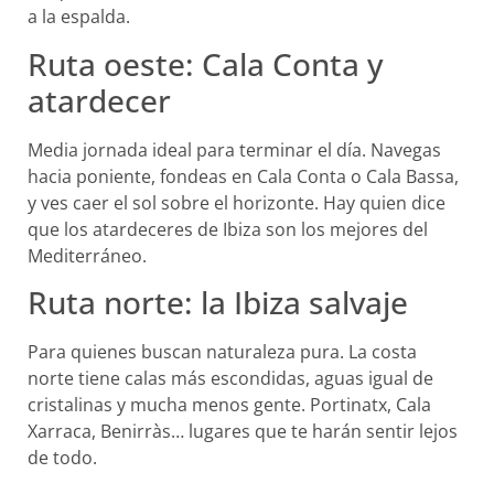
a la espalda.
Ruta oeste: Cala Conta y
atardecer
Media jornada ideal para terminar el día. Navegas
hacia poniente, fondeas en Cala Conta o Cala Bassa,
y ves caer el sol sobre el horizonte. Hay quien dice
que los atardeceres de Ibiza son los mejores del
Mediterráneo.
Ruta norte: la Ibiza salvaje
Para quienes buscan naturaleza pura. La costa
norte tiene calas más escondidas, aguas igual de
cristalinas y mucha menos gente. Portinatx, Cala
Xarraca, Benirràs… lugares que te harán sentir lejos
de todo.