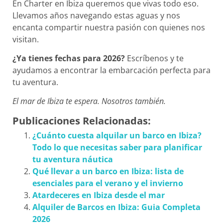
En Charter en Ibiza queremos que vivas todo eso.
Llevamos años navegando estas aguas y nos
encanta compartir nuestra pasión con quienes nos
visitan.
¿Ya tienes fechas para 2026?
Escríbenos y te
ayudamos a encontrar la embarcación perfecta para
tu aventura.
El mar de Ibiza te espera. Nosotros también.
Publicaciones Relacionadas:
¿Cuánto cuesta alquilar un barco en Ibiza?
Todo lo que necesitas saber para planificar
tu aventura náutica
Qué llevar a un barco en Ibiza: lista de
esenciales para el verano y el invierno
Atardeceres en Ibiza desde el mar
Alquiler de Barcos en Ibiza: Guia Completa
2026