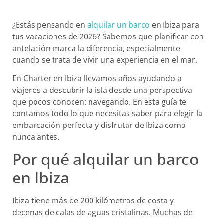
¿Estás pensando en
alquilar un barco
en Ibiza para
tus vacaciones de 2026? Sabemos que planificar con
antelación marca la diferencia, especialmente
cuando se trata de vivir una experiencia en el mar.
En Charter en Ibiza llevamos años ayudando a
viajeros a descubrir la isla desde una perspectiva
que pocos conocen: navegando. En esta guía te
contamos todo lo que necesitas saber para elegir la
embarcación perfecta y disfrutar de Ibiza como
nunca antes.
Por qué alquilar un barco
en Ibiza
Ibiza tiene más de 200 kilómetros de costa y
decenas de calas de aguas cristalinas. Muchas de