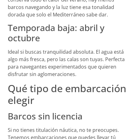
barcos navegando y la luz tiene esa tonalidad
dorada que solo el Mediterráneo sabe dar.
Temporada baja: abril y
octubre
Ideal si buscas tranquilidad absoluta. El agua está
algo más fresca, pero las calas son tuyas. Perfecta
para navegantes experimentados que quieren
disfrutar sin aglomeraciones.
Qué tipo de embarcación
elegir
Barcos sin licencia
Si no tienes titulación náutica, no te preocupes.
Tenemos embarcaciones que puedes llevar tú