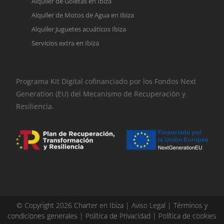
Alquiler de Goletas en Ibiza
Alquiler de Motos de Agua en Ibiza
Alquiler Juguetes acuáticos Ibiza
Servicios extra en Ibiza
Programa Kit Digital cofinanciado por los Fondos Next
Generation (EU) del Mecanismo de Recuperación y
Resiliencia.
© Copyright 2026 Charter en Ibiza |
Aviso Legal
|
Términos y
condiciones generales
|
Política de Privacidad
|
Política de cookies