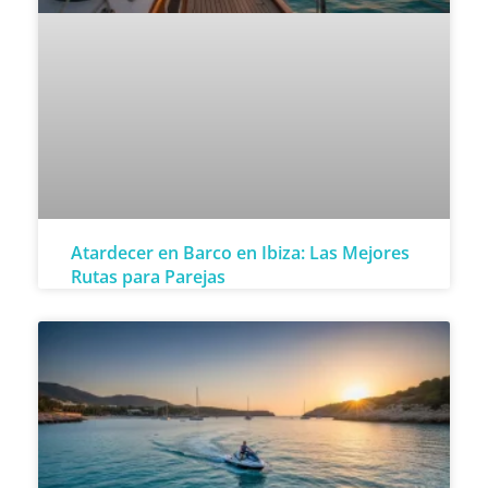
Atardecer en Barco en Ibiza: Las Mejores
Rutas para Parejas