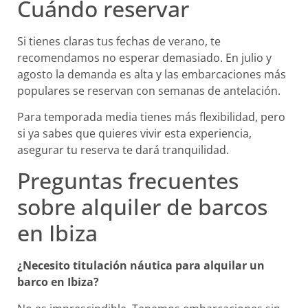
Cuándo reservar
Si tienes claras tus fechas de verano, te
recomendamos no esperar demasiado. En julio y
agosto la demanda es alta y las embarcaciones más
populares se reservan con semanas de antelación.
Para temporada media tienes más flexibilidad, pero
si ya sabes que quieres vivir esta experiencia,
asegurar tu reserva te dará tranquilidad.
Preguntas frecuentes
sobre alquiler de barcos
en Ibiza
¿Necesito titulación náutica para alquilar un
barco en Ibiza?