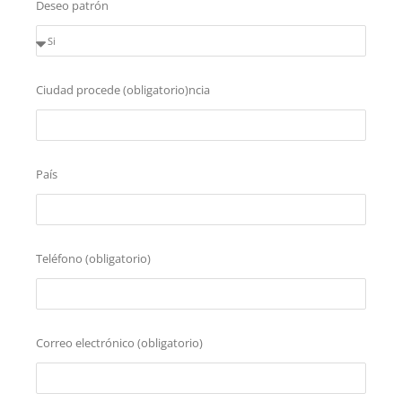
Deseo patrón
Ciudad procede (obligatorio)ncia
País
Teléfono (obligatorio)
Correo electrónico (obligatorio)