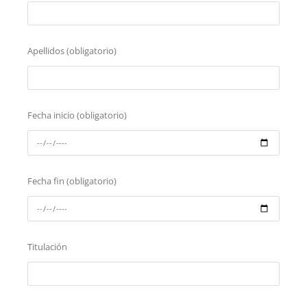
Apellidos (obligatorio)
Fecha inicio (obligatorio)
Fecha fin (obligatorio)
Titulación