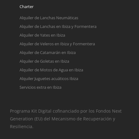
Charter
Alquiler de Lanchas Neumáticas
Alquiler de Lanchas en Ibiza y Formentera
Alquiler de Yates en Ibiza
Alquiler de Veleros en Ibiza y Formentera
Alquiler de Catamarán en Ibiza
Alquiler de Goletas en Ibiza
Alquiler de Motos de Agua en Ibiza
Alquiler Juguetes acuáticos Ibiza
Servicios extra en Ibiza
Programa Kit Digital cofinanciado por los Fondos Next
Generation (EU) del Mecanismo de Recuperación y
Resiliencia.