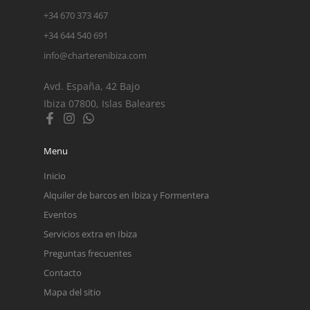
+34 670 373 467
+34 644 540 691
info@charterenibiza.com
Avd. España, 42 Bajo
Ibiza 07800, Islas Baleares
Menu
Inicio
Alquiler de barcos en Ibiza y Formentera
Eventos
Servicios extra en Ibiza
Preguntas frecuentes
Contacto
Mapa del sitio