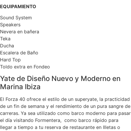
EQUIPAMIENTO
Sound System
Speakers
Nevera en bañera
Teka
Ducha
Escalera de Baño
Hard Top
Toldo extra en Fondeo
Yate de Diseño Nuevo y Moderno en
Marina Ibiza
El Forza 40 ofrece el estilo de un superyate, la practicidad
de un fin de semana y el rendimiento de un pura sangre de
carreras. Ya sea utilizado como barco moderno para pasar
el día visitando Formentera, como barco rápido para
llegar a tiempo a tu reserva de restaurante en Illetas o