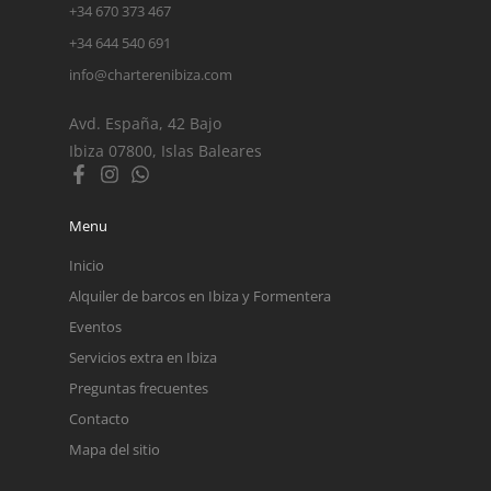
+34 670 373 467
+34 644 540 691
info@charterenibiza.com
Avd. España, 42 Bajo
Ibiza 07800, Islas Baleares
Menu
Inicio
Alquiler de barcos en Ibiza y Formentera
Eventos
Servicios extra en Ibiza
Preguntas frecuentes
Contacto
Mapa del sitio