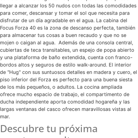
llegar a alcanzar los 50 nudos con todas las comodidades
para comer, descansar y tomar el sol que necesita para
disfrutar de un día agradable en el agua. La cabina del
Focus Forza 40 es la zona de descanso perfecta, también
para almacenar tus cosas a buen recaudo y que no se
mojen o caigan al agua. Además de una consola central,
cubiertas de teca transitables, un espejo de popa abierto
y una plataforma de baño extendida, cuenta con franco-
bordos altos y seguros de estilo walk-around. El interior
de "Hug" con sus suntuosos detalles en madera y cuero, el
piso inferior del Forza es perfecto para una buena siesta
de los más pequeños, o adultos. La cocina ampliada
ofrece mucho espacio de trabajo, el compartimento de
ducha independiente aporta comodidad hogareña y las
largas ventanas del casco ofrecen maravillosas vistas al
mar.
Descubre tu próxima