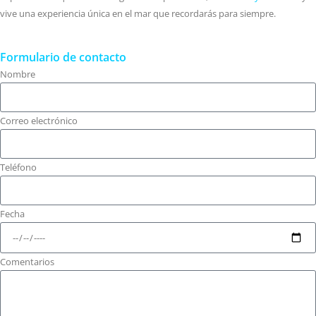
vive una experiencia única en el mar que recordarás para siempre.
Formulario de contacto
Nombre
Correo electrónico
Teléfono
Fecha
Comentarios