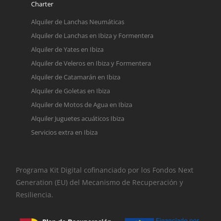
Charter
Alquiler de Lanchas Neumáticas
Alquiler de Lanchas en Ibiza y Formentera
Alquiler de Yates en Ibiza
Alquiler de Veleros en Ibiza y Formentera
Alquiler de Catamarán en Ibiza
Alquiler de Goletas en Ibiza
Alquiler de Motos de Agua en Ibiza
Alquiler Juguetes acuáticos Ibiza
Servicios extra en Ibiza
Programa Kit Digital cofinanciado por los Fondos Next
Generation (EU) del Mecanismo de Recuperación y
Resiliencia.