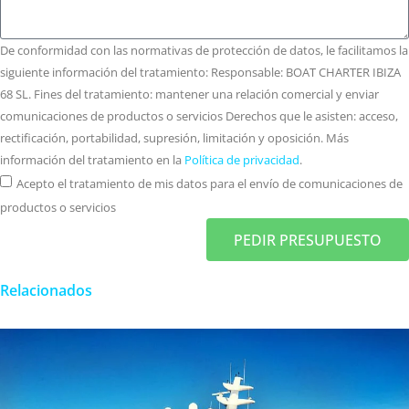
De conformidad con las normativas de protección de datos, le facilitamos la
siguiente información del tratamiento: Responsable: BOAT CHARTER IBIZA
68 SL. Fines del tratamiento: mantener una relación comercial y enviar
comunicaciones de productos o servicios Derechos que le asisten: acceso,
rectificación, portabilidad, supresión, limitación y oposición. Más
información del tratamiento en la
Política de privacidad
.
Acepto el tratamiento de mis datos para el envío de comunicaciones de
productos o servicios
PEDIR PRESUPUESTO
Relacionados