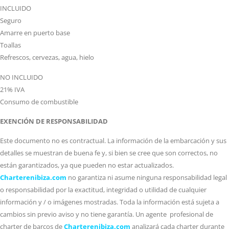
INCLUIDO
Seguro
Amarre en puerto base
Toallas
Refrescos, cervezas, agua, hielo
NO INCLUIDO
21% IVA
Consumo de combustible
EXENCIÓN DE RESPONSABILIDAD
Este documento no es contractual. La información de la embarcación y sus
detalles se muestran de buena fe y, si bien se cree que son correctos, no
están garantizados, ya que pueden no estar actualizados.
Charterenibiza.com
no garantiza ni asume ninguna responsabilidad legal
o responsabilidad por la exactitud, integridad o utilidad de cualquier
información y / o imágenes mostradas. Toda la información está sujeta a
cambios sin previo aviso y no tiene garantía. Un agente profesional de
charter de barcos de
Charterenibiza.com
analizará cada charter durante