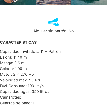
Alquiler sin patrón: No
CARACTERÍSTICAS
Capacidad Invitados:: 11 + Patrón
Eslora: 11,40 m
Manga: 3,6 m
Calado: 1,00 m
Motor: 2 x 270 Hp
Velocidad max: 50 Nd
Fuel Consumo: 100 Lt /h
Capacidad agua: 350 litros
Camarotes: 1
Cuartos de baño: 1