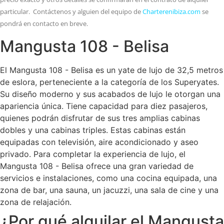
particular. Contáctenos y alguien del equipo de
Charterenibiza.com
se
pondrá en contacto en breve.
Mangusta 108 - Belisa
El Mangusta 108 - Belisa es un yate de lujo de 32,5 metros
de eslora, perteneciente a la categoría de los Superyates.
Su diseño moderno y sus acabados de lujo le otorgan una
apariencia única. Tiene capacidad para diez pasajeros,
quienes podrán disfrutar de sus tres amplias cabinas
dobles y una cabinas triples. Estas cabinas están
equipadas con televisión, aire acondicionado y aseo
privado. Para completar la experiencia de lujo, el
Mangusta 108 - Belisa ofrece una gran variedad de
servicios e instalaciones, como una cocina equipada, una
zona de bar, una sauna, un jacuzzi, una sala de cine y una
zona de relajación.
¿Por qué alquilar el Mangusta