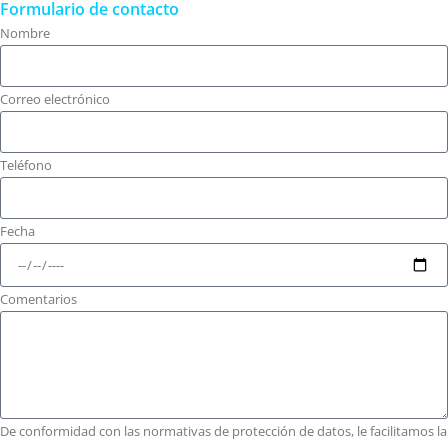
Formulario de contacto
Nombre
Correo electrónico
Teléfono
Fecha
Comentarios
De conformidad con las normativas de protección de datos, le facilitamos la