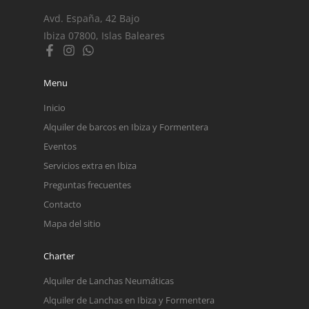
Avd. España, 42 Bajo
Ibiza 07800, Islas Baleares
Menu
Inicio
Alquiler de barcos en Ibiza y Formentera
Eventos
Servicios extra en Ibiza
Preguntas frecuentes
Contacto
Mapa del sitio
Charter
Alquiler de Lanchas Neumáticas
Alquiler de Lanchas en Ibiza y Formentera