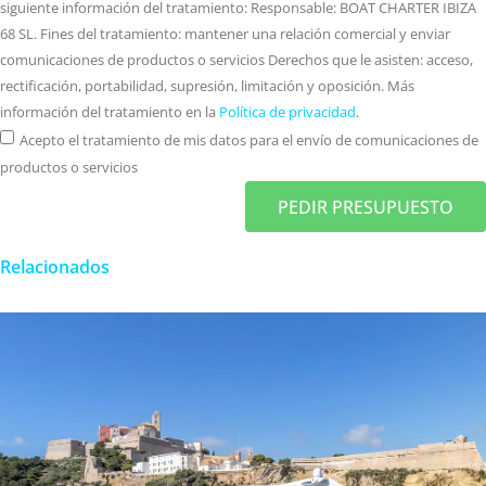
siguiente información del tratamiento: Responsable: BOAT CHARTER IBIZA
68 SL. Fines del tratamiento: mantener una relación comercial y enviar
comunicaciones de productos o servicios Derechos que le asisten: acceso,
rectificación, portabilidad, supresión, limitación y oposición. Más
información del tratamiento en la
Política de privacidad
.
Acepto el tratamiento de mis datos para el envío de comunicaciones de
productos o servicios
PEDIR PRESUPUESTO
Relacionados