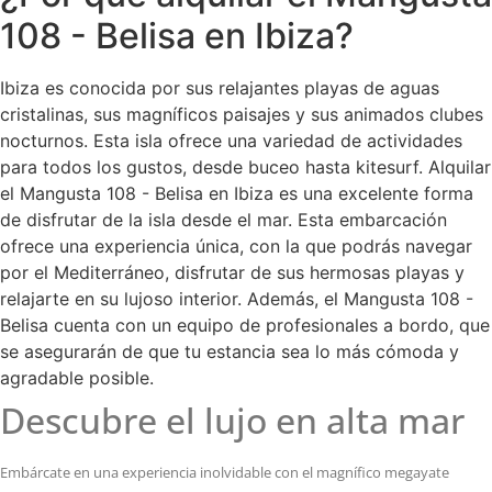
108 - Belisa en Ibiza?
Ibiza es conocida por sus relajantes playas de aguas
cristalinas, sus magníficos paisajes y sus animados clubes
nocturnos. Esta isla ofrece una variedad de actividades
para todos los gustos, desde buceo hasta kitesurf. Alquilar
el Mangusta 108 - Belisa en Ibiza es una excelente forma
de disfrutar de la isla desde el mar. Esta embarcación
ofrece una experiencia única, con la que podrás navegar
por el Mediterráneo, disfrutar de sus hermosas playas y
relajarte en su lujoso interior. Además, el Mangusta 108 -
Belisa cuenta con un equipo de profesionales a bordo, que
se asegurarán de que tu estancia sea lo más cómoda y
agradable posible.
Descubre el lujo en alta mar
Embárcate en una experiencia inolvidable con el magnífico megayate