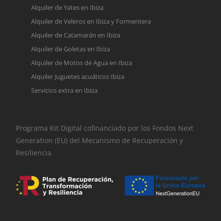
Alquiler de Yates en Ibiza
Alquiler de Veleros en Ibiza y Formentera
Alquiler de Catamarán en Ibiza
Alquiler de Goletas en Ibiza
Alquiler de Motos de Agua en Ibiza
Alquiler Juguetes acuáticos Ibiza
Servicios extra en Ibiza
Programa Kit Digital cofinanciado por los Fondos Next
Generation (EU) del Mecanismo de Recuperación y
Resiliencia.