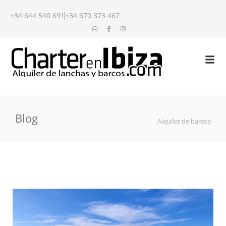
+34 644 540 691
+34 670 373 467
Blog
Alquiler de barcos