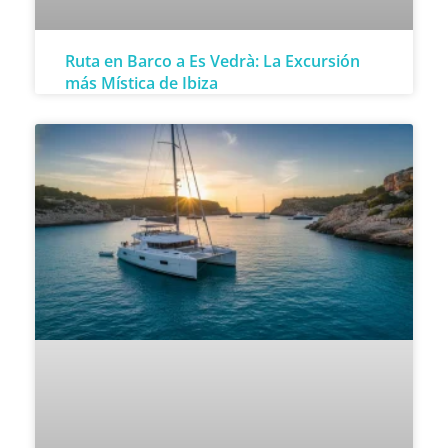
Ruta en Barco a Es Vedrà: La Excursión
más Mística de Ibiza