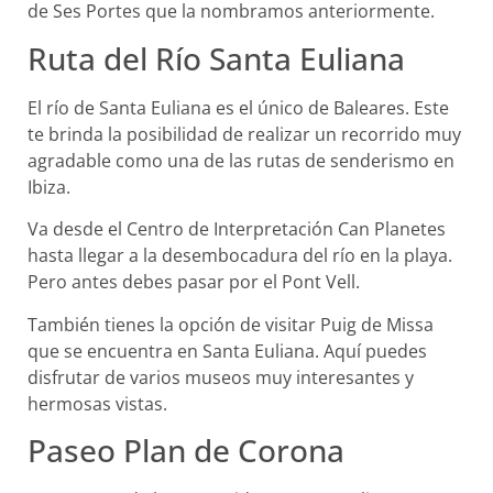
de Ses Portes que la nombramos anteriormente.
Ruta del Río Santa Euliana
El río de Santa Euliana es el único de Baleares. Este
te brinda la posibilidad de realizar un recorrido muy
agradable como una de las rutas de senderismo en
Ibiza.
Va desde el Centro de Interpretación Can Planetes
hasta llegar a la desembocadura del río en la playa.
Pero antes debes pasar por el Pont Vell.
También tienes la opción de visitar Puig de Missa
que se encuentra en Santa Euliana. Aquí puedes
disfrutar de varios museos muy interesantes y
hermosas vistas.
Paseo Plan de Corona