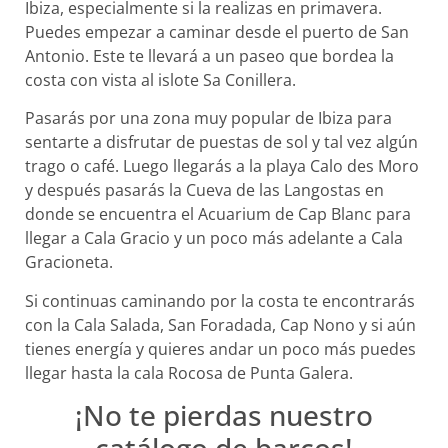
Ibiza, especialmente si la realizas en primavera.
Puedes empezar a caminar desde el puerto de San
Antonio. Este te llevará a un paseo que bordea la
costa con vista al islote Sa Conillera.
Pasarás por una zona muy popular de Ibiza para
sentarte a disfrutar de puestas de sol y tal vez algún
trago o café. Luego llegarás a la playa Calo des Moro
y después pasarás la Cueva de las Langostas en
donde se encuentra el Acuarium de Cap Blanc para
llegar a Cala Gracio y un poco más adelante a Cala
Gracioneta.
Si continuas caminando por la costa te encontrarás
con la Cala Salada, San Foradada, Cap Nono y si aún
tienes energía y quieres andar un poco más puedes
llegar hasta la cala Rocosa de Punta Galera.
¡No te pierdas nuestro