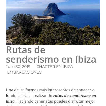
Rutas de
senderismo en Ibiza
Julio 30, 2019
CHARTER EN IBIZA
EMBARCACIONES
Una de las formas más interesantes de conocer a
fondo la isla es realizando
rutas de senderismo en
Ibiza
. Haciendo caminatas puedes disfrutar mejor