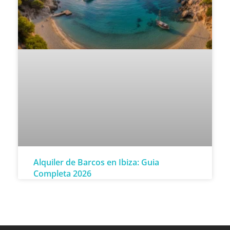
Alquiler de Barcos en Ibiza: Guia
Completa 2026