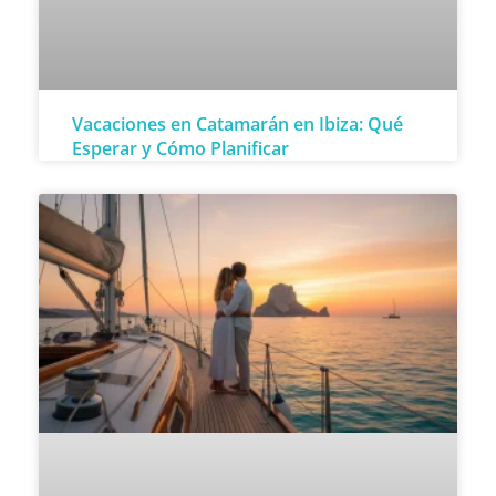
Vacaciones en Catamarán en Ibiza: Qué
Esperar y Cómo Planificar