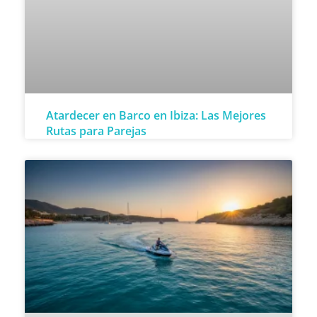
Atardecer en Barco en Ibiza: Las Mejores
Rutas para Parejas