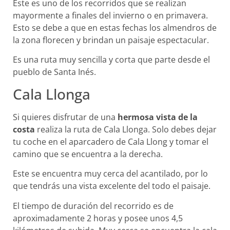
Este es uno de los recorridos que se realizan
mayormente a finales del invierno o en primavera.
Esto se debe a que en estas fechas los almendros de
la zona florecen y brindan un paisaje espectacular.
Es una ruta muy sencilla y corta que parte desde el
pueblo de Santa Inés.
Cala Llonga
Si quieres disfrutar de una
hermosa vista de la
costa
realiza la ruta de Cala Llonga. Solo debes dejar
tu coche en el aparcadero de Cala Llong y tomar el
camino que se encuentra a la derecha.
Este se encuentra muy cerca del acantilado, por lo
que tendrás una vista excelente del todo el paisaje.
El tiempo de duración del recorrido es de
aproximadamente 2 horas y posee unos 4,5