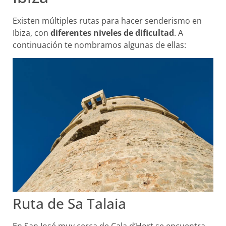
Existen múltiples rutas para hacer senderismo en
Ibiza, con
diferentes niveles de dificultad
. A
continuación te nombramos algunas de ellas:
Ruta de Sa Talaia