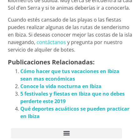
kilómetros de subida. Muy cerca se encuentra la cala
Sol d’en Serra y si te animas deberías ir a conocerla.
Cuando estés cansado de las playas o las fiestas
puedes realizar algunas de las rutas de senderismo
en Ibiza. Si deseas conocer mejor las costas de la isla
navegando,
contáctanos
y pregunta por nuestro
servicio de alquiler de botes.
Publicaciones Relacionadas:
Cómo hacer que tus vacaciones en Ibiza
sean mas económicas
Conoce la vida nocturna en Ibiza
5 festivales y fiestas en Ibiza que no debes
perderte este 2019
Qué deportes acuáticos se pueden practicar
en Ibiza