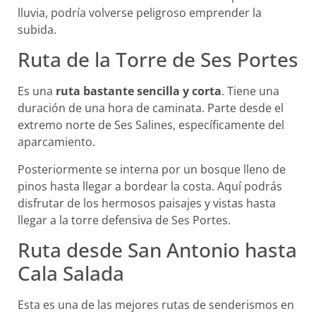
lluvia, podría volverse peligroso emprender la
subida.
Ruta de la Torre de Ses Portes
Es una
ruta bastante sencilla y corta
. Tiene una
duración de una hora de caminata. Parte desde el
extremo norte de Ses Salines, específicamente del
aparcamiento.
Posteriormente se interna por un bosque lleno de
pinos hasta llegar a bordear la costa. Aquí podrás
disfrutar de los hermosos paisajes y vistas hasta
llegar a la torre defensiva de Ses Portes.
Ruta desde San Antonio hasta
Cala Salada
Esta es una de las mejores rutas de senderismos en