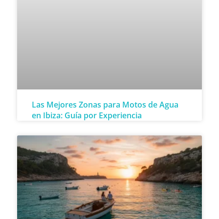
Las Mejores Zonas para Motos de Agua
en Ibiza: Guía por Experiencia