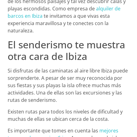
de los hermosos paisajes y tal vez descubrir calas y
playas escondidas. Como empresa de
alquiler de
barcos en Ibiza
te invitamos a que vivas esta
experiencia maravillosa y te conectes con la
naturaleza.
El senderismo te muestra
otra cara de Ibiza
Si disfrutas de las caminatas al aire libre Ibiza puede
sorprenderte. A pesar de ser muy reconocida por
sus fiestas y sus playas la isla ofrece muchas más
actividades. Una de ellas son las excursiones y las
rutas de senderismo.
Existen rutas para todos los niveles de dificultad y
muchas de ellas se ubican cerca de la costa.
Es importante que tomes en cuenta las
mejores