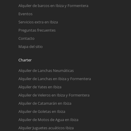
Alquiler de barcos en Ibiza y Formentera
Eventos
Servicios extra en Ibiza
Preguntas frecuentes
Contacto
Mapa del sitio
Charter
Alquiler de Lanchas Neumáticas
Alquiler de Lanchas en Ibiza y Formentera
Alquiler de Yates en Ibiza
Alquiler de Veleros en Ibiza y Formentera
Alquiler de Catamarán en Ibiza
Alquiler de Goletas en Ibiza
Alquiler de Motos de Agua en Ibiza
Alquiler Juguetes acuáticos Ibiza