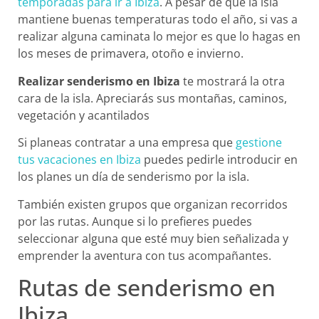
temporadas para ir a Ibiza
. A pesar de que la isla
mantiene buenas temperaturas todo el año, si vas a
realizar alguna caminata lo mejor es que lo hagas en
los meses de primavera, otoño e invierno.
Realizar senderismo en Ibiza
te mostrará la otra
cara de la isla. Apreciarás sus montañas, caminos,
vegetación y acantilados
Si planeas contratar a una empresa que
gestione
tus vacaciones en Ibiza
puedes pedirle introducir en
los planes un día de senderismo por la isla.
También existen grupos que organizan recorridos
por las rutas. Aunque si lo prefieres puedes
seleccionar alguna que esté muy bien señalizada y
emprender la aventura con tus acompañantes.
Rutas de senderismo en
Ibiza