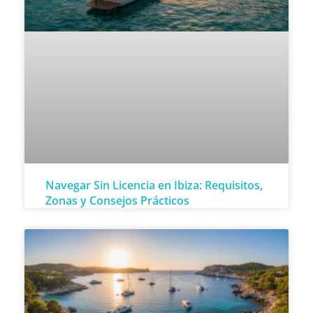
Navegar Sin Licencia en Ibiza: Requisitos,
Zonas y Consejos Prácticos