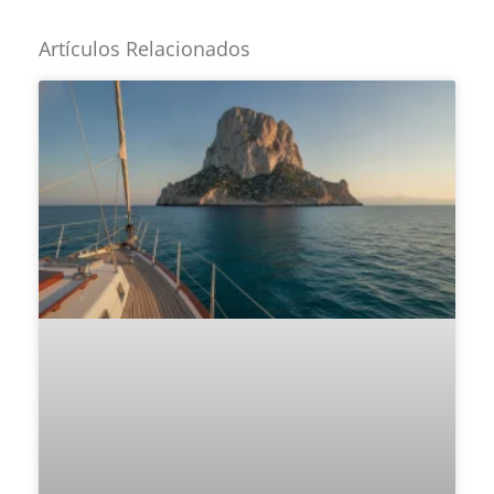
Artículos Relacionados