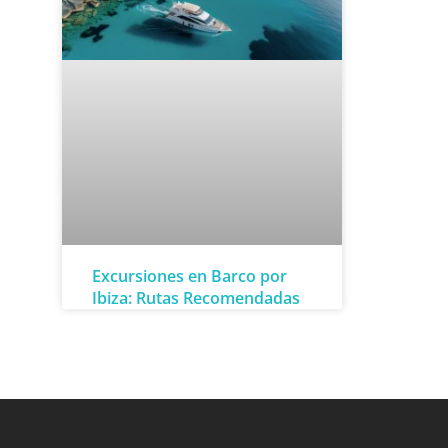
Excursiones en Barco por
Ibiza: Rutas Recomendadas