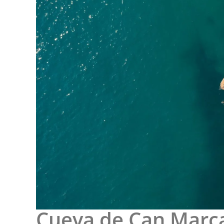
Cueva de Can Marca