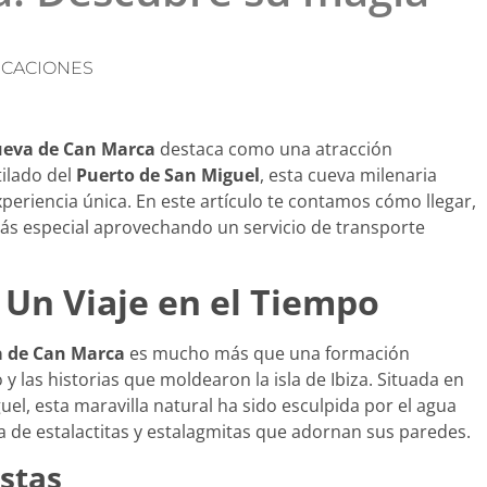
CACIONES
eva de Can Marca
destaca como una atracción
tilado del
Puerto de San Miguel
, esta cueva milenaria
periencia única. En este artículo te contamos cómo llegar,
ás especial aprovechando un servicio de transporte
 Un Viaje en el Tiempo
 de Can Marca
es mucho más que una formación
y las historias que moldearon la isla de Ibiza. Situada en
el, esta maravilla natural ha sido esculpida por el agua
 de estalactitas y estalagmitas que adornan sus paredes.
stas