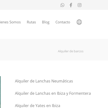
ienes Somos
Rutas
Blog
Contacto
Alquiler de barcos
Alquiler de Lanchas Neumáticas
Alquiler de Lanchas en Ibiza y Formentera
Alquiler de Yates en Ibiza