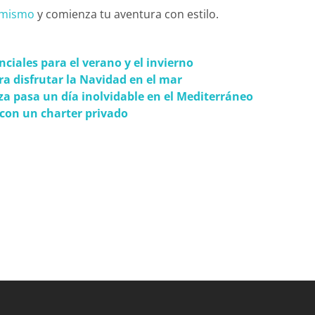
 mismo
y comienza tu aventura con estilo.
enciales para el verano y el invierno
ra disfrutar la Navidad en el mar
za pasa un día inolvidable en el Mediterráneo
 con un charter privado