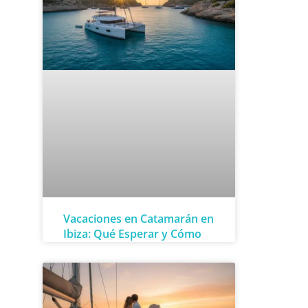
Vacaciones en Catamarán en
Ibiza: Qué Esperar y Cómo
Planificar