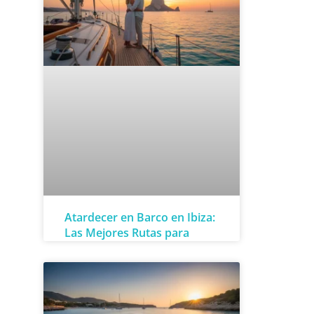
Atardecer en Barco en Ibiza:
Las Mejores Rutas para
Parejas