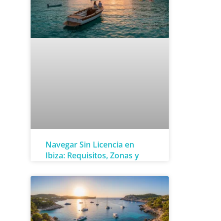
Navegar Sin Licencia en
Ibiza: Requisitos, Zonas y
Consejos Prácticos