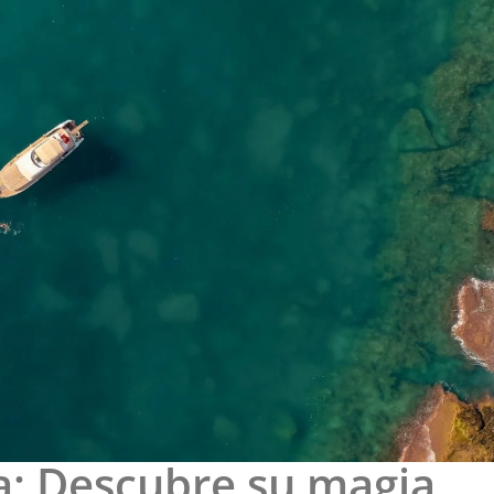
: Descubre su magia