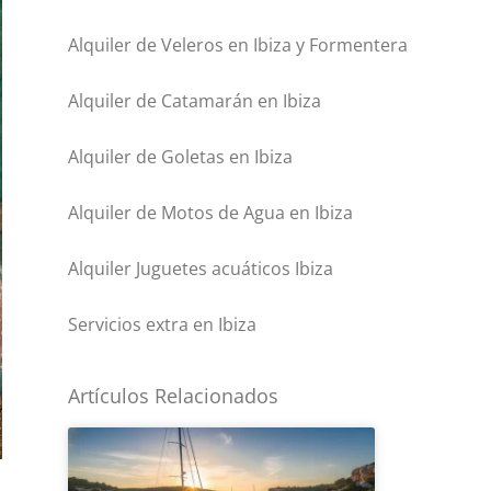
Alquiler de Veleros en Ibiza y Formentera
Alquiler de Catamarán en Ibiza
Alquiler de Goletas en Ibiza
Alquiler de Motos de Agua en Ibiza
Alquiler Juguetes acuáticos Ibiza
Servicios extra en Ibiza
Artículos Relacionados