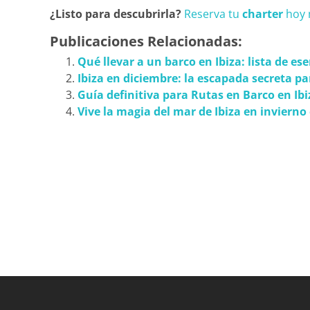
¿Listo para descubrirla?
Reserva tu
charter
hoy
Publicaciones Relacionadas:
Qué llevar a un barco en Ibiza: lista de es
Ibiza en diciembre: la escapada secreta pa
Guía definitiva para Rutas en Barco en Ibi
Vive la magia del mar de Ibiza en invierno