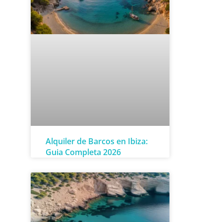
Alquiler de Barcos en Ibiza:
Guia Completa 2026