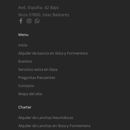
Avd. España, 42 Bajo
Ibiza 07800, Islas Baleares
Menu
Inicio
Alquiler de barcos en Ibiza y Formentera
Eventos
Servicios extra en Ibiza
Preguntas frecuentes
Contacto
Mapa del sitio
Charter
Alquiler de Lanchas Neumáticas
Alquiler de Lanchas en Ibiza y Formentera