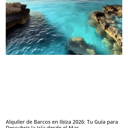
Alquiler de Barcos en Ibiza 2026: Tu Guía para
Descubrir la Isla desde el Mar