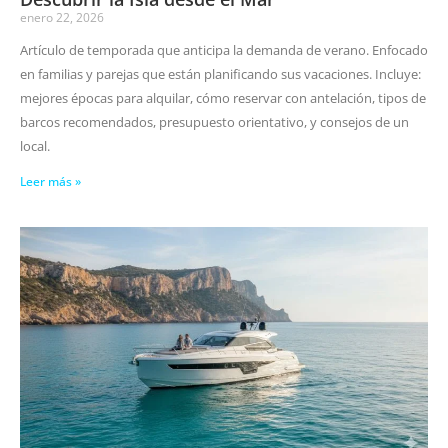
enero 22, 2026
Artículo de temporada que anticipa la demanda de verano. Enfocado
en familias y parejas que están planificando sus vacaciones. Incluye:
mejores épocas para alquilar, cómo reservar con antelación, tipos de
barcos recomendados, presupuesto orientativo, y consejos de un
local.
Leer más »