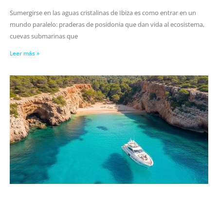
Sumergirse en las aguas cristalinas de Ibiza es como entrar en un
mundo paralelo: praderas de posidonia que dan vida al ecosistema,
cuevas submarinas que
Leer más »