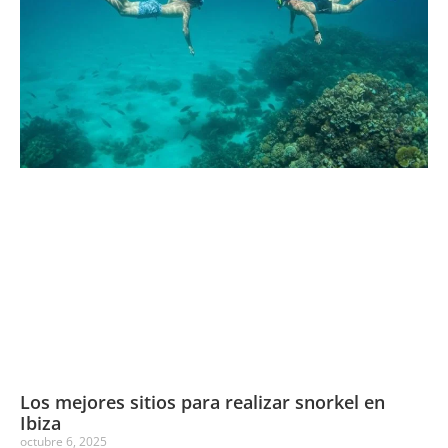
Los mejores sitios para realizar snorkel en
Ibiza
octubre 6, 2025