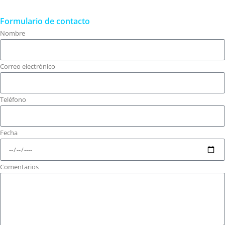
Formulario de contacto
Nombre
Correo electrónico
Teléfono
Fecha
Comentarios