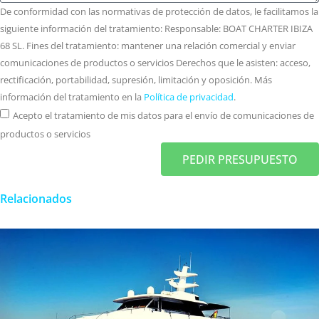
De conformidad con las normativas de protección de datos, le facilitamos la
siguiente información del tratamiento: Responsable: BOAT CHARTER IBIZA
68 SL. Fines del tratamiento: mantener una relación comercial y enviar
comunicaciones de productos o servicios Derechos que le asisten: acceso,
rectificación, portabilidad, supresión, limitación y oposición. Más
información del tratamiento en la
Política de privacidad
.
Acepto el tratamiento de mis datos para el envío de comunicaciones de
productos o servicios
PEDIR PRESUPUESTO
Relacionados