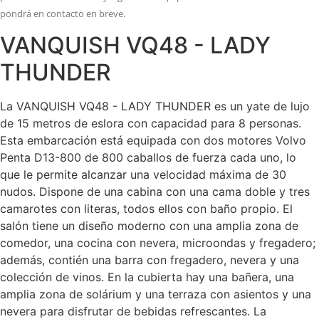
pondrá en contacto en breve.
VANQUISH VQ48 - LADY
THUNDER
La VANQUISH VQ48 - LADY THUNDER es un yate de lujo
de 15 metros de eslora con capacidad para 8 personas.
Esta embarcación está equipada con dos motores Volvo
Penta D13-800 de 800 caballos de fuerza cada uno, lo
que le permite alcanzar una velocidad máxima de 30
nudos. Dispone de una cabina con una cama doble y tres
camarotes con literas, todos ellos con baño propio. El
salón tiene un diseño moderno con una amplia zona de
comedor, una cocina con nevera, microondas y fregadero;
además, contién una barra con fregadero, nevera y una
colección de vinos. En la cubierta hay una bañera, una
amplia zona de solárium y una terraza con asientos y una
nevera para disfrutar de bebidas refrescantes. La