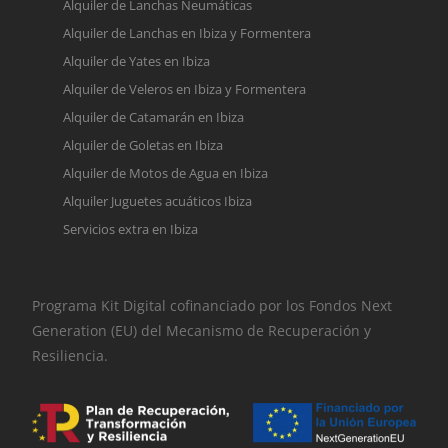
Alquiler de Lanchas Neumáticas
Alquiler de Lanchas en Ibiza y Formentera
Alquiler de Yates en Ibiza
Alquiler de Veleros en Ibiza y Formentera
Alquiler de Catamarán en Ibiza
Alquiler de Goletas en Ibiza
Alquiler de Motos de Agua en Ibiza
Alquiler Juguetes acuáticos Ibiza
Servicios extra en Ibiza
Programa Kit Digital cofinanciado por los Fondos Next
Generation (EU) del Mecanismo de Recuperación y
Resiliencia.