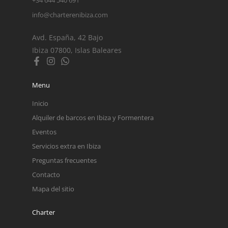
info@charterenibiza.com
Avd. España, 42 Bajo
Ibiza 07800, Islas Baleares
Menu
Inicio
Alquiler de barcos en Ibiza y Formentera
Eventos
Servicios extra en Ibiza
Preguntas frecuentes
Contacto
Mapa del sitio
Charter