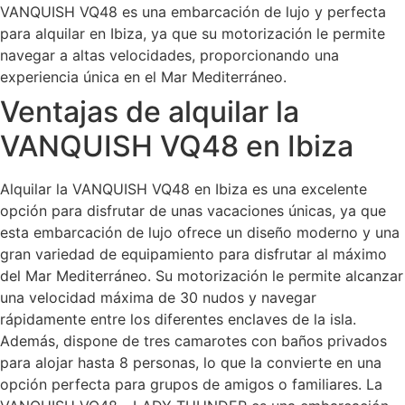
VANQUISH VQ48 es una embarcación de lujo y perfecta
para alquilar en Ibiza, ya que su motorización le permite
navegar a altas velocidades, proporcionando una
experiencia única en el Mar Mediterráneo.
Ventajas de alquilar la
VANQUISH VQ48 en Ibiza
Alquilar la VANQUISH VQ48 en Ibiza es una excelente
opción para disfrutar de unas vacaciones únicas, ya que
esta embarcación de lujo ofrece un diseño moderno y una
gran variedad de equipamiento para disfrutar al máximo
del Mar Mediterráneo. Su motorización le permite alcanzar
una velocidad máxima de 30 nudos y navegar
rápidamente entre los diferentes enclaves de la isla.
Además, dispone de tres camarotes con baños privados
para alojar hasta 8 personas, lo que la convierte en una
opción perfecta para grupos de amigos o familiares. La