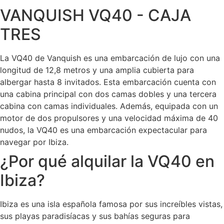
VANQUISH VQ40 - CAJA
TRES
La VQ40 de Vanquish es una embarcación de lujo con una
longitud de 12,8 metros y una amplia cubierta para
albergar hasta 8 invitados. Esta embarcación cuenta con
una cabina principal con dos camas dobles y una tercera
cabina con camas individuales. Además, equipada con un
motor de dos propulsores y una velocidad máxima de 40
nudos, la VQ40 es una embarcación expectacular para
navegar por Ibiza.
¿Por qué alquilar la VQ40 en
Ibiza?
Ibiza es una isla española famosa por sus increíbles vistas,
sus playas paradisíacas y sus bahías seguras para