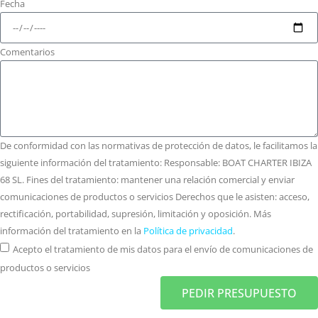
Fecha
Comentarios
De conformidad con las normativas de protección de datos, le facilitamos la
siguiente información del tratamiento: Responsable: BOAT CHARTER IBIZA
68 SL. Fines del tratamiento: mantener una relación comercial y enviar
comunicaciones de productos o servicios Derechos que le asisten: acceso,
rectificación, portabilidad, supresión, limitación y oposición. Más
información del tratamiento en la
Política de privacidad
.
Acepto el tratamiento de mis datos para el envío de comunicaciones de
productos o servicios
PEDIR PRESUPUESTO