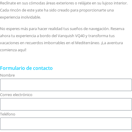
Reclínate en sus cómodas áreas exteriores o relájate en su lujoso interior.
Cada rincón de este yate ha sido creado para proporcionarte una
experiencia inolvidable.
No esperes más para hacer realidad tus sueños de navegación. Reserva
ahora tu experiencia a bordo del Vanquish VQ40 y transforma tus
vacaciones en recuerdos imborrables en el Mediterráneo. ¡La aventura
comienza aquí!
Formulario de contacto
Nombre
Correo electrónico
Teléfono