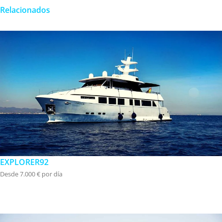
Relacionados
EXPLORER92
Desde 7.000 € por día