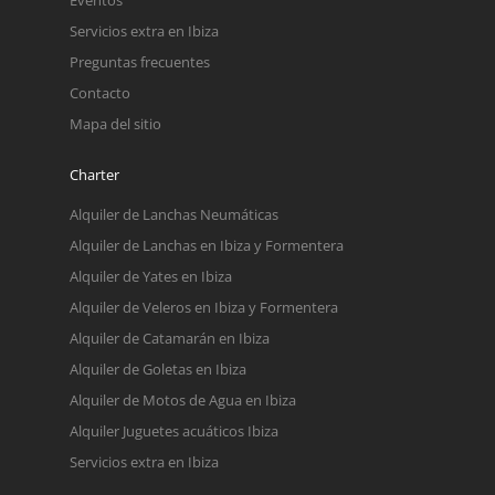
Servicios extra en Ibiza
Preguntas frecuentes
Contacto
Mapa del sitio
Charter
Alquiler de Lanchas Neumáticas
Alquiler de Lanchas en Ibiza y Formentera
Alquiler de Yates en Ibiza
Alquiler de Veleros en Ibiza y Formentera
Alquiler de Catamarán en Ibiza
Alquiler de Goletas en Ibiza
Alquiler de Motos de Agua en Ibiza
Alquiler Juguetes acuáticos Ibiza
Servicios extra en Ibiza