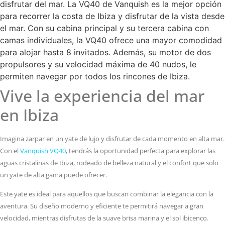
disfrutar del mar. La VQ40 de Vanquish es la mejor opción
para recorrer la costa de Ibiza y disfrutar de la vista desde
el mar. Con su cabina principal y su tercera cabina con
camas individuales, la VQ40 ofrece una mayor comodidad
para alojar hasta 8 invitados. Además, su motor de dos
propulsores y su velocidad máxima de 40 nudos, le
permiten navegar por todos los rincones de Ibiza.
Vive la experiencia del mar
en Ibiza
Imagina zarpar en un yate de lujo y disfrutar de cada momento en alta mar.
Con el
Vanquish VQ40
, tendrás la oportunidad perfecta para explorar las
aguas cristalinas de Ibiza, rodeado de belleza natural y el confort que solo
un yate de alta gama puede ofrecer.
Este yate es ideal para aquellos que buscan combinar la elegancia con la
aventura. Su diseño moderno y eficiente te permitirá navegar a gran
velocidad, mientras disfrutas de la suave brisa marina y el sol ibicenco.