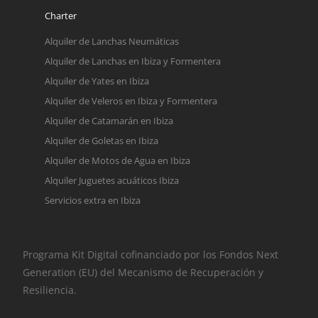
Charter
Alquiler de Lanchas Neumáticas
Alquiler de Lanchas en Ibiza y Formentera
Alquiler de Yates en Ibiza
Alquiler de Veleros en Ibiza y Formentera
Alquiler de Catamarán en Ibiza
Alquiler de Goletas en Ibiza
Alquiler de Motos de Agua en Ibiza
Alquiler Juguetes acuáticos Ibiza
Servicios extra en Ibiza
Programa Kit Digital cofinanciado por los Fondos Next
Generation (EU) del Mecanismo de Recuperación y
Resiliencia.