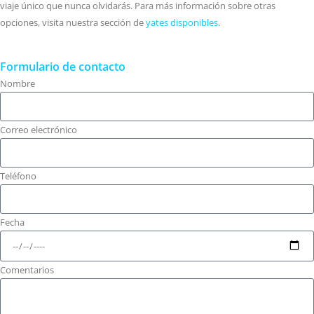
viaje único que nunca olvidarás. Para más información sobre otras
opciones, visita nuestra sección de
yates disponibles
.
Formulario de contacto
Nombre
Correo electrónico
Teléfono
Fecha
Comentarios