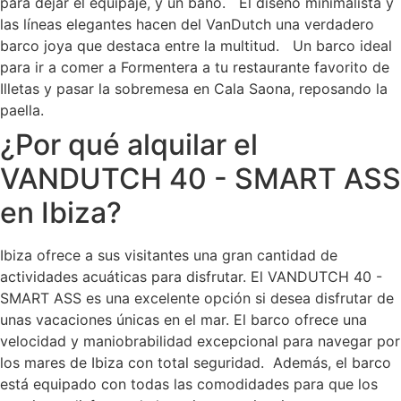
para dejar el equipaje, y un baño. El diseño minimalista y
las líneas elegantes hacen del VanDutch una verdadero
barco joya que destaca entre la multitud. Un barco ideal
para ir a comer a Formentera a tu restaurante favorito de
Illetas y pasar la sobremesa en Cala Saona, reposando la
paella.
¿Por qué alquilar el
VANDUTCH 40 - SMART ASS
en Ibiza?
Ibiza ofrece a sus visitantes una gran cantidad de
actividades acuáticas para disfrutar. El VANDUTCH 40 -
SMART ASS es una excelente opción si desea disfrutar de
unas vacaciones únicas en el mar. El barco ofrece una
velocidad y maniobrabilidad excepcional para navegar por
los mares de Ibiza con total seguridad. Además, el barco
está equipado con todas las comodidades para que los