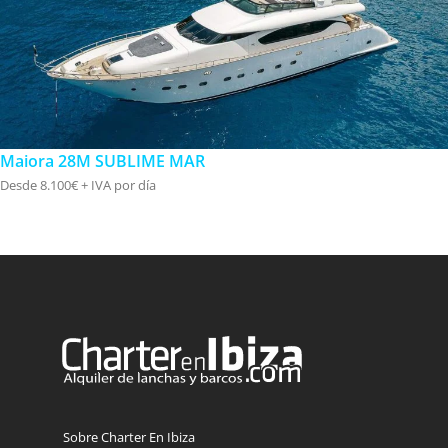
Maiora 28M SUBLIME MAR
Desde 8.100€ + IVA por día
Sobre Charter En Ibiza