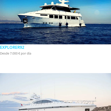
EXPLORER92
Desde 7.000 € por día