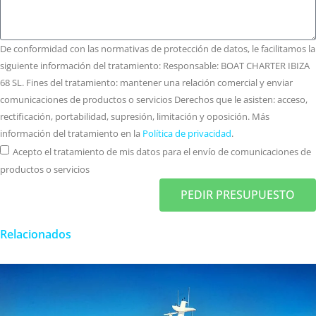
De conformidad con las normativas de protección de datos, le facilitamos la
siguiente información del tratamiento: Responsable: BOAT CHARTER IBIZA
68 SL. Fines del tratamiento: mantener una relación comercial y enviar
comunicaciones de productos o servicios Derechos que le asisten: acceso,
rectificación, portabilidad, supresión, limitación y oposición. Más
información del tratamiento en la
Política de privacidad
.
Acepto el tratamiento de mis datos para el envío de comunicaciones de
productos o servicios
PEDIR PRESUPUESTO
Relacionados