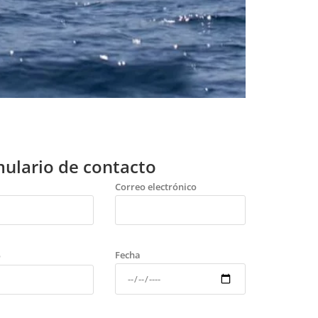
ulario de contacto
Correo electrónico
Fecha
o