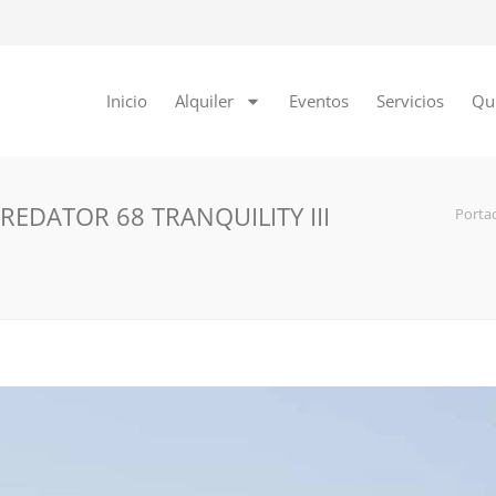
Inicio
Alquiler
Eventos
Servicios
Qu
REDATOR 68 TRANQUILITY III
Porta