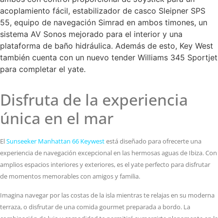
acoplamiento fácil, estabilizador de casco Sleipner SPS
55, equipo de navegación Simrad en ambos timones, un
sistema AV Sonos mejorado para el interior y una
plataforma de baño hidráulica. Además de esto, Key West
también cuenta con un nuevo tender Williams 345 Sportjet
para completar el yate.
Disfruta de la experiencia
única en el mar
El
Sunseeker Manhattan 66 Keywest
está diseñado para ofrecerte una
experiencia de navegación excepcional en las hermosas aguas de Ibiza. Con
amplios espacios interiores y exteriores, es el yate perfecto para disfrutar
de momentos memorables con amigos y familia.
Imagina navegar por las costas de la isla mientras te relajas en su moderna
terraza, o disfrutar de una comida gourmet preparada a bordo. La