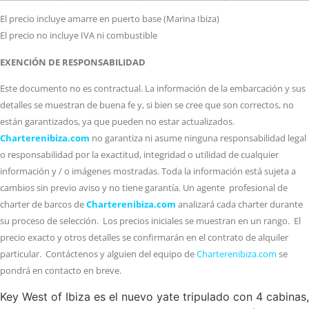
El precio incluye amarre en puerto base (Marina Ibiza)
El precio no incluye IVA ni combustible
EXENCIÓN DE RESPONSABILIDAD
Este documento no es contractual. La información de la embarcación y sus
detalles se muestran de buena fe y, si bien se cree que son correctos, no
están garantizados, ya que pueden no estar actualizados.
Charterenibiza.com
no garantiza ni asume ninguna responsabilidad legal
o responsabilidad por la exactitud, integridad o utilidad de cualquier
información y / o imágenes mostradas. Toda la información está sujeta a
cambios sin previo aviso y no tiene garantía. Un agente profesional de
charter de barcos de
Charterenibiza.com
analizará cada charter durante
su proceso de selección. Los precios iniciales se muestran en un rango. El
precio exacto y otros detalles se confirmarán en el contrato de alquiler
particular. Contáctenos y alguien del equipo de
Charterenibiza.com
se
pondrá en contacto en breve.
Key West of Ibiza es el nuevo yate tripulado con 4 cabinas,