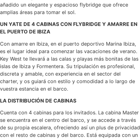
añadido un elegante y espacioso flybridge que ofrece
amplias áreas para tomar el sol.
UN YATE DE 4 CABINAS CON FLYBRIDGE Y AMARRE EN
EL PUERTO DE IBIZA
Con amarre en Ibiza, en el puerto deportivo Marina Ibiza,
es el lugar ideal para comenzar las vacaciones de verano.
Key West te llevará a las calas y playas más bonitas de las
islas de Ibiza y Formentera. Su tripulación es profesional,
discreta y amable, con experiencia en el sector del
charter, y os guiará con estilo y comodidad a lo largo de
vuestra estancia en el barco.
LA DISTRIBUCIÓN DE CABINAS
Cuenta con 4 cabinas para los invitados. La cabina Master
se encuentra en el centro del barco, y se accede a través
de su propia escalera, ofreciendo así un plus de privacidad
con el resto de cabinas y del barco. Está equipada con un