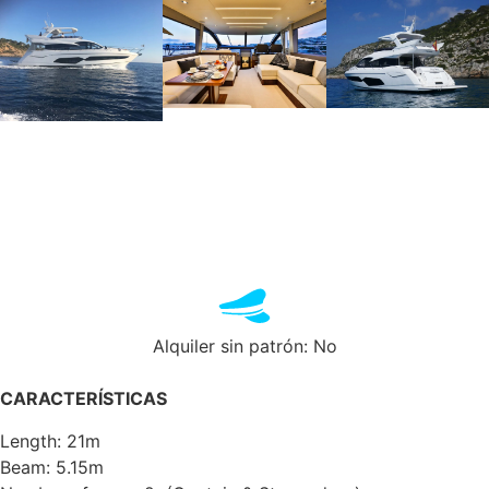
Alquiler sin patrón: No
CARACTERÍSTICAS
Length: 21m
Beam: 5.15m