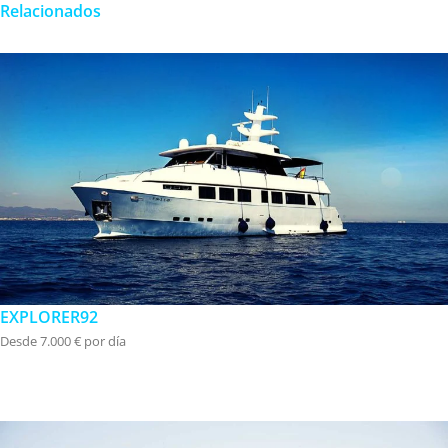
Relacionados
EXPLORER92
Desde 7.000 € por día