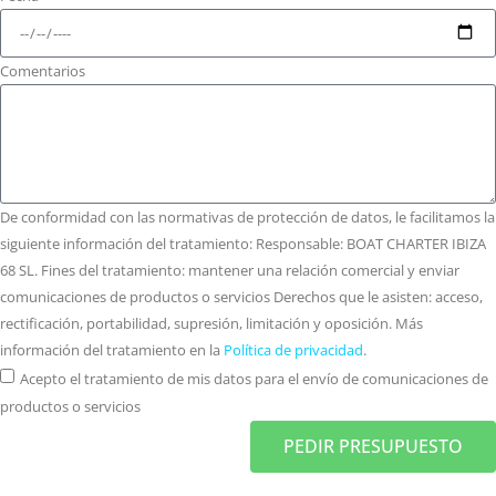
Comentarios
De conformidad con las normativas de protección de datos, le facilitamos la
siguiente información del tratamiento: Responsable: BOAT CHARTER IBIZA
68 SL. Fines del tratamiento: mantener una relación comercial y enviar
comunicaciones de productos o servicios Derechos que le asisten: acceso,
rectificación, portabilidad, supresión, limitación y oposición. Más
información del tratamiento en la
Política de privacidad
.
Acepto el tratamiento de mis datos para el envío de comunicaciones de
productos o servicios
PEDIR PRESUPUESTO