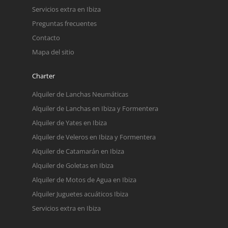
Servicios extra en Ibiza
Preguntas frecuentes
Contacto
Mapa del sitio
Charter
Alquiler de Lanchas Neumáticas
Alquiler de Lanchas en Ibiza y Formentera
Alquiler de Yates en Ibiza
Alquiler de Veleros en Ibiza y Formentera
Alquiler de Catamarán en Ibiza
Alquiler de Goletas en Ibiza
Alquiler de Motos de Agua en Ibiza
Alquiler Juguetes acuáticos Ibiza
Servicios extra en Ibiza