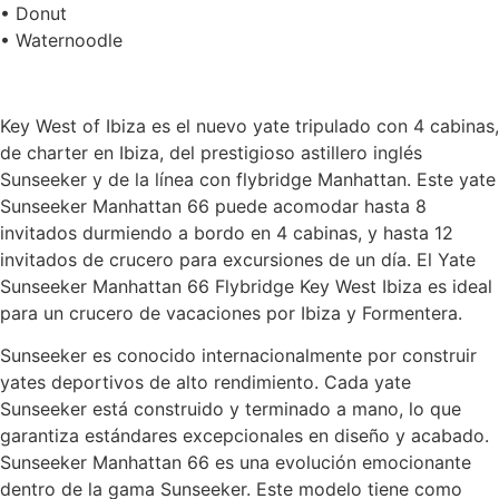
• Donut
• Waternoodle
Key West of Ibiza es el nuevo yate tripulado con 4 cabinas,
de charter en Ibiza, del prestigioso astillero inglés
Sunseeker y de la línea con flybridge Manhattan. Este yate
Sunseeker Manhattan 66 puede acomodar hasta 8
invitados durmiendo a bordo en 4 cabinas, y hasta 12
invitados de crucero para excursiones de un día. El Yate
Sunseeker Manhattan 66 Flybridge Key West Ibiza es ideal
para un crucero de vacaciones por Ibiza y Formentera.
Sunseeker es conocido internacionalmente por construir
yates deportivos de alto rendimiento. Cada yate
Sunseeker está construido y terminado a mano, lo que
garantiza estándares excepcionales en diseño y acabado.
Sunseeker Manhattan 66 es una evolución emocionante
dentro de la gama Sunseeker. Este modelo tiene como