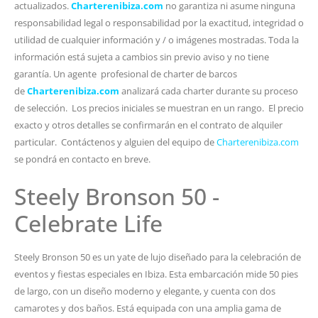
actualizados.
Charterenibiza.com
no garantiza ni asume ninguna
responsabilidad legal o responsabilidad por la exactitud, integridad o
utilidad de cualquier información y / o imágenes mostradas. Toda la
información está sujeta a cambios sin previo aviso y no tiene
garantía. Un agente profesional de charter de barcos
de
Charterenibiza.com
analizará cada charter durante su proceso
de selección. Los precios iniciales se muestran en un rango. El precio
exacto y otros detalles se confirmarán en el contrato de alquiler
particular. Contáctenos y alguien del equipo de
Charterenibiza.com
se pondrá en contacto en breve.
Steely Bronson 50 -
Celebrate Life
Steely Bronson 50 es un yate de lujo diseñado para la celebración de
eventos y fiestas especiales en Ibiza. Esta embarcación mide 50 pies
de largo, con un diseño moderno y elegante, y cuenta con dos
camarotes y dos baños. Está equipada con una amplia gama de