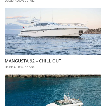
Desde 7.000 € por día
MANGUSTA 92 – CHILL OUT
Desde 6.500 € por día