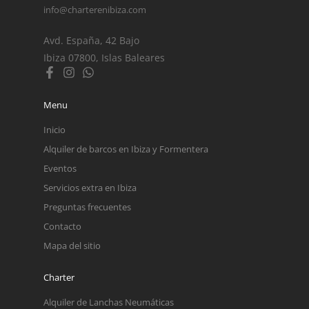
info@charterenibiza.com
Avd. España, 42 Bajo
Ibiza 07800, Islas Baleares
Menu
Inicio
Alquiler de barcos en Ibiza y Formentera
Eventos
Servicios extra en Ibiza
Preguntas frecuentes
Contacto
Mapa del sitio
Charter
Alquiler de Lanchas Neumáticas