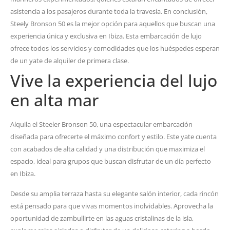
asistencia a los pasajeros durante toda la travesía. En conclusión,
Steely Bronson 50 es la mejor opción para aquellos que buscan una
experiencia única y exclusiva en Ibiza. Esta embarcación de lujo
ofrece todos los servicios y comodidades que los huéspedes esperan
de un yate de alquiler de primera clase.
Vive la experiencia del lujo
en alta mar
Alquila el Steeler Bronson 50, una espectacular embarcación
diseñada para ofrecerte el máximo confort y estilo. Este yate cuenta
con acabados de alta calidad y una distribución que maximiza el
espacio, ideal para grupos que buscan disfrutar de un día perfecto
en Ibiza.
Desde su amplia terraza hasta su elegante salón interior, cada rincón
está pensado para que vivas momentos inolvidables. Aprovecha la
oportunidad de zambullirte en las aguas cristalinas de la isla,