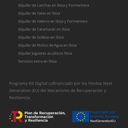
Alquiler de Lanchas en Ibiza y Formentera
Alquiler de Yates en Ibiza
Alquiler de Veleros en Ibiza y Formentera
Alquiler de Catamarán en Ibiza
Alquiler de Goletas en Ibiza
Alquiler de Motos de Agua en Ibiza
Alquiler Juguetes acuáticos Ibiza
Servicios extra en Ibiza
Programa Kit Digital cofinanciado por los Fondos Next
Generation (EU) del Mecanismo de Recuperación y
Resiliencia.