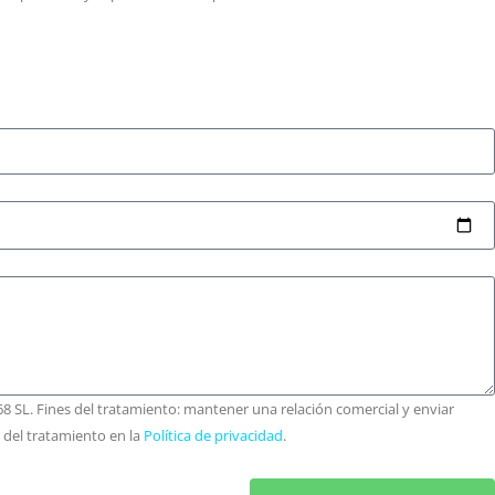
8 SL. Fines del tratamiento: mantener una relación comercial y enviar
n del tratamiento en la
Política de privacidad
.