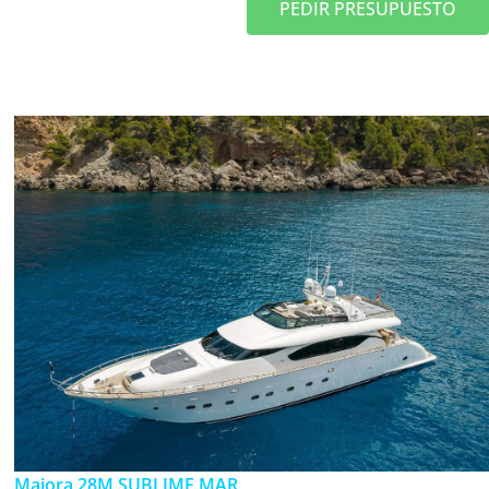
PEDIR PRESUPUESTO
Maiora 28M SUBLIME MAR