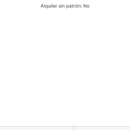
Alquiler sin patrón: No