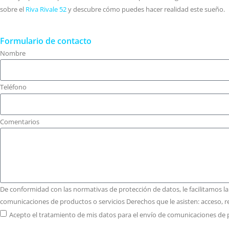
sobre el
Riva Rivale 52
y descubre cómo puedes hacer realidad este sueño.
Formulario de contacto
Nombre
Teléfono
Comentarios
De conformidad con las normativas de protección de datos, le facilitamos l
comunicaciones de productos o servicios Derechos que le asisten: acceso, re
Acepto el tratamiento de mis datos para el envío de comunicaciones de 