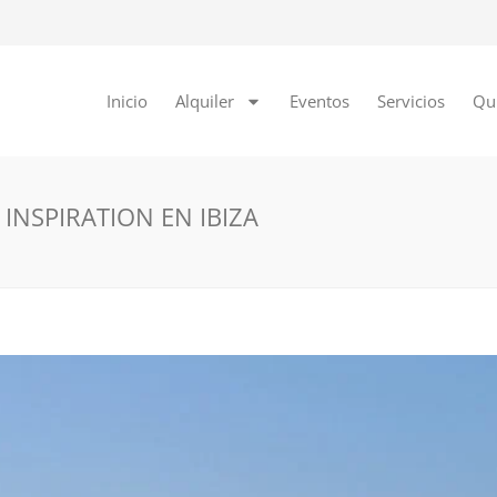
Inicio
Alquiler
Eventos
Servicios
Qu
 INSPIRATION EN IBIZA