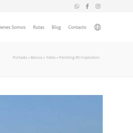
ienes Somos
Rutas
Blog
Contacto
Portada
»
Barcos
»
Yates
»
Pershing 90 Inspiration