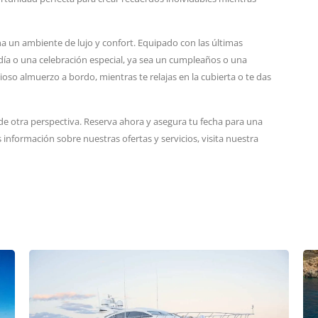
 un ambiente de lujo y confort. Equipado con las últimas
día o una celebración especial, ya sea un cumpleaños o una
ioso almuerzo a bordo, mientras te relajas en la cubierta o te das
sde otra perspectiva. Reserva ahora y asegura tu fecha para una
información sobre nuestras ofertas y servicios, visita nuestra