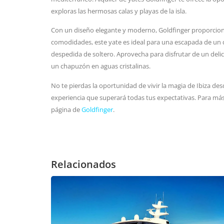
exploras las hermosas calas y playas de la isla.
Con un diseño elegante y moderno, Goldfinger proporciona
comodidades, este yate es ideal para una escapada de un 
despedida de soltero. Aprovecha para disfrutar de un delic
un chapuzón en aguas cristalinas.
No te pierdas la oportunidad de vivir la magia de Ibiza de
experiencia que superará todas tus expectativas. Para más 
página de
Goldfinger
.
Relacionados