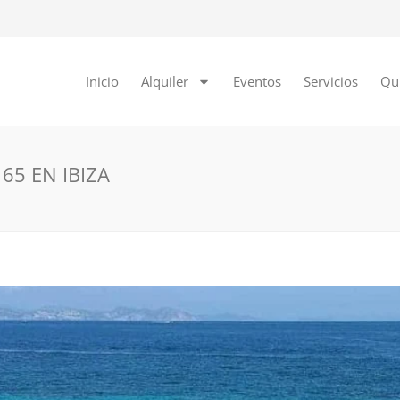
Inicio
Alquiler
Eventos
Servicios
Qu
65 EN IBIZA