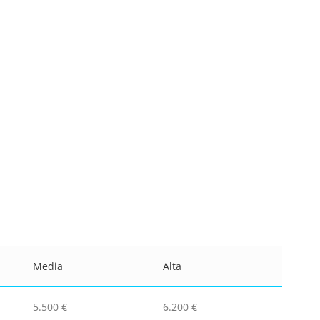
Media
Alta
5.500 €
6.200 €