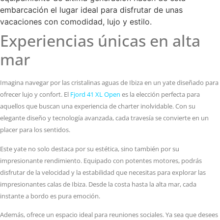
embarcación el lugar ideal para disfrutar de unas
vacaciones con comodidad, lujo y estilo.
Experiencias únicas en alta
mar
Imagina navegar por las cristalinas aguas de Ibiza en un yate diseñado para
ofrecer lujo y confort. El
Fjord 41 XL Open
es la elección perfecta para
aquellos que buscan una experiencia de charter inolvidable. Con su
elegante diseño y tecnología avanzada, cada travesía se convierte en un
placer para los sentidos.
Este yate no solo destaca por su estética, sino también por su
impresionante rendimiento. Equipado con potentes motores, podrás
disfrutar de la velocidad y la estabilidad que necesitas para explorar las
impresionantes calas de Ibiza. Desde la costa hasta la alta mar, cada
instante a bordo es pura emoción.
Además, ofrece un espacio ideal para reuniones sociales. Ya sea que desees