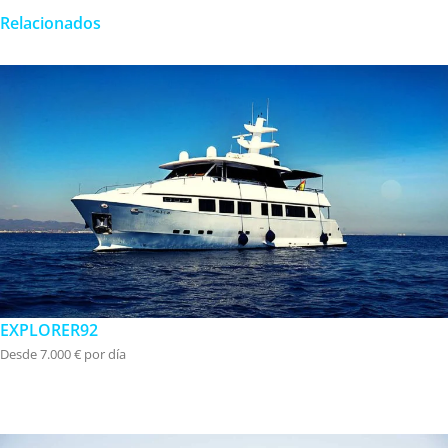
Relacionados
EXPLORER92
Desde 7.000 € por día