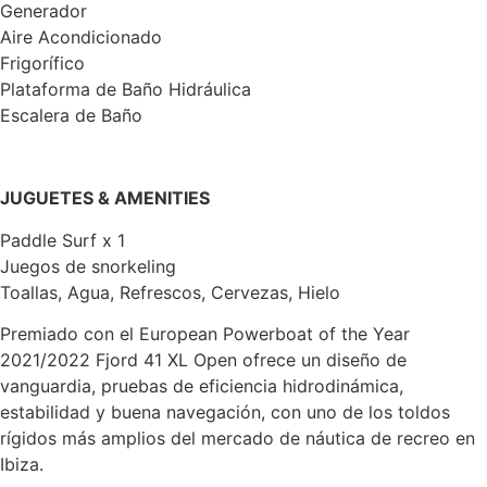
Generador
Aire Acondicionado
Frigorífico
Plataforma de Baño Hidráulica
Escalera de Baño
JUGUETES & AMENITIES
Paddle Surf x 1
Juegos de snorkeling
Toallas, Agua, Refrescos, Cervezas, Hielo
Premiado con el European Powerboat of the Year
2021/2022 Fjord 41 XL Open ofrece un diseño de
vanguardia, pruebas de eficiencia hidrodinámica,
estabilidad y buena navegación, con uno de los toldos
rígidos más amplios del mercado de náutica de recreo en
Ibiza.