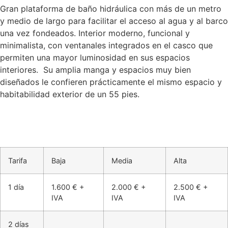
Gran plataforma de baño hidráulica con más de un metro
y medio de largo para facilitar el acceso al agua y al barco
una vez fondeados. Interior moderno, funcional y
minimalista, con ventanales integrados en el casco que
permiten una mayor luminosidad en sus espacios
interiores. Su amplia manga y espacios muy bien
diseñados le confieren prácticamente el mismo espacio y
habitabilidad exterior de un 55 pies.
Tarifa
Baja
Media
Alta
1 día
1.600 € +
2.000 € +
2.500 € +
IVA
IVA
IVA
2 días