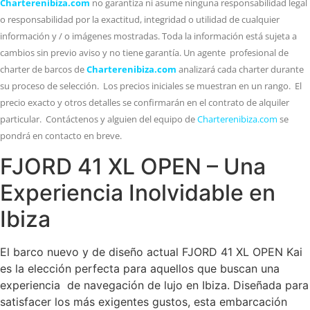
Charterenibiza.com
no garantiza ni asume ninguna responsabilidad legal
o responsabilidad por la exactitud, integridad o utilidad de cualquier
información y / o imágenes mostradas. Toda la información está sujeta a
cambios sin previo aviso y no tiene garantía. Un agente profesional de
charter de barcos de
Charterenibiza.com
analizará cada charter durante
su proceso de selección. Los precios iniciales se muestran en un rango. El
precio exacto y otros detalles se confirmarán en el contrato de alquiler
particular. Contáctenos y alguien del equipo de
Charterenibiza.com
se
pondrá en contacto en breve.
FJORD 41 XL OPEN – Una
Experiencia Inolvidable en
Ibiza
El barco nuevo y de diseño actual FJORD 41 XL OPEN Kai
es la elección perfecta para aquellos que buscan una
experiencia de navegación de lujo en Ibiza. Diseñada para
satisfacer los más exigentes gustos, esta embarcación