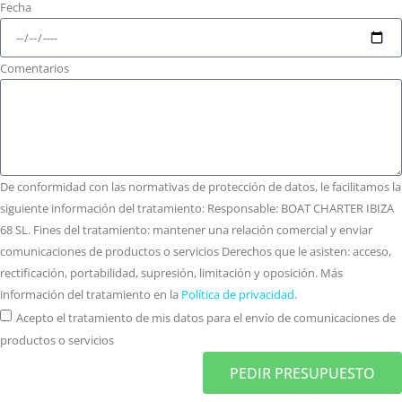
Fecha
Comentarios
De conformidad con las normativas de protección de datos, le facilitamos la
siguiente información del tratamiento: Responsable: BOAT CHARTER IBIZA
68 SL. Fines del tratamiento: mantener una relación comercial y enviar
comunicaciones de productos o servicios Derechos que le asisten: acceso,
rectificación, portabilidad, supresión, limitación y oposición. Más
información del tratamiento en la
Política de privacidad
.
Acepto el tratamiento de mis datos para el envío de comunicaciones de
productos o servicios
PEDIR PRESUPUESTO