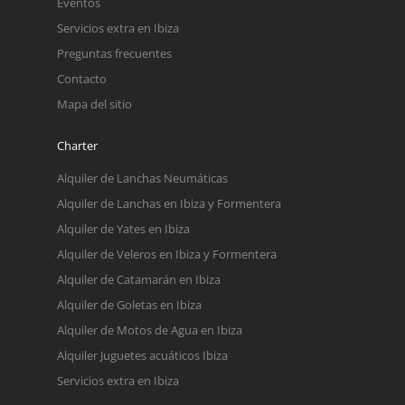
Eventos
Servicios extra en Ibiza
Preguntas frecuentes
Contacto
Mapa del sitio
Charter
Alquiler de Lanchas Neumáticas
Alquiler de Lanchas en Ibiza y Formentera
Alquiler de Yates en Ibiza
Alquiler de Veleros en Ibiza y Formentera
Alquiler de Catamarán en Ibiza
Alquiler de Goletas en Ibiza
Alquiler de Motos de Agua en Ibiza
Alquiler Juguetes acuáticos Ibiza
Servicios extra en Ibiza