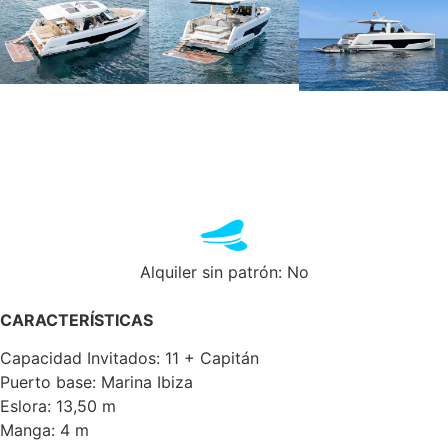
Alquiler sin patrón: No
CARACTERÍSTICAS
Capacidad Invitados: 11 + Capitán
Puerto base: Marina Ibiza
Eslora: 13,50 m
Manga: 4 m