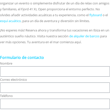
organizar un evento o simplemente disfrutar de un día de relax con amigos
y familiares, el Fjord 41 XL Open proporciona el entorno perfecto. No
olvides añadir actividades acuáticas a tu experiencia, como el
flyboard
o el
esquí acuático
, para un día de aventura y diversión sin límites.
¡No esperes más! Reserva ahora y transforma tus vacaciones en Ibiza en un
auténtico sueño náutico. Visita nuestra sección
de alquiler de barcos
para
ver más opciones. Tu aventura en el mar comienza aquí.
Formulario de contacto
Nombre
Correo electrónico
Teléfono