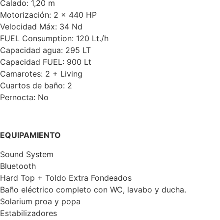
Calado: 1,20 m
Motorización: 2 x 440 HP
Velocidad Máx: 34 Nd
FUEL Consumption: 120 Lt./h
Capacidad agua: 295 LT
Capacidad FUEL: 900 Lt
Camarotes: 2 + Living
Cuartos de baño: 2
Pernocta: No
EQUIPAMIENTO
Sound System
Bluetooth
Hard Top + Toldo Extra Fondeados
Baño eléctrico completo con WC, lavabo y ducha.
Solarium proa y popa
Estabilizadores