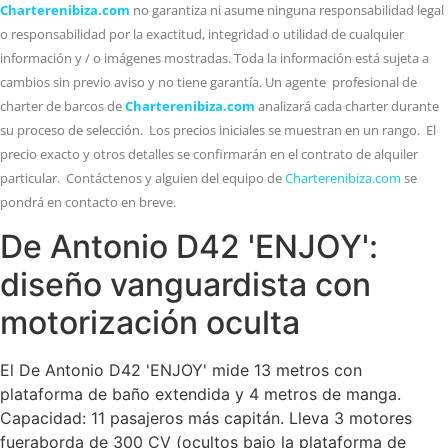
Charterenibiza.com
no garantiza ni asume ninguna responsabilidad legal
o responsabilidad por la exactitud, integridad o utilidad de cualquier
información y / o imágenes mostradas. Toda la información está sujeta a
cambios sin previo aviso y no tiene garantía. Un agente profesional de
charter de barcos de
Charterenibiza.com
analizará cada charter durante
su proceso de selección. Los precios iniciales se muestran en un rango. El
precio exacto y otros detalles se confirmarán en el contrato de alquiler
particular. Contáctenos y alguien del equipo de
Charterenibiza.com
se
pondrá en contacto en breve.
De Antonio D42 'ENJOY':
diseño vanguardista con
motorización oculta
El De Antonio D42 'ENJOY' mide 13 metros con
plataforma de baño extendida y 4 metros de manga.
Capacidad: 11 pasajeros más capitán. Lleva 3 motores
fueraborda de 300 CV (ocultos bajo la plataforma de