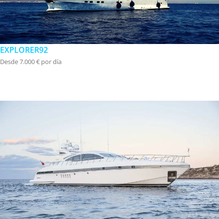
EXPLORER92
Desde 7.000 € por día