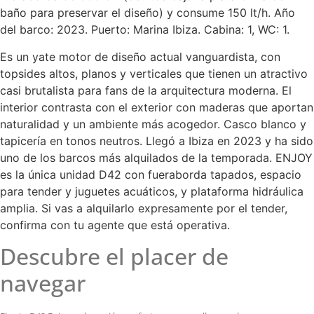
baño para preservar el diseño) y consume 150 lt/h. Año
del barco: 2023. Puerto: Marina Ibiza. Cabina: 1, WC: 1.
Es un yate motor de diseño actual vanguardista, con
topsides altos, planos y verticales que tienen un atractivo
casi brutalista para fans de la arquitectura moderna. El
interior contrasta con el exterior con maderas que aportan
naturalidad y un ambiente más acogedor. Casco blanco y
tapicería en tonos neutros. Llegó a Ibiza en 2023 y ha sido
uno de los barcos más alquilados de la temporada. ENJOY
es la única unidad D42 con fueraborda tapados, espacio
para tender y juguetes acuáticos, y plataforma hidráulica
amplia. Si vas a alquilarlo expresamente por el tender,
confirma con tu agente que está operativa.
Descubre el placer de
navegar