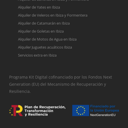
Alquiler de Yates en Ibiza
Alquiler de Veleros en Ibiza y Formentera
Alquiler de Catamarán en Ibiza
Alquiler de Goletas en Ibiza
Alquiler de Motos de Agua en Ibiza
Alquiler Juguetes acuáticos Ibiza
Servicios extra en Ibiza
Programa Kit Digital cofinanciado por los Fondos Next
Generation (EU) del Mecanismo de Recuperación y
Resiliencia.