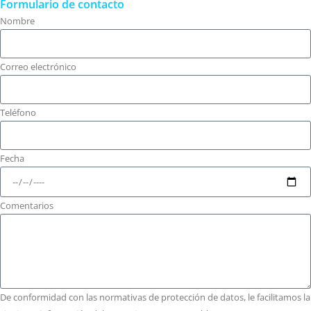
Formulario de contacto
Nombre
Correo electrónico
Teléfono
Fecha
Comentarios
De conformidad con las normativas de protección de datos, le facilitamos la