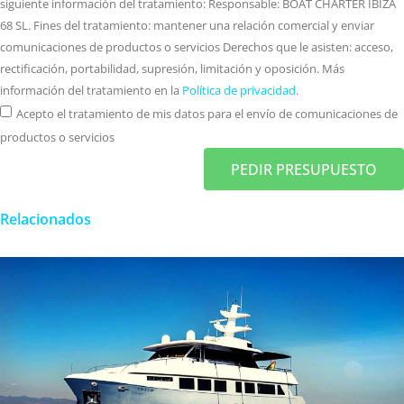
siguiente información del tratamiento: Responsable: BOAT CHARTER IBIZA
68 SL. Fines del tratamiento: mantener una relación comercial y enviar
comunicaciones de productos o servicios Derechos que le asisten: acceso,
rectificación, portabilidad, supresión, limitación y oposición. Más
información del tratamiento en la
Política de privacidad
.
Acepto el tratamiento de mis datos para el envío de comunicaciones de
productos o servicios
PEDIR PRESUPUESTO
Relacionados