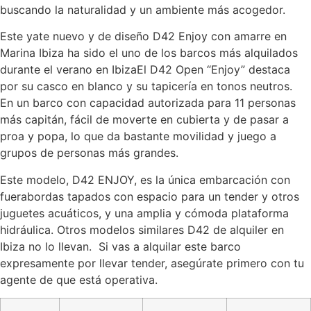
buscando la naturalidad y un ambiente más acogedor.
Este yate nuevo y de diseño D42 Enjoy con amarre en
Marina Ibiza ha sido el uno de los barcos más alquilados
durante el verano en IbizaEl D42 Open “Enjoy” destaca
por su casco en blanco y su tapicería en tonos neutros.
En un barco con capacidad autorizada para 11 personas
más capitán, fácil de moverte en cubierta y de pasar a
proa y popa, lo que da bastante movilidad y juego a
grupos de personas más grandes.
Este modelo, D42 ENJOY, es la única embarcación con
fuerabordas tapados con espacio para un tender y otros
juguetes acuáticos, y una amplia y cómoda plataforma
hidráulica. Otros modelos similares D42 de alquiler en
Ibiza no lo llevan. Si vas a alquilar este barco
expresamente por llevar tender, asegúrate primero con tu
agente de que está operativa.