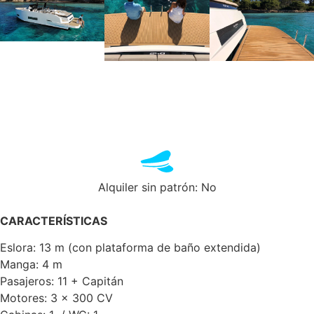
Alquiler sin patrón: No
CARACTERÍSTICAS
Eslora: 13 m (con plataforma de baño extendida)
Manga: 4 m
Pasajeros: 11 + Capitán
Motores: 3 x 300 CV