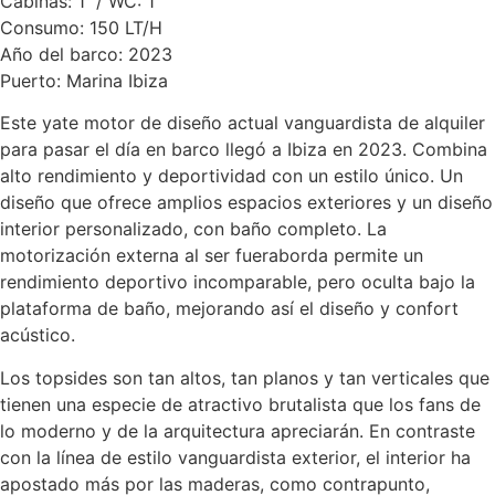
Cabinas: 1 / WC: 1
Consumo: 150 LT/H
Año del barco: 2023
Puerto: Marina Ibiza
Este yate motor de diseño actual vanguardista de alquiler
para pasar el día en barco llegó a Ibiza en 2023. Combina
alto rendimiento y deportividad con un estilo único. Un
diseño que ofrece amplios espacios exteriores y un diseño
interior personalizado, con baño completo. La
motorización externa al ser fueraborda permite un
rendimiento deportivo incomparable, pero oculta bajo la
plataforma de baño, mejorando así el diseño y confort
acústico.
Los topsides son tan altos, tan planos y tan verticales que
tienen una especie de atractivo brutalista que los fans de
lo moderno y de la arquitectura apreciarán. En contraste
con la línea de estilo vanguardista exterior, el interior ha
apostado más por las maderas, como contrapunto,