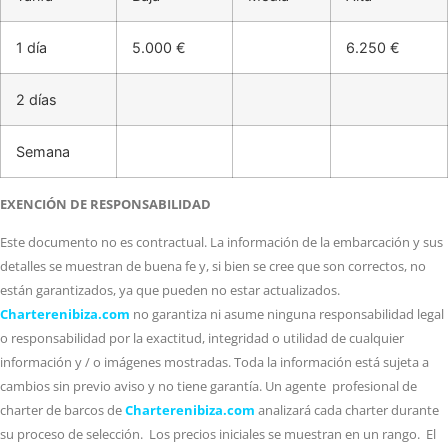
1 día
5.000 €
6.250 €
2 días
Semana
EXENCIÓN DE RESPONSABILIDAD
Este documento no es contractual. La información de la embarcación y sus
detalles se muestran de buena fe y, si bien se cree que son correctos, no
están garantizados, ya que pueden no estar actualizados.
Charterenibiza.com
no garantiza ni asume ninguna responsabilidad legal
o responsabilidad por la exactitud, integridad o utilidad de cualquier
información y / o imágenes mostradas. Toda la información está sujeta a
cambios sin previo aviso y no tiene garantía. Un agente profesional de
charter de barcos de
Charterenibiza.com
analizará cada charter durante
su proceso de selección. Los precios iniciales se muestran en un rango. El