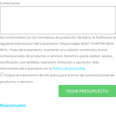
Comentarios
De conformidad con las normativas de protección de datos, le facilitamos la
siguiente información del tratamiento: Responsable: BOAT CHARTER IBIZA
68 SL. Fines del tratamiento: mantener una relación comercial y enviar
comunicaciones de productos o servicios Derechos que le asisten: acceso,
rectificación, portabilidad, supresión, limitación y oposición. Más
información del tratamiento en la
Política de privacidad
.
Acepto el tratamiento de mis datos para el envío de comunicaciones de
productos o servicios
PEDIR PRESUPUESTO
Relacionados