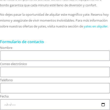
bordo garantiza que cada minuto esté lleno de diversión y confort.
No dejes pasar la oportunidad de alquilar este magnífico yate. Reserva hoy
mismo y asegúrate de vivir momentos inolvidables. Para más información
sobre nuestras ofertas de yates, visita nuestra sección de
yates en alquiler
.
Formulario de contacto
Nombre
Correo electrónico
Teléfono
Fecha