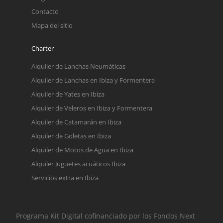
Contacto
Mapa del sitio
Charter
Alquiler de Lanchas Neumáticas
Alquiler de Lanchas en Ibiza y Formentera
Alquiler de Yates en Ibiza
Alquiler de Veleros en Ibiza y Formentera
Alquiler de Catamarán en Ibiza
Alquiler de Goletas en Ibiza
Alquiler de Motos de Agua en Ibiza
Alquiler Juguetes acuáticos Ibiza
Servicios extra en Ibiza
Programa Kit Digital cofinanciado por los Fondos Next