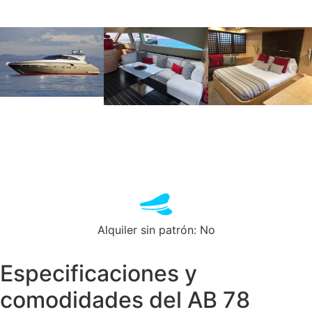
Alquiler sin patrón: No
Especificaciones y
comodidades del AB 78