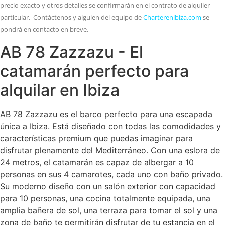
precio exacto y otros detalles se confirmarán en el contrato de alquiler
particular. Contáctenos y alguien del equipo de
Charterenibiza.com
se
pondrá en contacto en breve.
AB 78 Zazzazu - El
catamarán perfecto para
alquilar en Ibiza
AB 78 Zazzazu es el barco perfecto para una escapada
única a Ibiza. Está diseñado con todas las comodidades y
características premium que puedas imaginar para
disfrutar plenamente del Mediterráneo. Con una eslora de
24 metros, el catamarán es capaz de albergar a 10
personas en sus 4 camarotes, cada uno con baño privado.
Su moderno diseño con un salón exterior con capacidad
para 10 personas, una cocina totalmente equipada, una
amplia bañera de sol, una terraza para tomar el sol y una
zona de baño te permitirán disfrutar de tu estancia en el